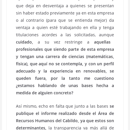
que deja en desventaja a quienes se presentan
sin haber estado previamente ya en esta empresa
o al contrario (para que se entienda mejor) da
ventaja a quien esté trabajando en ella y tenga
titulaciones acordes a las solicitadas, aunque
cuidado,
a su vez restringe a
aquellas
profesionales que siendo parte de esta empresa
y tengan una carrera de ciencias (matemáticas,
física), que aquí no se contempla, y con un perfil
adecuado y la experiencia en renovables, se
queden fuera, por la tanto me cuestiono
¿estamos hablando de unas bases hecha a
medida de alguien concreto?
Así mismo, echo en falta que junto a las bases
se
publique el informe realizado desde el Área de
Recursos Humanos del Cabildo, ya que estos son
determinantes,
la transparencia va más allá de