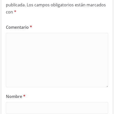
publicada.
Los campos obligatorios están marcados
con
*
Comentario
*
Nombre
*