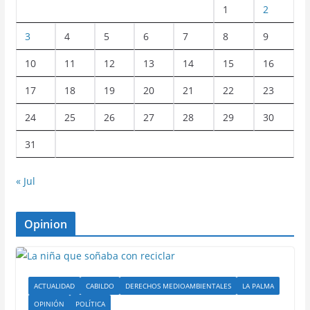
1
2
3
4
5
6
7
8
9
10
11
12
13
14
15
16
17
18
19
20
21
22
23
24
25
26
27
28
29
30
31
« Jul
Opinion
ACTUALIDAD
CABILDO
DERECHOS MEDIOAMBIENTALES
LA PALMA
OPINIÓN
POLÍTICA