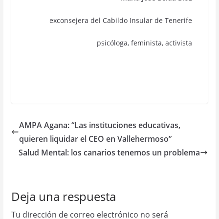
exconsejera del Cabildo Insular de Tenerife
psicóloga, feminista, activista
AMPA Agana: “Las instituciones educativas,
quieren liquidar el CEO en Vallehermoso”
Salud Mental: los canarios tenemos un problema
Deja una respuesta
Tu dirección de correo electrónico no será