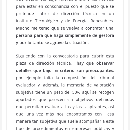
para estar en consonancia con el puesto que se
pretende cubrir de dirección técnica en un
Instituto Tecnológico y de Energía Renovables.
Mucho me temo que se vuelva a contratar una
persona para que haga simplemente de gestora
y por lo tanto se agrave la situación.
Siguiendo con la convocatoria para cubrir esta
plaza de dirección técnica,
hay que observar
detalles que bajo mi criterio son preocupantes
,
por ejemplo falta la composición del tribunal
evaluador y, además, la memoria de valoración
subjetiva tiene un peso del 50% aquí se recogen
apartados que parecen sin objetivos definidos
que permitan evaluar a los y las aspirantes, así
que una vez más nos encontramos con esa
manera tan subjetiva que suele acompañar a este
tipo de procedimientos en empresas públicas y