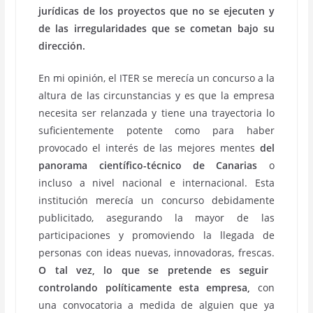
jurídicas de los proyectos que no se ejecuten y
de las irregularidades que se cometan bajo su
dirección.
En mi opinión, el ITER se merecía un concurso a la
altura de las circunstancias y es que la empresa
necesita ser relanzada y tiene una trayectoria lo
suficientemente potente como para haber
provocado el interés de las mejores mentes
del
panorama científico-técnico de Canarias
o
incluso a nivel nacional e internacional. Esta
institución merecía un concurso debidamente
publicitado, asegurando la mayor de las
participaciones y promoviendo la llegada de
personas con ideas nuevas, innovadoras, frescas.
O tal vez, lo que se pretende es seguir
controlando políticamente esta empresa,
con
una convocatoria a medida de alguien que ya