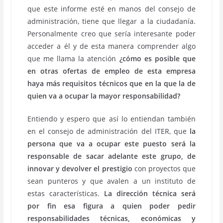
que este informe esté en manos del consejo de
administración, tiene que llegar a la ciudadanía.
Personalmente creo que sería interesante poder
acceder a él y de esta manera comprender algo
que me llama la atención
¿cómo es posible que
en otras ofertas de empleo de esta empresa
haya más requisitos técnicos que en la que la de
quien va a ocupar la mayor responsabilidad?
Entiendo y espero que así lo entiendan también
en el consejo de administración del ITER, que
la
persona que va a ocupar este puesto será la
responsable de sacar adelante este grupo, de
innovar y devolver el prestigio
con proyectos que
sean punteros y que avalen a un instituto de
estas características.
La dirección técnica será
por fin esa figura a quien poder pedir
responsabilidades técnicas, económicas y