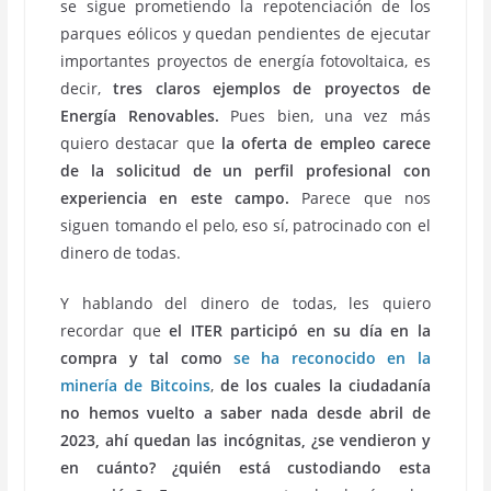
se sigue prometiendo la repotenciación de los
parques eólicos y quedan pendientes de ejecutar
importantes proyectos de energía fotovoltaica, es
decir,
tres claros ejemplos de proyectos de
Energía Renovables.
Pues bien, una vez más
quiero destacar que
la oferta de empleo carece
de la solicitud de un perfil profesional con
experiencia en este campo.
Parece que nos
siguen tomando el pelo, eso sí, patrocinado con el
dinero de todas.
Y hablando del dinero de todas, les quiero
recordar que
el ITER participó en su día en la
compra y tal como
se ha reconocido en la
minería de Bitcoins
,
de los cuales la ciudadanía
no hemos vuelto a saber nada desde abril de
2023, ahí quedan las incógnitas, ¿se vendieron y
en cuánto? ¿quién está custodiando esta