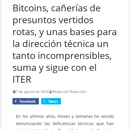
Bitcoins, cañerías de
presuntos vertidos
rotas, y unas bases para
la dirección técnica un
tanto incomprensibles,
suma y sigue con el
ITER
7 de agosto de 2024
Redacción Redacción
Facebook
Tweet
En los últimos años, meses y semanas he venido
denunciando las deficiencias técnicas que han