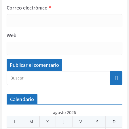
Correo electrónico
*
Web
Calendario
agosto 2026
L
M
X
J
V
S
D