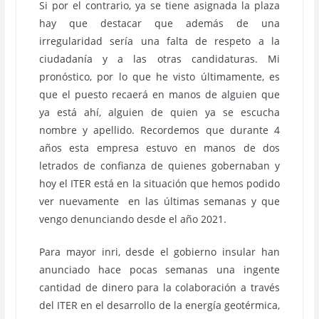
Si por el contrario, ya se tiene asignada la plaza
hay que destacar que además de una
irregularidad sería una falta de respeto a la
ciudadanía y a las otras candidaturas. Mi
pronóstico, por lo que he visto últimamente, es
que el puesto recaerá en manos de alguien que
ya está ahí, alguien de quien ya se escucha
nombre y apellido. Recordemos que durante 4
años esta empresa estuvo en manos de dos
letrados de confianza de quienes gobernaban y
hoy el ITER está en la situación que hemos podido
ver nuevamente en las últimas semanas y que
vengo denunciando desde el año 2021.
Para mayor inri, desde el gobierno insular han
anunciado hace pocas semanas una ingente
cantidad de dinero para la colaboración a través
del ITER en el desarrollo de la energía geotérmica,