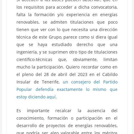
los requisitos para acceder a dicha convocatoria,
falta la formación y/o experiencia en energías
renovables, se admiten titulaciones que poco
tienen que ver con lo que necesita una dirección
técnica de este Grupo, parece como si diera igual
que se haya estudiado derecho que una
ingeniería, y se suprimen otro tipo de titulaciones
científico-técnicas que, obviamente, limitan
mucho la participación. Quiero recordar como en
el pleno del 28 de abril del 2023 en el Cabildo
Insular de Tenerife,
un consejero del Partido
Popular defendía exactamente lo mismo que
estoy diciendo aquí
.
Es importante recalcar la ausencia del
conocimiento, formación o participación en el
desarrollo de proyectos de energías renovables,
que podría ser algo valorable entre los méritos