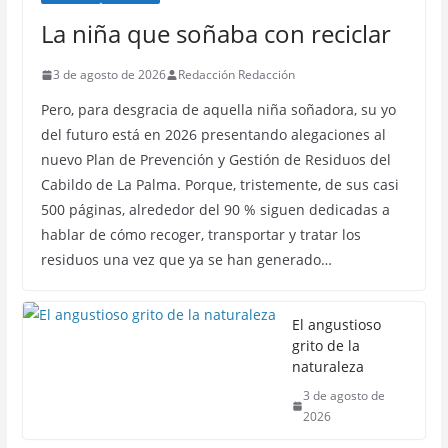
La niña que soñaba con reciclar
3 de agosto de 2026
Redacción Redacción
Pero, para desgracia de aquella niña soñadora, su yo
del futuro está en 2026 presentando alegaciones al
nuevo Plan de Prevención y Gestión de Residuos del
Cabildo de La Palma. Porque, tristemente, de sus casi
500 páginas, alrededor del 90 % siguen dedicadas a
hablar de cómo recoger, transportar y tratar los
residuos una vez que ya se han generado…
El angustioso
grito de la
naturaleza
3 de agosto de
2026