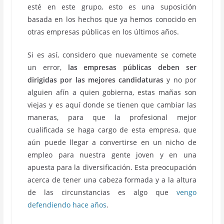
esté en este grupo, esto es una suposición
basada en los hechos que ya hemos conocido en
otras empresas públicas en los últimos años.
Si es así, considero que nuevamente se comete
un error,
las empresas públicas deben ser
dirigidas por las mejores candidaturas
y no por
alguien afín a quien gobierna, estas mañas son
viejas y es aquí donde se tienen que cambiar las
maneras, para que la profesional mejor
cualificada se haga cargo de esta empresa, que
aún puede llegar a convertirse en un nicho de
empleo para nuestra gente joven y en una
apuesta para la diversificación. Esta preocupación
acerca de tener una cabeza formada y a la altura
de las circunstancias es algo que
vengo
defendiendo hace años
.