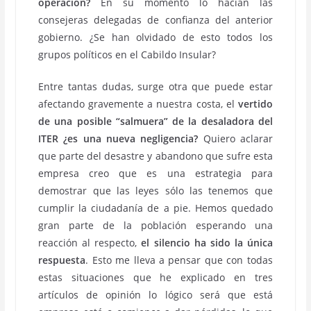
operación?
En su momento lo hacían las
consejeras delegadas de confianza del anterior
gobierno. ¿Se han olvidado de esto todos los
grupos políticos en el Cabildo Insular?
Entre tantas dudas, surge otra que puede estar
afectando gravemente a nuestra costa, el
vertido
de una posible “salmuera” de la desaladora del
ITER ¿es una nueva negligencia?
Quiero aclarar
que parte del desastre y abandono que sufre esta
empresa creo que es una estrategia para
demostrar que las leyes sólo las tenemos que
cumplir la ciudadanía de a pie. Hemos quedado
gran parte de la población esperando una
reacción al respecto,
el silencio ha sido la única
respuesta
. Esto me lleva a pensar que con todas
estas situaciones que he explicado en tres
artículos de opinión lo lógico será que está