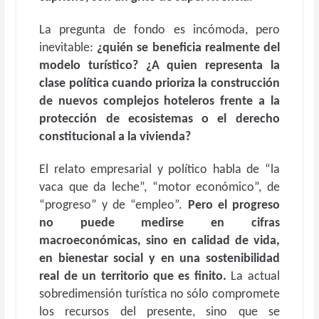
La pregunta de fondo es incómoda, pero
inevitable:
¿quién se beneficia realmente del
modelo turístico? ¿A quien representa la
clase política cuando prioriza la construcción
de nuevos complejos hoteleros frente a la
protección de ecosistemas o el derecho
constitucional a la vivienda?
El relato empresarial y político habla de “la
vaca que da leche”, “motor económico”, de
“progreso” y de “empleo”.
Pero
el progreso
no puede medirse en cifras
macroeconómicas, sino en calidad de vida,
en bienestar social y en una sostenibilidad
real de un territorio que es finito.
La actual
sobredimensión turística no sólo compromete
los recursos del presente, sino que se