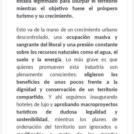
estaba legitimado para usurpar el territorio
mientras el objetivo fuese el próspero
turismo y su crecimiento.
Esto va de la mano de un crecimiento urbano
descontrolado, una
ocupación masiva y
sangrante del litoral y una presión constante
sobre los recursos naturales como el agua, el
suelo y la energía
. Lo más grave es que
quienes promueven esta industria son
plenamente conscientes:
eligieron los
beneficios de unos pocos frente a la
dignidad y conservación de un territorio
compartido
. Y ahí seguimos inaugurando
hoteles de lujo y
aprobando macroproyectos
turísticos de dudosa legalidad y
sostenibilidad
, mientras los planes de
ordenación del territorio son ignorados o