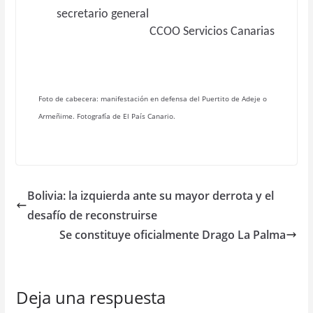
secretario general
CCOO Servicios Canarias
Foto de cabecera: manifestación en defensa del Puertito de Adeje o
Armeñime. Fotografía de El País Canario.
Bolivia: la izquierda ante su mayor derrota y el
desafío de reconstruirse
Se constituye oficialmente Drago La Palma
Deja una respuesta