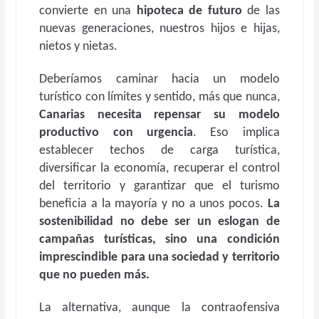
convierte en una
hipoteca de futuro
de las
nuevas generaciones, nuestros hijos e hijas,
nietos y nietas.
Deberíamos caminar hacia un modelo
turístico con límites y sentido, más que nunca,
Canarias necesita repensar su modelo
productivo con urgencia
. Eso implica
establecer techos de carga turística,
diversificar la economía, recuperar el control
del territorio y garantizar que el turismo
beneficia a la mayoría y no a unos pocos.
La
sostenibilidad no debe ser un eslogan de
campañas turísticas, sino una condición
imprescindible para una sociedad y territorio
que no pueden más.
La alternativa, aunque la contraofensiva