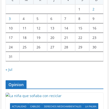
1
2
3
4
5
6
7
8
9
10
11
12
13
14
15
16
17
18
19
20
21
22
23
24
25
26
27
28
29
30
31
« Jul
Opinion
ACTUALIDAD
CABILDO
DERECHOS MEDIOAMBIENTALES
LA PALMA