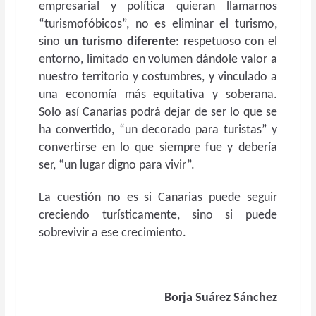
empresarial y política quieran llamarnos
“turismofóbicos”, no es eliminar el turismo,
sino
un turismo diferente
: respetuoso con el
entorno, limitado en volumen dándole valor a
nuestro territorio y costumbres, y vinculado a
una economía más equitativa y soberana.
Solo así Canarias podrá dejar de ser lo que se
ha convertido, “un decorado para turistas” y
convertirse en lo que siempre fue y debería
ser, “un lugar digno para vivir”.
La cuestión no es si Canarias puede seguir
creciendo turísticamente, sino si puede
sobrevivir a ese crecimiento.
Borja Suárez Sánchez