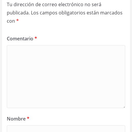
Tu dirección de correo electrónico no será
publicada.
Los campos obligatorios están marcados
con
*
Comentario
*
Nombre
*