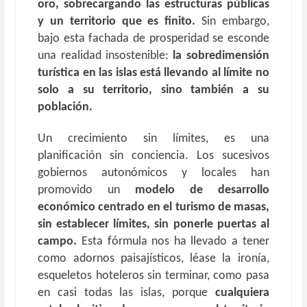
oro, sobrecargando las estructuras públicas
y un territorio que es finito.
Sin embargo,
bajo esta fachada de prosperidad se esconde
una realidad insostenible:
la sobredimensión
turística en las islas está llevando al límite no
solo a su territorio, sino también a su
población.
Un crecimiento sin límites, es una
planificación sin conciencia. Los sucesivos
gobiernos autonómicos y locales han
promovido un
modelo de desarrollo
económico centrado en el turismo de masas,
sin establecer límites, sin ponerle puertas al
campo.
Esta fórmula nos ha llevado a tener
como adornos paisajísticos, léase la ironía,
esqueletos hoteleros sin terminar, como pasa
en casi todas las islas, porque
cualquiera