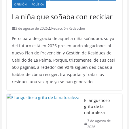
OPINIÓN
POLÍTICA
La niña que soñaba con reciclar
3 de agosto de 2026
Redacción Redacción
Pero, para desgracia de aquella niña soñadora, su yo
del futuro está en 2026 presentando alegaciones al
nuevo Plan de Prevención y Gestión de Residuos del
Cabildo de La Palma. Porque, tristemente, de sus casi
500 páginas, alrededor del 90 % siguen dedicadas a
hablar de cómo recoger, transportar y tratar los
residuos una vez que ya se han generado…
El angustioso
grito de la
naturaleza
3 de agosto de
2026