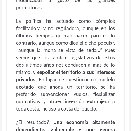
modificados a gusto de las grandes
promotoras.
La política ha actuado como cómplice
facilitadora y no reguladora, aunque en los
últimos tiempos quieran hacer parecer lo
contrario, aunque como dice el dicho popular,
“aunque la mona se vista de seda…” Pues
vemos que los cambios legislativos de estos
dos últimos años nos conducen a más de lo
mismo, y
expoliar el territorio a sus intereses
privados
. En lugar de cuestionar un modelo
agotado que ahoga un territorio, se ha
preferido subvencionar vuelos, flexibilizar
normativas y atraer inversión extranjera a
toda costa, incluso a costa del pueblo.
¿El resultado?
Una economía altamente
dependiente, vulnerable y que genera