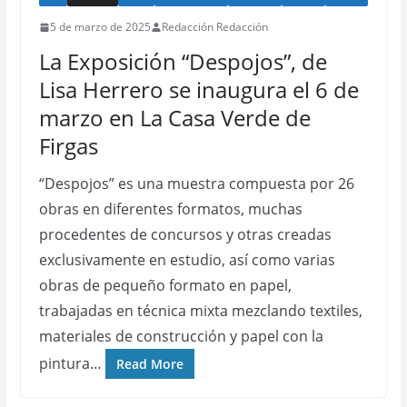
5 de marzo de 2025
Redacción Redacción
La Exposición “Despojos”, de
Lisa Herrero se inaugura el 6 de
marzo en La Casa Verde de
Firgas
“Despojos” es una muestra compuesta por 26
obras en diferentes formatos, muchas
procedentes de concursos y otras creadas
exclusivamente en estudio, así como varias
obras de pequeño formato en papel,
trabajadas en técnica mixta mezclando textiles,
materiales de construcción y papel con la
pintura…
Read More