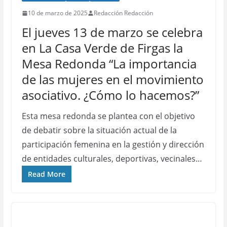
10 de marzo de 2025
Redacción Redacción
El jueves 13 de marzo se celebra
en La Casa Verde de Firgas la
Mesa Redonda “La importancia
de las mujeres en el movimiento
asociativo. ¿Cómo lo hacemos?”
Esta mesa redonda se plantea con el objetivo
de debatir sobre la situación actual de la
participación femenina en la gestión y dirección
de entidades culturales, deportivas, vecinales…
Read More