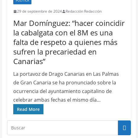
POLÍTICA
29 de septiembre de 2024
Redacción Redacción
Mar Domínguez: “hacer coincidir
la cabalgata con el 8M es una
falta de respeto a quienes más
sufren la precariedad en
Canarias”
La portavoz de Drago Canarias en Las Palmas
de Gran Canaria se ha pronunciado sobre la
ocurrencia del ayuntamiento capitalino de
celebrar ambas fechas el mismo día…
Read More