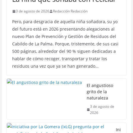
3 de agosto de 2026
Redacción Redacción
Pero, para desgracia de aquella niña soñadora, su yo
del futuro está en 2026 presentando alegaciones al
nuevo Plan de Prevención y Gestión de Residuos del
Cabildo de La Palma. Porque, tristemente, de sus casi
500 páginas, alrededor del 90 % siguen dedicadas a
hablar de cómo recoger, transportar y tratar los
residuos una vez que ya se han generado…
El angustioso
grito de la
naturaleza
3 de agosto de
2026
Ini