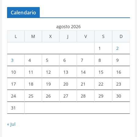
Calendario
agosto 2026
L
M
X
J
V
S
D
1
2
3
4
5
6
7
8
9
10
11
12
13
14
15
16
17
18
19
20
21
22
23
24
25
26
27
28
29
30
31
« Jul