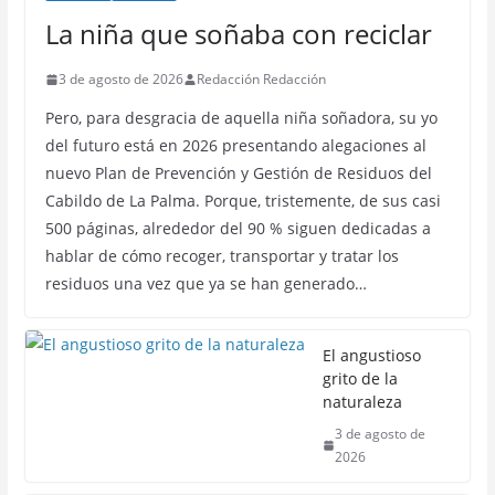
La niña que soñaba con reciclar
3 de agosto de 2026
Redacción Redacción
Pero, para desgracia de aquella niña soñadora, su yo
del futuro está en 2026 presentando alegaciones al
nuevo Plan de Prevención y Gestión de Residuos del
Cabildo de La Palma. Porque, tristemente, de sus casi
500 páginas, alrededor del 90 % siguen dedicadas a
hablar de cómo recoger, transportar y tratar los
residuos una vez que ya se han generado…
El angustioso
grito de la
naturaleza
3 de agosto de
2026