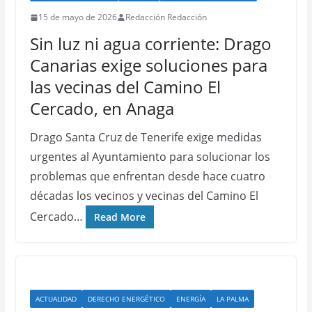
15 de mayo de 2026
Redacción Redacción
Sin luz ni agua corriente: Drago
Canarias exige soluciones para
las vecinas del Camino El
Cercado, en Anaga
Drago Santa Cruz de Tenerife exige medidas
urgentes al Ayuntamiento para solucionar los
problemas que enfrentan desde hace cuatro
décadas los vecinos y vecinas del Camino El
Cercado…
Read More
ACTUALIDAD
DERECHO ENERGÉTICO
ENERGÍA
LA PALMA