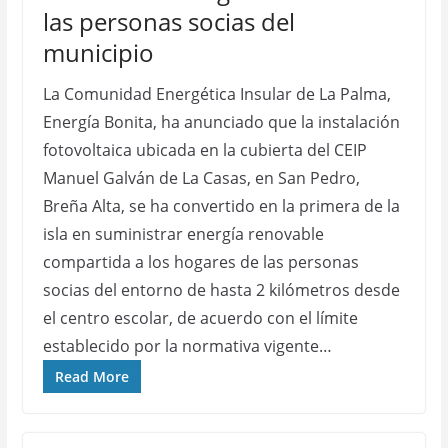
las personas socias del
municipio
La Comunidad Energética Insular de La Palma,
Energía Bonita, ha anunciado que la instalación
fotovoltaica ubicada en la cubierta del CEIP
Manuel Galván de La Casas, en San Pedro,
Breña Alta, se ha convertido en la primera de la
isla en suministrar energía renovable
compartida a los hogares de las personas
socias del entorno de hasta 2 kilómetros desde
el centro escolar, de acuerdo con el límite
establecido por la normativa vigente…
Read More