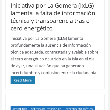
Iniciativa por La Gomera (IxLG)
lamenta la falta de información
técnica y transparencia tras el
cero energético
Iniciativa por La Gomera (IxLG) lamenta
profundamente la ausencia de información
técnica adecuada, contrastada y avalable sobre
el cero energético ocurrido en la isla en el día
de ayer, una situación que ha generado
incertidumbre y confusión entre la ciudadanía…
Read More
ACTUALIDAD
DEFENSA DEL TERRITORIO
DERECHO ENERGÉTICO