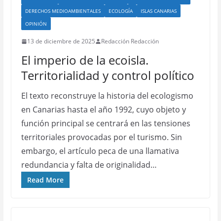
DERECHOS MEDIOAMBIENTALES
ECOLOGÍA
ISLAS CANARIAS
OPINIÓN
13 de diciembre de 2025
Redacción Redacción
El imperio de la ecoisla.
Territorialidad y control político
El texto reconstruye la historia del ecologismo
en Canarias hasta el año 1992, cuyo objeto y
función principal se centrará en las tensiones
territoriales provocadas por el turismo. Sin
embargo, el artículo peca de una llamativa
redundancia y falta de originalidad…
Read More