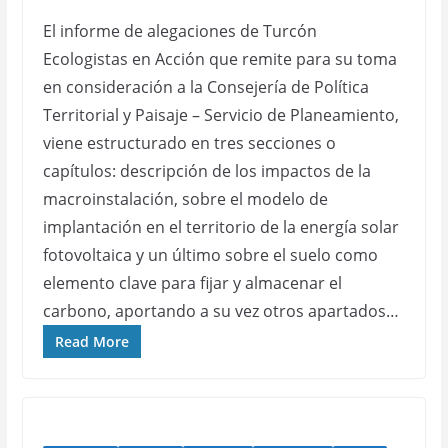
El informe de alegaciones de Turcón
Ecologistas en Acción que remite para su toma
en consideración a la Consejería de Política
Territorial y Paisaje – Servicio de Planeamiento,
viene estructurado en tres secciones o
capítulos: descripción de los impactos de la
macroinstalación, sobre el modelo de
implantación en el territorio de la energía solar
fotovoltaica y un último sobre el suelo como
elemento clave para fijar y almacenar el
carbono, aportando a su vez otros apartados…
Read More