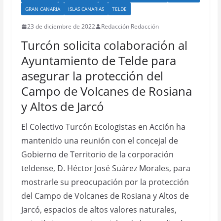
GRAN CANARIA
ISLAS CANARIAS
TELDE
23 de diciembre de 2022
Redacción Redacción
Turcón solicita colaboración al
Ayuntamiento de Telde para
asegurar la protección del
Campo de Volcanes de Rosiana
y Altos de Jarcó
El Colectivo Turcón Ecologistas en Acción ha
mantenido una reunión con el concejal de
Gobierno de Territorio de la corporación
teldense, D. Héctor José Suárez Morales, para
mostrarle su preocupación por la protección
del Campo de Volcanes de Rosiana y Altos de
Jarcó, espacios de altos valores naturales,