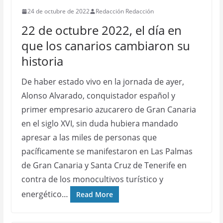
24 de octubre de 2022
Redacción Redacción
22 de octubre 2022, el día en
que los canarios cambiaron su
historia
De haber estado vivo en la jornada de ayer,
Alonso Alvarado, conquistador español y
primer empresario azucarero de Gran Canaria
en el siglo XVI, sin duda hubiera mandado
apresar a las miles de personas que
pacíficamente se manifestaron en Las Palmas
de Gran Canaria y Santa Cruz de Tenerife en
contra de los monocultivos turístico y
energético…
Read More