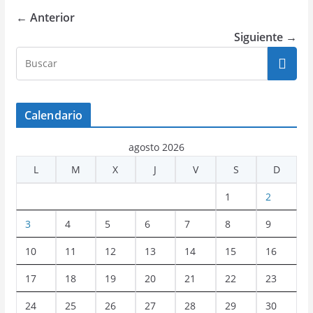
← Anterior
Siguiente →
Calendario
agosto 2026
L
M
X
J
V
S
D
1
2
3
4
5
6
7
8
9
10
11
12
13
14
15
16
17
18
19
20
21
22
23
24
25
26
27
28
29
30