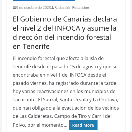
9 de octubre de 2023
Redacción Redacción
El Gobierno de Canarias declara
el nivel 2 del INFOCA y asume la
dirección del incendio forestal
en Tenerife
El incendio forestal que afecta a la isla de
Tenerife desde el pasado 15 de agosto y que se
encontraba en nivel 1 del INFOCA desde el
pasado viernes, ha registrado durante la tarde
hoy varias reactivaciones en los municipios de
Tacoronte, El Sauzal, Santa Úrsula y La Orotava,
que han obligado a la evacuación de los vecinos
de Las Calderetas, Campo de Tiro y Carril del
Polvo, por el momento…
Read More