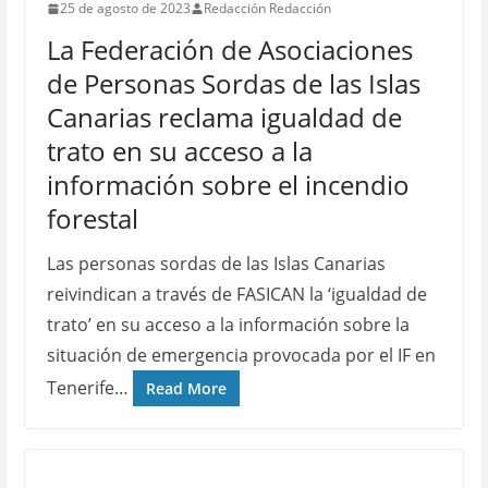
25 de agosto de 2023
Redacción Redacción
La Federación de Asociaciones
de Personas Sordas de las Islas
Canarias reclama igualdad de
trato en su acceso a la
información sobre el incendio
forestal
Las personas sordas de las Islas Canarias
reivindican a través de FASICAN la ‘igualdad de
trato’ en su acceso a la información sobre la
situación de emergencia provocada por el IF en
Tenerife…
Read More