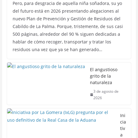
Pero, para desgracia de aquella niña soñadora, su yo
del futuro está en 2026 presentando alegaciones al
nuevo Plan de Prevención y Gestión de Residuos del
Cabildo de La Palma. Porque, tristemente, de sus casi
500 páginas, alrededor del 90 % siguen dedicadas a
hablar de cómo recoger, transportar y tratar los
residuos una vez que ya se han generado…
El angustioso
grito de la
naturaleza
3 de agosto de
2026
Ini
cia
tiv
a