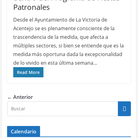
Patronales
Desde el Ayuntamiento de La Victoria de
Acentejo se es plenamente consciente de la
trascendencia de la medida, que afecta a
múltiples sectores, si bien se entiende que es la
medida más oportuna dada la excepcionalidad
de lo vivido en esta última semana…
Read More
← Anterior
Calendario