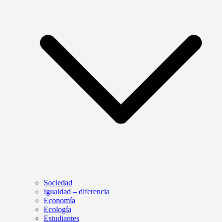
Sociedad
Igualdad – diferencia
Economía
Ecología
Estudiantes