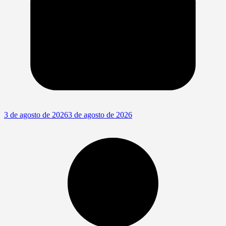
3 de agosto de 2026
3 de agosto de 2026