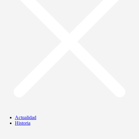
Actualidad
Historia