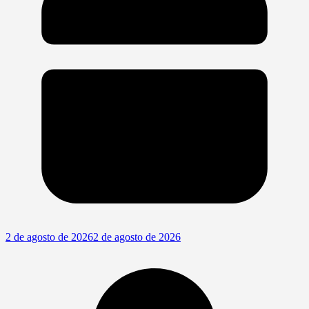
2 de agosto de 2026
2 de agosto de 2026