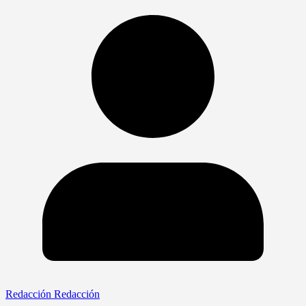
Redacción Redacción