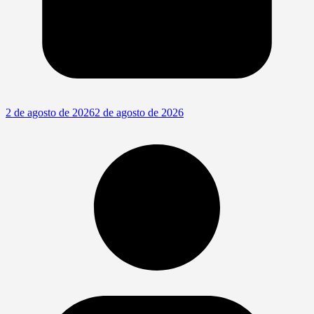
2 de agosto de 2026
2 de agosto de 2026