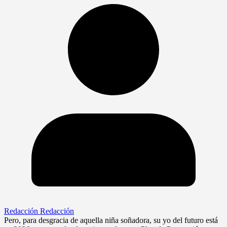
Redacción Redacción
Pero, para desgracia de aquella niña soñadora, su yo del futuro está