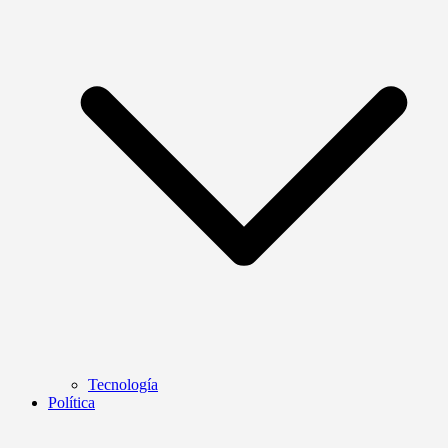
Tecnología
Política