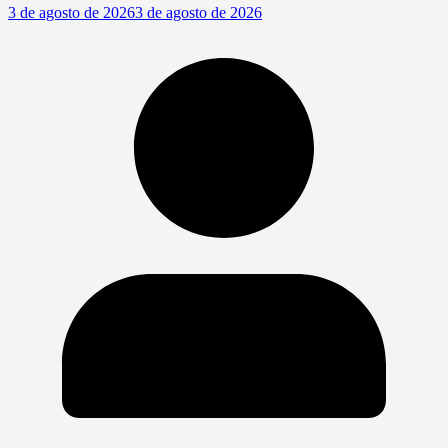
3 de agosto de 2026
3 de agosto de 2026