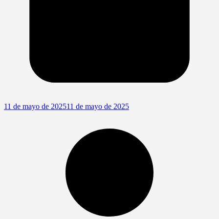
11 de mayo de 2025
11 de mayo de 2025