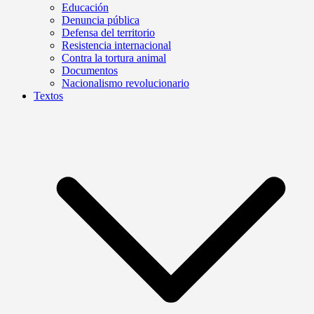
Educación
Denuncia pública
Defensa del territorio
Resistencia internacional
Contra la tortura animal
Documentos
Nacionalismo revolucionario
Textos