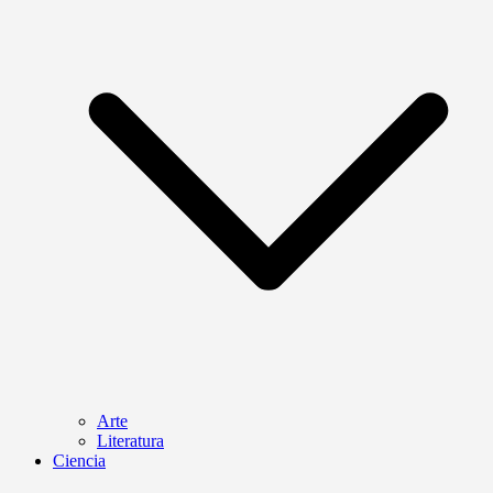
Arte
Literatura
Ciencia