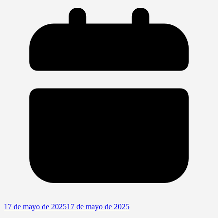
17 de mayo de 2025
17 de mayo de 2025