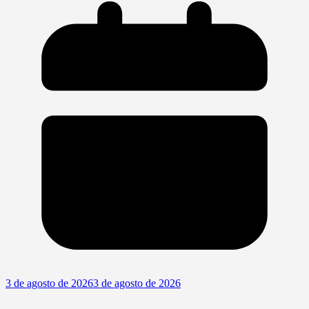
3 de agosto de 2026
3 de agosto de 2026