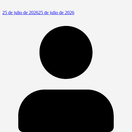
25 de julio de 2026
25 de julio de 2026