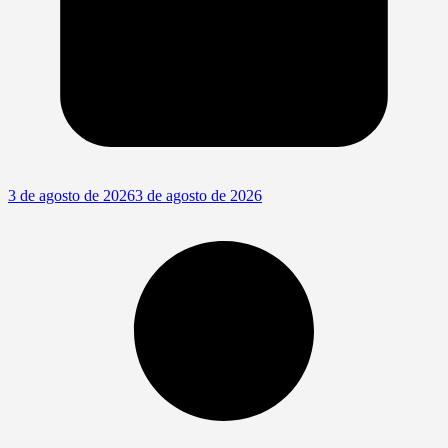
3 de agosto de 2026
3 de agosto de 2026