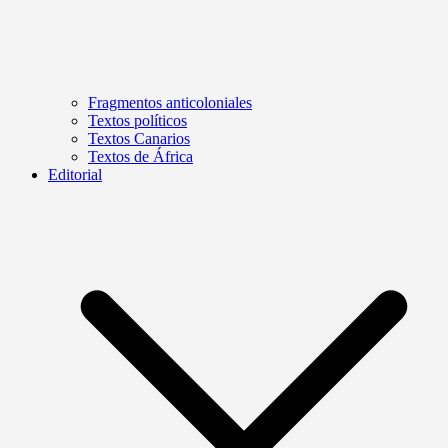
Fragmentos anticoloniales
Textos políticos
Textos Canarios
Textos de África
Editorial