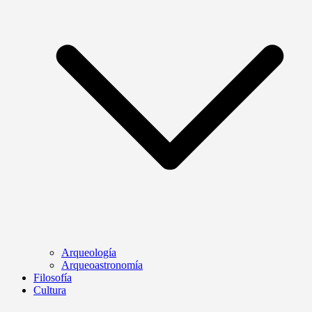
Arqueología
Arqueoastronomía
Filosofía
Cultura