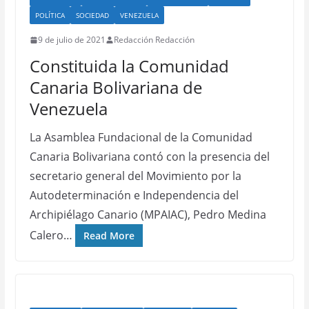
POLÍTICA
SOCIEDAD
VENEZUELA
9 de julio de 2021
Redacción Redacción
Constituida la Comunidad
Canaria Bolivariana de
Venezuela
La Asamblea Fundacional de la Comunidad
Canaria Bolivariana contó con la presencia del
secretario general del Movimiento por la
Autodeterminación e Independencia del
Archipiélago Canario (MPAIAC), Pedro Medina
Calero…
Read More