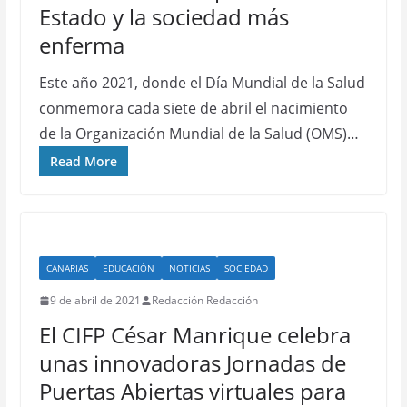
Estado y la sociedad más
enferma
Este año 2021, donde el Día Mundial de la Salud
conmemora cada siete de abril el nacimiento
de la Organización Mundial de la Salud (OMS)…
Read More
CANARIAS
EDUCACIÓN
NOTICIAS
SOCIEDAD
9 de abril de 2021
Redacción Redacción
El CIFP César Manrique celebra
unas innovadoras Jornadas de
Puertas Abiertas virtuales para