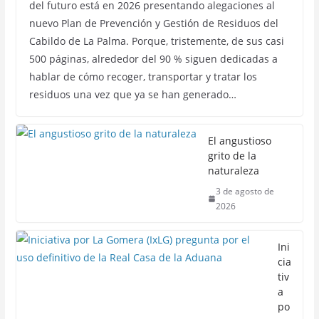
del futuro está en 2026 presentando alegaciones al
nuevo Plan de Prevención y Gestión de Residuos del
Cabildo de La Palma. Porque, tristemente, de sus casi
500 páginas, alrededor del 90 % siguen dedicadas a
hablar de cómo recoger, transportar y tratar los
residuos una vez que ya se han generado…
El angustioso
grito de la
naturaleza
3 de agosto de
2026
Ini
cia
tiv
a
po