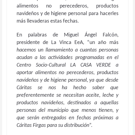
alimentos no perecederos, productos
navideños y de higiene personal para hacerles
más llevaderas estas fechas.
En palabras de Miguel Ángel Falcón,
presidente de La Vinca EeA, “un año más
hacemos un llamamiento a cuantas personas
acudan a las actividades programadas en el
Centro Socio-Cultural LA CASA VERDE a
aportar alimentos no perecederos, productos
navideños y de higiene personal, ya que desde
Cáritas se nos ha hecho saber que
preferentemente se necesitan aceite, leche y
productos navideños, destinados a aquellas
personas del municipio que menos tienen, y
que serán entregados en fechas próximas a
Cáritas Firgas para su distribución
”.