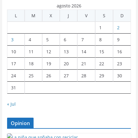
agosto 2026
L
M
X
J
V
S
D
1
2
3
4
5
6
7
8
9
10
11
12
13
14
15
16
17
18
19
20
21
22
23
24
25
26
27
28
29
30
31
« Jul
Opinion