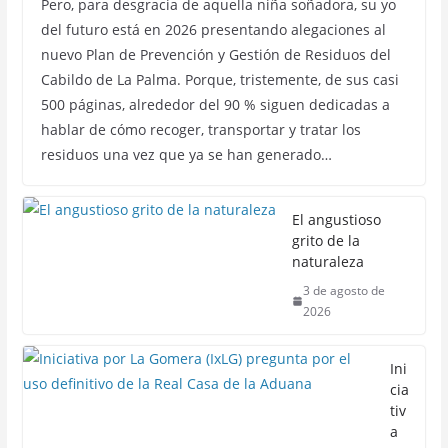
Pero, para desgracia de aquella niña soñadora, su yo
del futuro está en 2026 presentando alegaciones al
nuevo Plan de Prevención y Gestión de Residuos del
Cabildo de La Palma. Porque, tristemente, de sus casi
500 páginas, alrededor del 90 % siguen dedicadas a
hablar de cómo recoger, transportar y tratar los
residuos una vez que ya se han generado…
El angustioso
grito de la
naturaleza
3 de agosto de
2026
Ini
cia
tiv
a