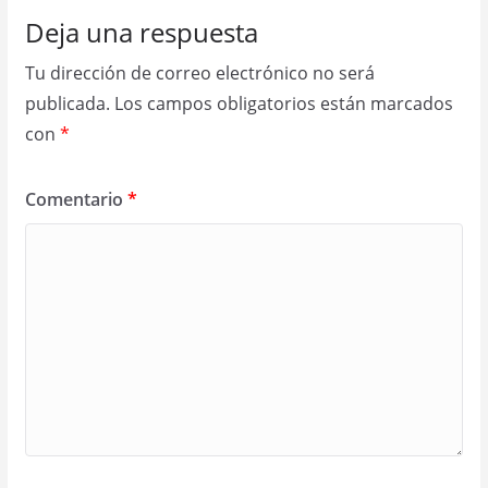
Deja una respuesta
Tu dirección de correo electrónico no será
publicada.
Los campos obligatorios están marcados
con
*
Comentario
*