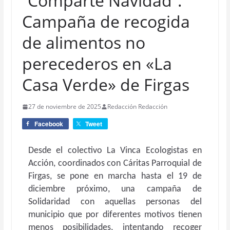
“Comparte Navidad”.
Campaña de recogida
de alimentos no
perecederos en «La
Casa Verde» de Firgas
27 de noviembre de 2025
Redacción Redacción
Facebook
Tweet
Desde el colectivo La Vinca Ecologistas en
Acción, coordinados con Cáritas Parroquial de
Firgas, se pone en marcha hasta el 19 de
diciembre próximo, una campaña de
Solidaridad con aquellas personas del
municipio que por diferentes motivos tienen
menos posibilidades, intentando recoger