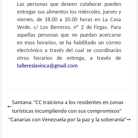
Las personas que deseen colaborar pueden
entregar sus alimentos los miércoles, jueves y
viernes, de 18.00 a 20.00 horas en La Casa
Verde, c/ Los Berreros, nº 2 de Firgas. Para
aquellas personas que no puedan acercarse
en esos horarios, se ha habilitado un correo
electrónico a través del cual se coordinarán
otros horarios de entrega, a través de
tallereslavinca@gmail.com
Santana: “CC traiciona a los residentes en zonas
turísticas incumpliendo con sus compromisos”
“Canarias con Venezuela por la paz y la soberanía”