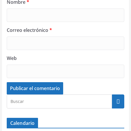
Nombre
*
Correo electrónico
*
Web
Calendario