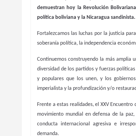
demuestran hoy la Revolución Bolivariana,
política boliviana y la Nicaragua sandinista.
Fortalezcamos las luchas por la justicia par
soberanía política, la independencia económ
Continuemos construyendo la más amplia unid
diversidad de los partidos y fuerzas política
y populares que los unen, y los gobiernos 
imperialista y la profundización y/o restaura
Frente a estas realidades, el XXV Encuentro 
movimiento mundial en defensa de la paz, l
conducta internacional agresiva e irresp
demanda.