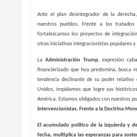
Ante el plan desintegrador de la derecha
nuestros pueblos. Frente a los tratados
fortalezcamos los proyectos de integració
otras iniciativas integracionistas populares 
La
Administración Trump
, expresión caba
financierizado que hoy predomina, busca rev
tendencia declinante de su poder relativo
Unidos, impidamos que logre sus históricos
América. Estamos obligados con nuestros p
intervencionistas. Frente a la Doctrina Monr
El acumulado político de la izquierda y de
fecha, multiplica las esperanzas para soste