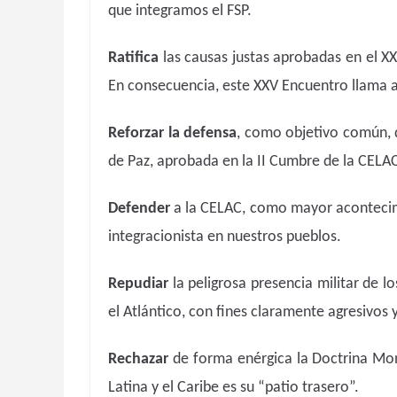
que integramos el FSP.
Ratifica
las causas justas aprobadas en el XX
En consecuencia, este XXV Encuentro llama a
Reforzar la defensa
, como objetivo común, 
de Paz, aprobada en la II Cumbre de la CELAC.
Defender
a la CELAC, como mayor acontecimi
integracionista en nuestros pueblos.
Repudiar
la peligrosa presencia militar de l
el Atlántico, con fines claramente agresivos 
Rechazar
de forma enérgica la Doctrina Mo
Latina y el Caribe es su “patio trasero”.