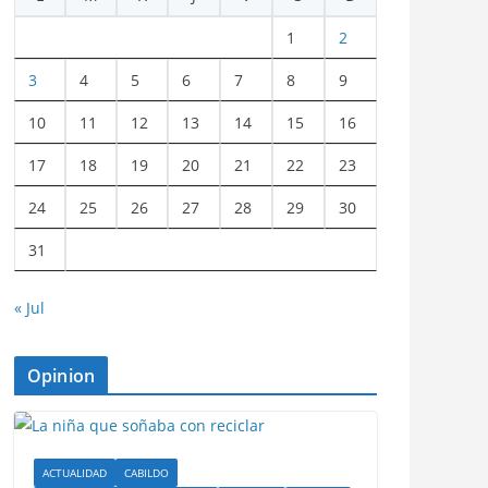
1
2
3
4
5
6
7
8
9
10
11
12
13
14
15
16
17
18
19
20
21
22
23
24
25
26
27
28
29
30
31
« Jul
Opinion
ACTUALIDAD
CABILDO