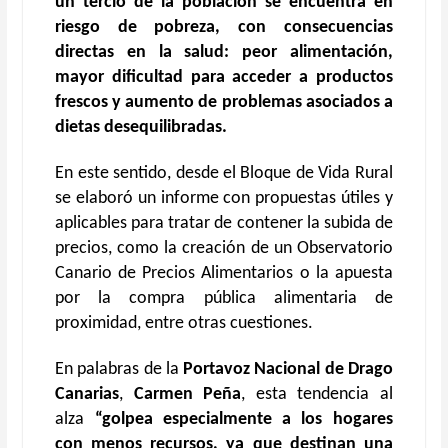
un tercio de la población se encuentra en
riesgo de pobreza, con consecuencias
directas en la salud: peor alimentación,
mayor dificultad para acceder a productos
frescos y aumento de problemas asociados a
dietas desequilibradas.
En este sentido, desde el Bloque de Vida Rural
se elaboró un informe con propuestas útiles y
aplicables para tratar de contener la subida de
precios, como la creación de un Observatorio
Canario de Precios Alimentarios o la apuesta
por la compra pública alimentaria de
proximidad, entre otras cuestiones.
En palabras de la
Portavoz Nacional de Drago
Canarias
,
Carmen Peña
, esta tendencia al
alza
“golpea especialmente a los hogares
con menos recursos, ya que destinan una