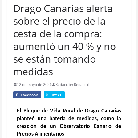
Drago Canarias alerta
sobre el precio de la
cesta de la compra:
aumentó un 40 % y no
se están tomando
medidas
12 de mayo de 2026
Redacción Redacción
Facebook
Tweet
El Bloque de Vida Rural de Drago Canarias
planteó una batería de medidas, como la
creación de un Observatorio Canario de
Precios Alimentarios