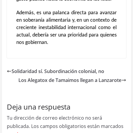
Además, es una palanca directa para avanzar
en soberanía alimentaria y, en un contexto de
creciente inestabilidad internacional como el
actual, debería ser una prioridad para quienes
nos gobiernan.
Solidaridad sí. Subordinación colonial, no
Los Alegatox de Tamaimos llegan a Lanzarote
Deja una respuesta
Tu dirección de correo electrónico no será
publicada.
Los campos obligatorios están marcados