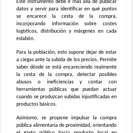
Este instrumento debe ir más allá de publicar
datos y servir para identificar en qué puntos
se encarece la cesta de la compra,
incorporando información sobre costes
logísticos, distribución y márgenes en cada
eslabón.
Para la población, esto supone dejar de estar
a ciegas ante la subida de los precios. Permite
saber dónde se está encareciendo realmente
la cesta de la compra, detectar posibles
abusos o ineficiencias y contar con
herramientas públicas que puedan actuar
cuando se produzcan subidas injustificadas en
productos básicos.
Asimismo, se propone impulsar la compra
pública alimentaria de proximidad, orientando
el gasto público hacia producto local en