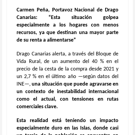
Carmen Peña, Portavoz Nacional de Drago
Canarias: “Esta situación golpea
especialmente a los hogares con menos
recursos, ya que destinan una mayor parte
de su renta a alimentarse”
Drago Canarias alerta, a través del Bloque de
Vida Rural, de un aumento del 40 % en el
precio de la cesta de la compra desde 2021 y
un 2,7 % en el último año —según datos del
INE—,
una situación que puede agravarse en
un contexto de inestabilidad internacional
como el actual, con tensiones en rutas
comerciales clave.
Esta realidad está teniendo un impacto
especialmente duro en las Islas, donde
casi