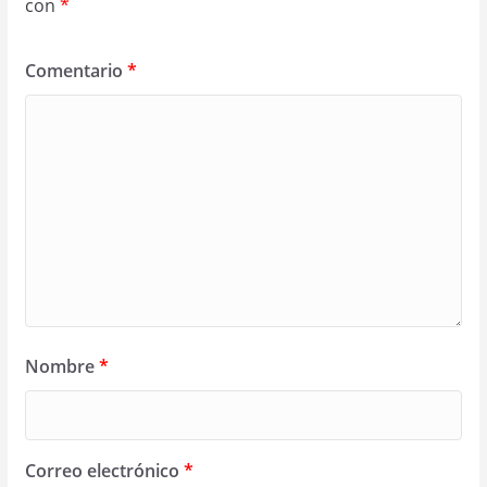
con
*
Comentario
*
Nombre
*
Correo electrónico
*