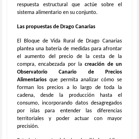
respuesta estructural que actúe sobre el
sistema alimentario en su conjunto.
Las propuestas de Drago Canarias
El Bloque de Vida Rural de Drago Canarias
plantea una batería de medidas para afrontar
el aumento del precio de la cesta de la
compra, encabezada por la
creación de un
Observatorio Canario de Precios
Alimentarios
que permita analizar cómo se
forman los precios a lo largo de toda la
cadena, desde la producción hasta el
consumo, incorporando datos desagregados
por islas para entender las diferencias
territoriales y poder actuar con mayor
precisión.