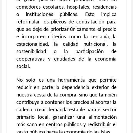
comedores escolares, hospitales, residencias
o instituciones públicas. Esto implica
reformular los pliegos de contratación para
que se deje de priorizar únicamente el precio
e incorporen criterios como la cercanía, la
estacionalidad, la calidad nutricional, la
sostenibilidad o la participación de
cooperativas y entidades de la economía
social.
No solo es una herramienta que permite
reducir en parte la dependencia exterior de
nuestra cesta de la compra, sino que también
contribuye a contener los precios al acortar la
cadena, crear demanda estable para el sector
primario local, garantizar una alimentación
más sana en centros públicos y redistribuir el
gasto público hacia la economía de las Islas.