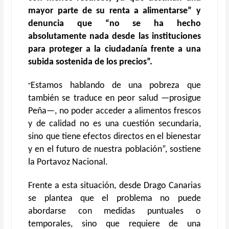
mayor parte de su renta a alimentarse” y
denuncia que “no se ha hecho
absolutamente nada desde las instituciones
para proteger a la ciudadanía frente a una
subida sostenida de los precios”.
“
Estamos hablando de una pobreza que
también se traduce en peor salud —prosigue
Peña—, no poder acceder a alimentos frescos
y de calidad no es una cuestión secundaria,
sino que tiene efectos directos en el bienestar
y en el futuro de nuestra población”, sostiene
la Portavoz Nacional.
Frente a esta situación, desde Drago Canarias
se plantea que el problema no puede
abordarse con medidas puntuales o
temporales, sino que requiere de una