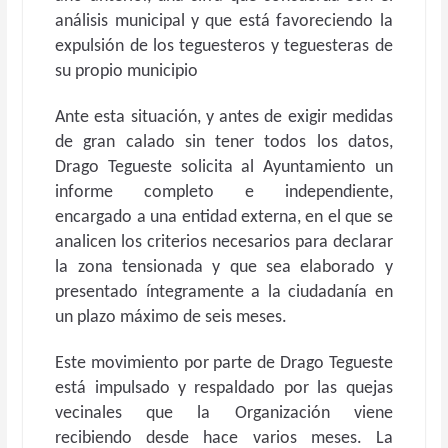
análisis municipal y que está favoreciendo la
expulsión de los teguesteros y teguesteras de
su propio municipio
Ante esta situación, y antes de exigir medidas
de gran calado sin tener todos los datos,
Drago Tegueste solicita al Ayuntamiento un
informe completo e independiente,
encargado a una entidad externa, en el que se
analicen los criterios necesarios para declarar
la zona tensionada y que sea elaborado y
presentado íntegramente a la ciudadanía en
un plazo máximo de seis meses.
Este movimiento por parte de Drago Tegueste
está impulsado y respaldado por las quejas
vecinales que la Organización viene
recibiendo desde hace varios meses. La