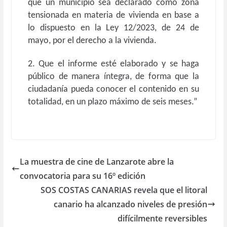
que un municipio sea declarado como zona
tensionada en materia de vivienda en base a
lo dispuesto en la Ley 12/2023, de 24 de
mayo, por el derecho a la vivienda.
2. Que el informe esté elaborado y se haga
público de manera íntegra, de forma que la
ciudadanía pueda conocer el contenido en su
totalidad, en un plazo máximo de seis meses.”
La muestra de cine de Lanzarote abre la
convocatoria para su 16º edición
SOS COSTAS CANARIAS revela que el litoral
canario ha alcanzado niveles de presión
difícilmente reversibles