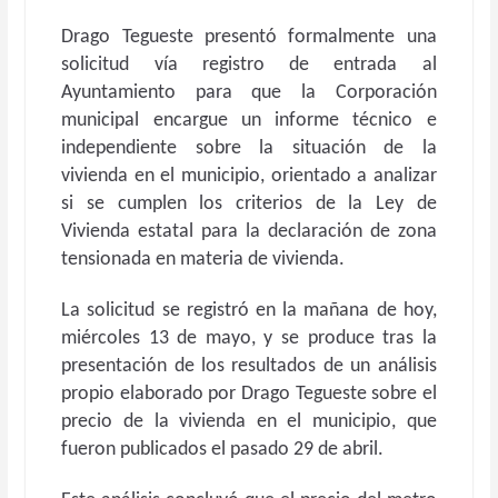
Drago Tegueste presentó formalmente una
solicitud vía registro de entrada al
Ayuntamiento para que la Corporación
municipal encargue un informe técnico e
independiente sobre la situación de la
vivienda en el municipio, orientado a analizar
si se cumplen los criterios de la Ley de
Vivienda estatal para la declaración de zona
tensionada en materia de vivienda.
La solicitud se registró en la mañana de hoy,
miércoles 13 de mayo, y se produce tras la
presentación de los resultados de un análisis
propio elaborado por Drago Tegueste sobre el
precio de la vivienda en el municipio, que
fueron publicados el pasado 29 de abril.