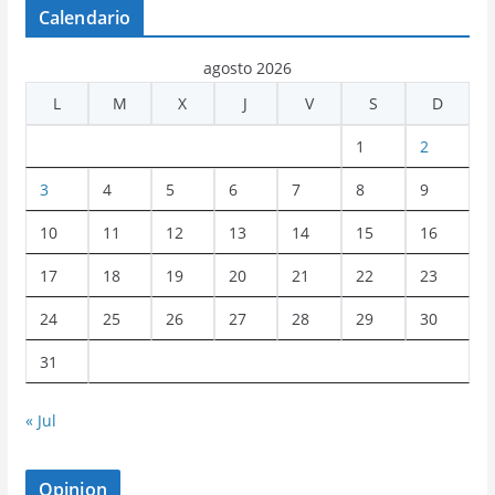
Calendario
agosto 2026
L
M
X
J
V
S
D
1
2
3
4
5
6
7
8
9
10
11
12
13
14
15
16
17
18
19
20
21
22
23
24
25
26
27
28
29
30
31
« Jul
Opinion