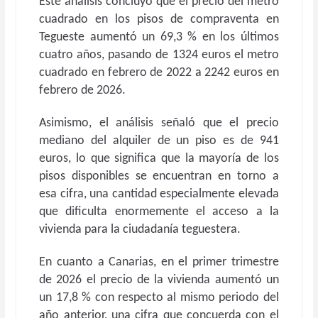
Este análisis concluyó que el precio del metro
cuadrado en los pisos de compraventa en
Tegueste aumentó un 69,3 % en los últimos
cuatro años, pasando de 1324 euros el metro
cuadrado en febrero de 2022 a 2242 euros en
febrero de 2026.
Asimismo, el análisis señaló que el precio
mediano del alquiler de un piso es de 941
euros, lo que significa que la mayoría de los
pisos disponibles se encuentran en torno a
esa cifra, una cantidad especialmente elevada
que dificulta enormemente el acceso a la
vivienda para la ciudadanía teguestera.
En cuanto a Canarias, en el primer trimestre
de 2026 el precio de la vivienda aumentó un
un 17,8 % con respecto al mismo periodo del
año anterior, una cifra que concuerda con el