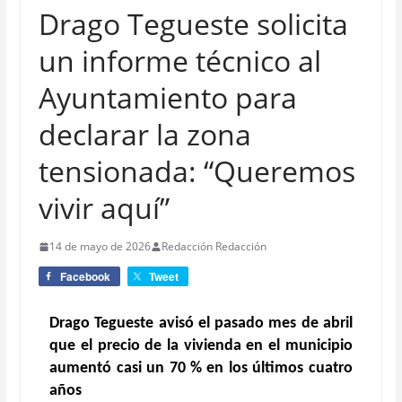
Drago Tegueste solicita
un informe técnico al
Ayuntamiento para
declarar la zona
tensionada: “Queremos
vivir aquí”
14 de mayo de 2026
Redacción Redacción
Facebook
Tweet
Drago Tegueste avisó el pasado mes de abril
que el precio de la vivienda en el municipio
aumentó casi un 70 % en los últimos cuatro
años