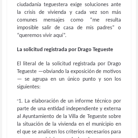
ciudadanía teguestera exige soluciones ante
la crisis de vivienda y cada vez son más
comunes mensajes como “me resulta
imposible salir de casa de mis padres” o
“queremos vivir aquí”.
La solicitud registrada por Drago Tegueste
El literal de la solicitud registrada por Drago
Tegueste —obviando la exposición de motivos
— se agrupa en un único punto y son los
siguientes:
“
1. La elaboración de un informe técnico por
parte de una entidad independiente y externa
al Ayuntamiento de la Villa de Tegueste sobre
la situación de la vivienda en el municipio en
el que se analicen los criterios necesarios para