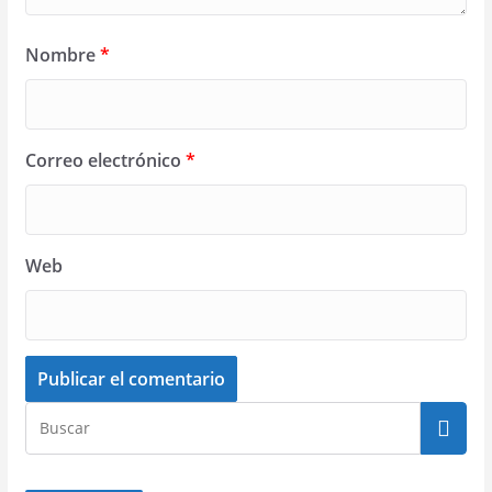
Nombre
*
Correo electrónico
*
Web