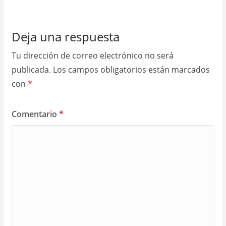
Deja una respuesta
Tu dirección de correo electrónico no será
publicada.
Los campos obligatorios están marcados
con
*
Comentario
*