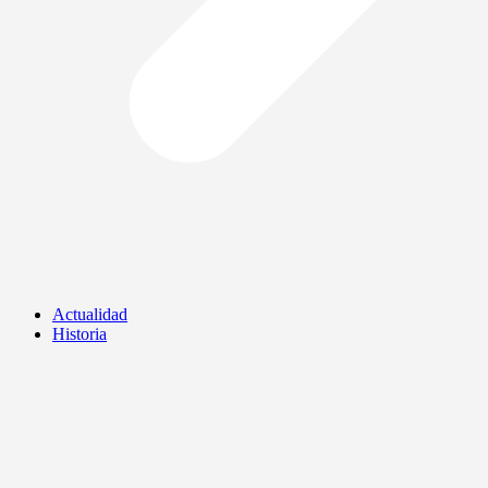
Actualidad
Historia