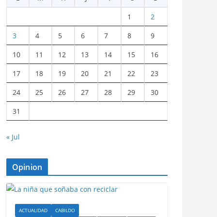
1
2
3
4
5
6
7
8
9
10
11
12
13
14
15
16
17
18
19
20
21
22
23
24
25
26
27
28
29
30
31
« Jul
Opinion
ACTUALIDAD
CABILDO