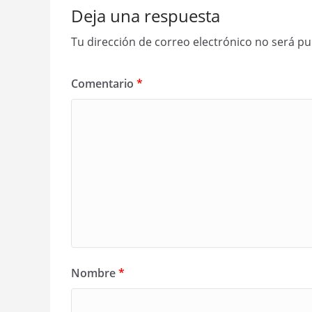
Deja una respuesta
Tu dirección de correo electrónico no será pu
Comentario
*
Nombre
*