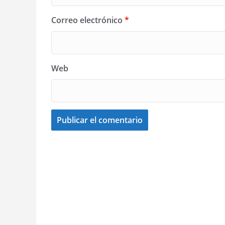
Correo electrónico
*
Web