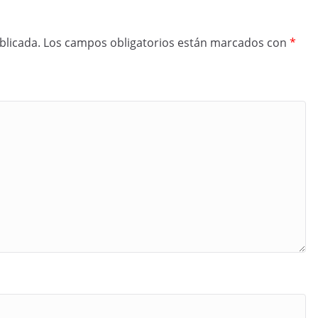
blicada.
Los campos obligatorios están marcados con
*