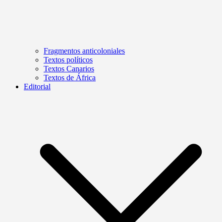
Fragmentos anticoloniales
Textos políticos
Textos Canarios
Textos de África
Editorial