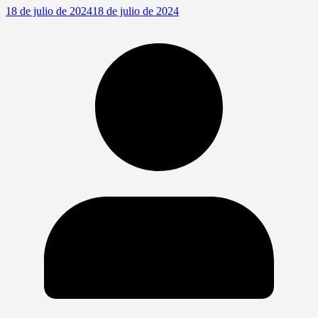
18 de julio de 2024
18 de julio de 2024