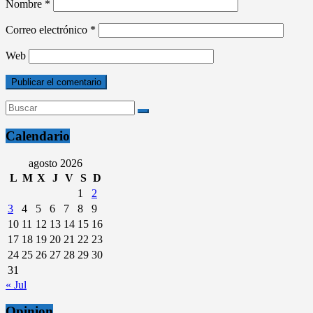
Nombre
*
Correo electrónico
*
Web
Calendario
agosto 2026
L
M
X
J
V
S
D
1
2
3
4
5
6
7
8
9
10
11
12
13
14
15
16
17
18
19
20
21
22
23
24
25
26
27
28
29
30
31
« Jul
Opinion