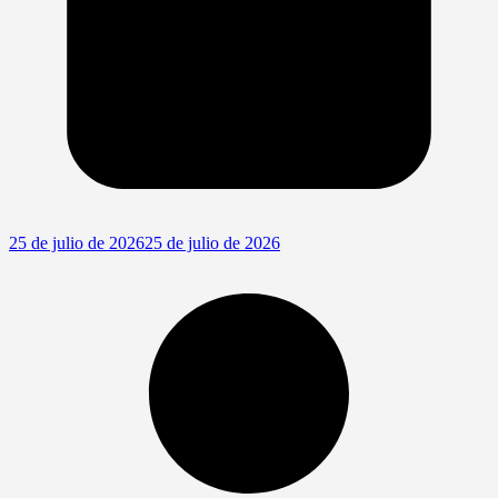
25 de julio de 2026
25 de julio de 2026