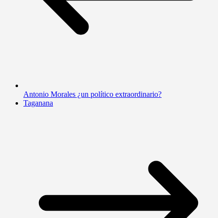
Antonio Morales ¿un político extraordinario?
Taganana