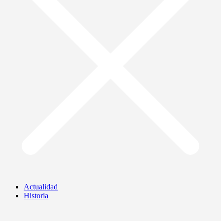
Actualidad
Historia