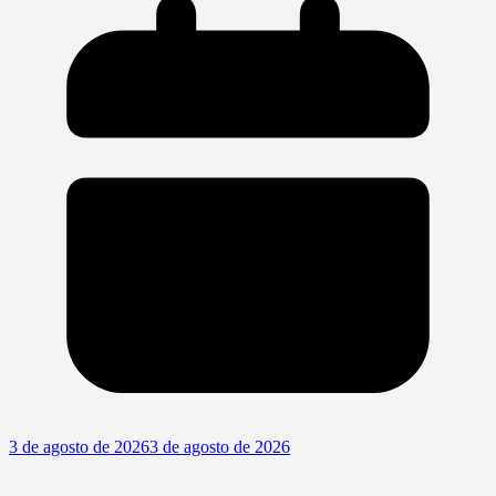
3 de agosto de 2026
3 de agosto de 2026