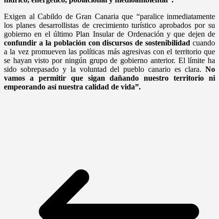
Exigen al Cabildo de Gran Canaria que “paralice inmediatamente
los planes desarrollistas de crecimiento turístico aprobados por su
gobierno en el último Plan Insular de Ordenación y que dejen de
confundir a la población con discursos de sostenibilidad
cuando
a la vez promueven las políticas más agresivas con el territorio que
se hayan visto por ningún grupo de gobierno anterior. El límite ha
sido sobrepasado y la voluntad del pueblo canario es clara.
No
vamos a permitir que sigan dañando nuestro territorio ni
empeorando así nuestra calidad de vida”.