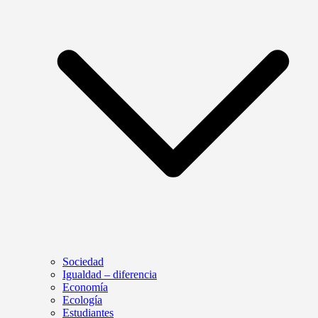
Sociedad
Igualdad – diferencia
Economía
Ecología
Estudiantes