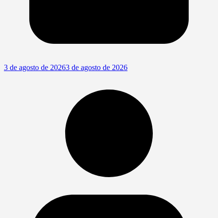
3 de agosto de 2026
3 de agosto de 2026