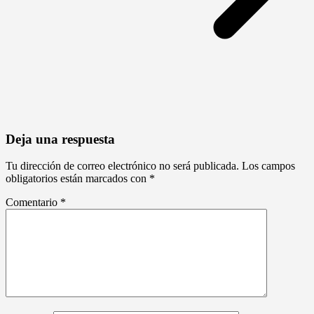
Deja una respuesta
Tu dirección de correo electrónico no será publicada.
Los campos
obligatorios están marcados con
*
Comentario
*