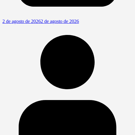
2 de agosto de 2026
2 de agosto de 2026