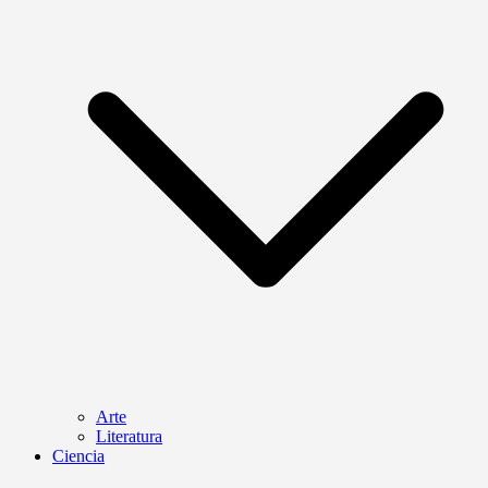
Arte
Literatura
Ciencia