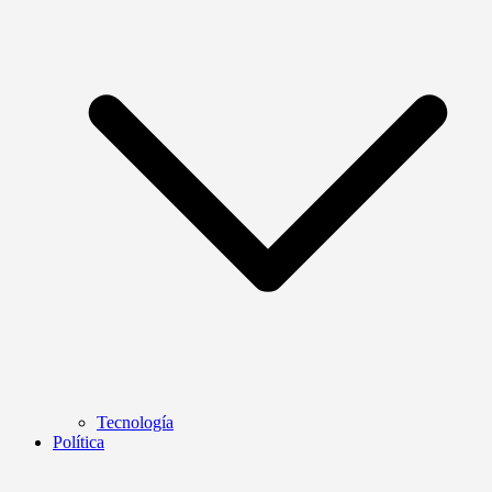
Tecnología
Política