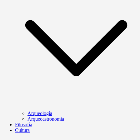
Arqueología
Arqueoastronomía
Filosofía
Cultura