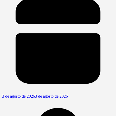
3 de agosto de 2026
3 de agosto de 2026