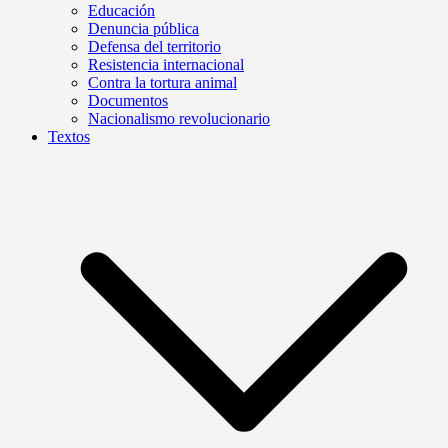
Educación
Denuncia pública
Defensa del territorio
Resistencia internacional
Contra la tortura animal
Documentos
Nacionalismo revolucionario
Textos