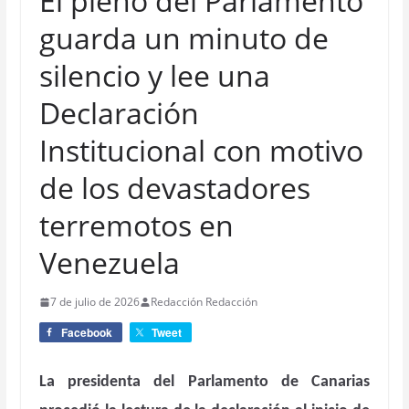
El pleno del Parlamento
guarda un minuto de
silencio y lee una
Declaración
Institucional con motivo
de los devastadores
terremotos en
Venezuela
7 de julio de 2026
Redacción Redacción
Facebook
Tweet
La presidenta del Parlamento de Canarias