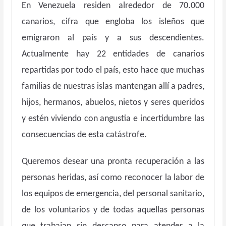
En Venezuela residen alrededor de 70.000
canarios, cifra que engloba los isleños que
emigraron al país y a sus descendientes.
Actualmente hay 22 entidades de canarios
repartidas por todo el país, esto hace que muchas
familias de nuestras islas mantengan allí a padres,
hijos, hermanos, abuelos, nietos y seres queridos
y estén viviendo con angustia e incertidumbre las
consecuencias de esta catástrofe.
Queremos desear una pronta recuperación a las
personas heridas, así como reconocer la labor de
los equipos de emergencia, del personal sanitario,
de los voluntarios y de todas aquellas personas