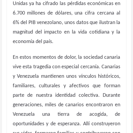
Unidas ya ha cifrado las pérdidas económicas en
6.700 millones de dólares, una cifra cercana al
6% del PIB venezolano, unos datos que ilustran la
magnitud del impacto en la vida cotidiana y la
economía del país.
En estos momentos de dolor, la sociedad canaria
vive esta tragedia con especial cercanía. Canarias
y Venezuela mantienen unos vínculos históricos,
familiares, culturales y afectivos que forman
parte de nuestra identidad colectiva. Durante
generaciones, miles de canarios encontraron en
Venezuela una tierra de acogida, de
oportunidades y de esperanza. Allí construyeron