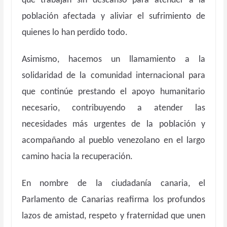
que trabajan sin descanso para atender a la
población afectada y aliviar el sufrimiento de
quienes lo han perdido todo.
Asimismo, hacemos un llamamiento a la
solidaridad de la comunidad internacional para
que continúe prestando el apoyo humanitario
necesario, contribuyendo a atender las
necesidades más urgentes de la población y
acompañando al pueblo venezolano en el largo
camino hacia la recuperación.
En nombre de la ciudadanía canaria, el
Parlamento de Canarias reafirma los profundos
lazos de amistad, respeto y fraternidad que unen