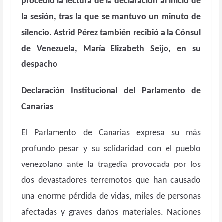
procedió la lectura de la declaración al inicio de
la sesión, tras la que se mantuvo un minuto de
silencio. Astrid Pérez también recibió a la Cónsul
de Venezuela, María Elizabeth Seijo, en su
despacho
Declaración Institucional del Parlamento de
Canarias
El Parlamento de Canarias expresa su más
profundo pesar y su solidaridad con el pueblo
venezolano ante la tragedia provocada por los
dos devastadores terremotos que han causado
una enorme pérdida de vidas, miles de personas
afectadas y graves daños materiales. Naciones