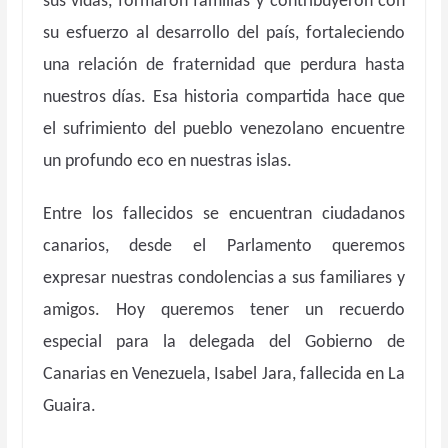
sus vidas, formaron familias y contribuyeron con
su esfuerzo al desarrollo del país, fortaleciendo
una relación de fraternidad que perdura hasta
nuestros días. Esa historia compartida hace que
el sufrimiento del pueblo venezolano encuentre
un profundo eco en nuestras islas.
Entre los fallecidos se encuentran ciudadanos
canarios, desde el Parlamento queremos
expresar nuestras condolencias a sus familiares y
amigos. Hoy queremos tener un recuerdo
especial para la delegada del Gobierno de
Canarias en Venezuela, Isabel Jara, fallecida en La
Guaira.