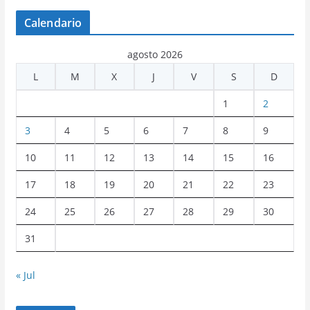
Calendario
agosto 2026
L
M
X
J
V
S
D
1
2
3
4
5
6
7
8
9
10
11
12
13
14
15
16
17
18
19
20
21
22
23
24
25
26
27
28
29
30
31
« Jul