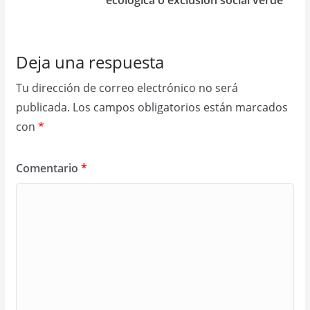
ecológica o exclusión social verde
Deja una respuesta
Tu dirección de correo electrónico no será
publicada.
Los campos obligatorios están marcados
con
*
Comentario
*