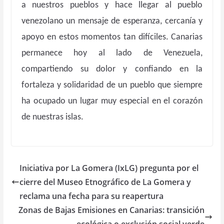
a nuestros pueblos y hace llegar al pueblo
venezolano un mensaje de esperanza, cercanía y
apoyo en estos momentos tan difíciles. Canarias
permanece hoy al lado de Venezuela,
compartiendo su dolor y confiando en la
fortaleza y solidaridad de un pueblo que siempre
ha ocupado un lugar muy especial en el corazón
de nuestras islas.
Iniciativa por La Gomera (IxLG) pregunta por el
cierre del Museo Etnográfico de La Gomera y
reclama una fecha para su reapertura
Zonas de Bajas Emisiones en Canarias: transición