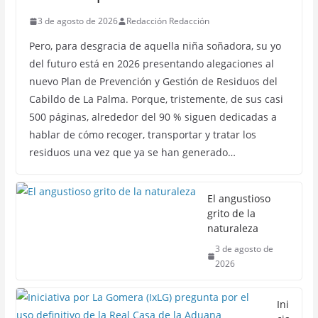
3 de agosto de 2026
Redacción Redacción
Pero, para desgracia de aquella niña soñadora, su yo
del futuro está en 2026 presentando alegaciones al
nuevo Plan de Prevención y Gestión de Residuos del
Cabildo de La Palma. Porque, tristemente, de sus casi
500 páginas, alrededor del 90 % siguen dedicadas a
hablar de cómo recoger, transportar y tratar los
residuos una vez que ya se han generado…
El angustioso
grito de la
naturaleza
3 de agosto de
2026
Ini