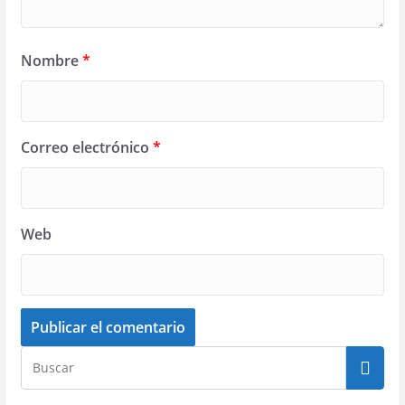
Nombre
*
Correo electrónico
*
Web