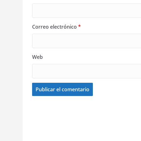
Correo electrónico
*
Web