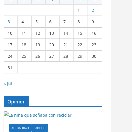
1
2
3
4
5
6
7
8
9
10
11
12
13
14
15
16
17
18
19
20
21
22
23
24
25
26
27
28
29
30
31
« Jul
Opinion
ACTUALIDAD
CABILDO