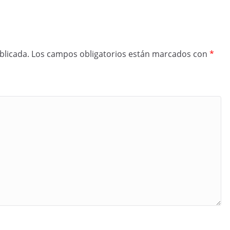
blicada.
Los campos obligatorios están marcados con
*