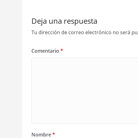
Deja una respuesta
Tu dirección de correo electrónico no será pu
Comentario
*
Nombre
*