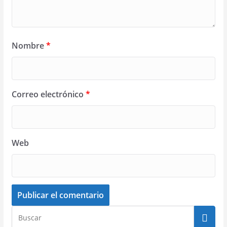
Nombre
*
Correo electrónico
*
Web