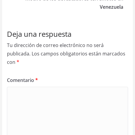
Venezuela
Deja una respuesta
Tu dirección de correo electrónico no será
publicada.
Los campos obligatorios están marcados
con
*
Comentario
*