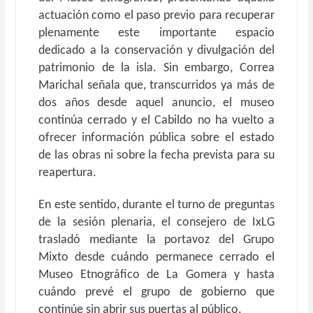
actuación como el paso previo para recuperar
plenamente este importante espacio
dedicado a la conservación y divulgación del
patrimonio de la isla. Sin embargo, Correa
Marichal señala que, transcurridos ya más de
dos años desde aquel anuncio, el museo
continúa cerrado y el Cabildo no ha vuelto a
ofrecer información pública sobre el estado
de las obras ni sobre la fecha prevista para su
reapertura.
En este sentido, durante el turno de preguntas
de la sesión plenaria, el consejero de IxLG
trasladó mediante la portavoz del Grupo
Mixto desde cuándo permanece cerrado el
Museo Etnográfico de La Gomera y hasta
cuándo prevé el grupo de gobierno que
continúe sin abrir sus puertas al público.