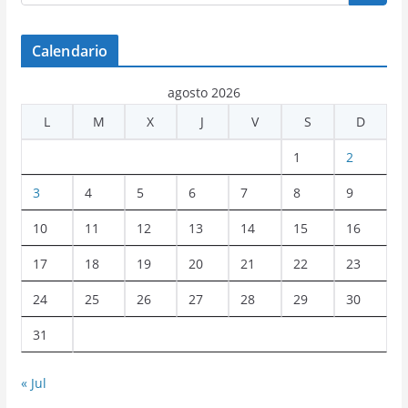
Calendario
agosto 2026
L
M
X
J
V
S
D
1
2
3
4
5
6
7
8
9
10
11
12
13
14
15
16
17
18
19
20
21
22
23
24
25
26
27
28
29
30
31
« Jul