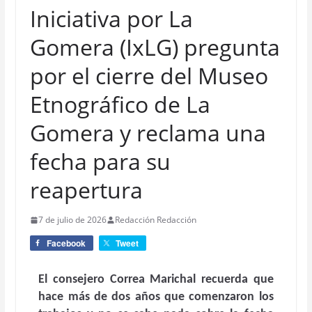
Iniciativa por La
Gomera (IxLG) pregunta
por el cierre del Museo
Etnográfico de La
Gomera y reclama una
fecha para su
reapertura
7 de julio de 2026
Redacción Redacción
Facebook
Tweet
El consejero Correa Marichal recuerda que
hace más de dos años que comenzaron los