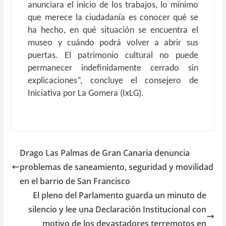
anunciara el inicio de los trabajos, lo mínimo
que merece la ciudadanía es conocer qué se
ha hecho, en qué situación se encuentra el
museo y cuándo podrá volver a abrir sus
puertas. El patrimonio cultural no puede
permanecer indefinidamente cerrado sin
explicaciones”, concluye el consejero de
Iniciativa por La Gomera (IxLG).
Drago Las Palmas de Gran Canaria denuncia
problemas de saneamiento, seguridad y movilidad
en el barrio de San Francisco
El pleno del Parlamento guarda un minuto de
silencio y lee una Declaración Institucional con
motivo de los devastadores terremotos en