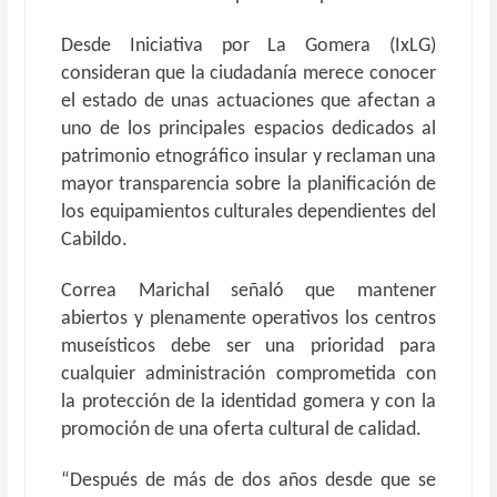
Desde Iniciativa por La Gomera (IxLG)
consideran que la ciudadanía merece conocer
el estado de unas actuaciones que afectan a
uno de los principales espacios dedicados al
patrimonio etnográfico insular y reclaman una
mayor transparencia sobre la planificación de
los equipamientos culturales dependientes del
Cabildo.
Correa Marichal señaló que mantener
abiertos y plenamente operativos los centros
museísticos debe ser una prioridad para
cualquier administración comprometida con
la protección de la identidad gomera y con la
promoción de una oferta cultural de calidad.
“Después de más de dos años desde que se