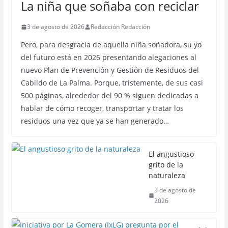
La niña que soñaba con reciclar
3 de agosto de 2026
Redacción Redacción
Pero, para desgracia de aquella niña soñadora, su yo
del futuro está en 2026 presentando alegaciones al
nuevo Plan de Prevención y Gestión de Residuos del
Cabildo de La Palma. Porque, tristemente, de sus casi
500 páginas, alrededor del 90 % siguen dedicadas a
hablar de cómo recoger, transportar y tratar los
residuos una vez que ya se han generado…
El angustioso
grito de la
naturaleza
3 de agosto de
2026