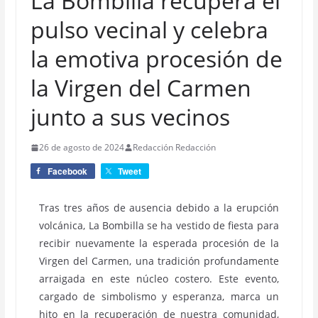
La Bombilla recupera el
pulso vecinal y celebra
la emotiva procesión de
la Virgen del Carmen
junto a sus vecinos
26 de agosto de 2024
Redacción Redacción
Facebook
Tweet
Tras tres años de ausencia debido a la erupción
volcánica, La Bombilla se ha vestido de fiesta para
recibir nuevamente la esperada procesión de la
Virgen del Carmen, una tradición profundamente
arraigada en este núcleo costero. Este evento,
cargado de simbolismo y esperanza, marca un
hito en la recuperación de nuestra comunidad,