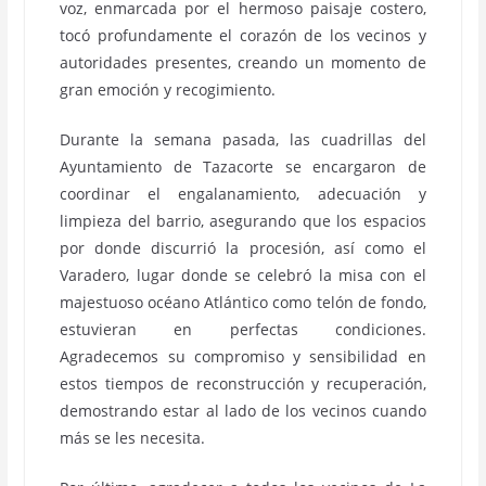
voz, enmarcada por el hermoso paisaje costero,
tocó profundamente el corazón de los vecinos y
autoridades presentes, creando un momento de
gran emoción y recogimiento.
Durante la semana pasada, las cuadrillas del
Ayuntamiento de Tazacorte se encargaron de
coordinar el engalanamiento, adecuación y
limpieza del barrio, asegurando que los espacios
por donde discurrió la procesión, así como el
Varadero, lugar donde se celebró la misa con el
majestuoso océano Atlántico como telón de fondo,
estuvieran en perfectas condiciones.
Agradecemos su compromiso y sensibilidad en
estos tiempos de reconstrucción y recuperación,
demostrando estar al lado de los vecinos cuando
más se les necesita.