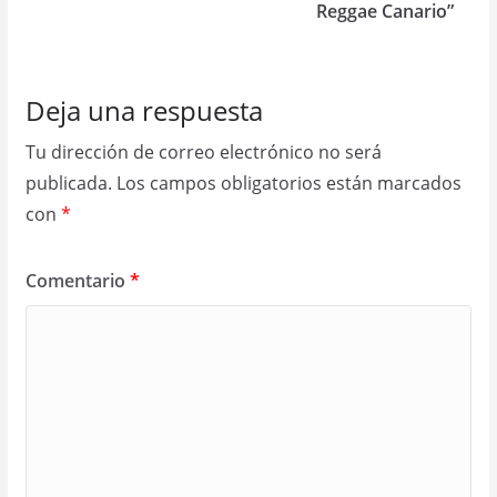
Reggae Canario”
Deja una respuesta
Tu dirección de correo electrónico no será
publicada.
Los campos obligatorios están marcados
con
*
Comentario
*