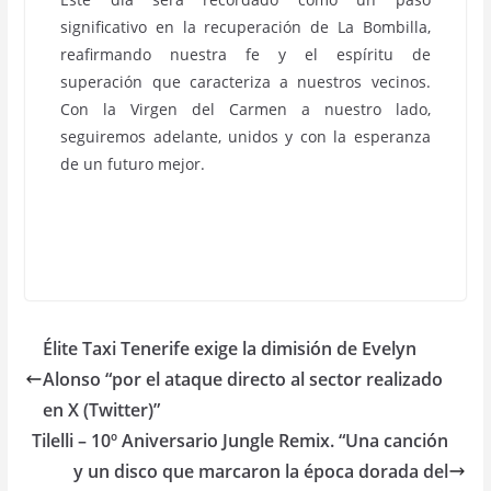
significativo en la recuperación de La Bombilla,
reafirmando nuestra fe y el espíritu de
superación que caracteriza a nuestros vecinos.
Con la Virgen del Carmen a nuestro lado,
seguiremos adelante, unidos y con la esperanza
de un futuro mejor.
Élite Taxi Tenerife exige la dimisión de Evelyn
Alonso “por el ataque directo al sector realizado
en X (Twitter)”
Tilelli – 10º Aniversario Jungle Remix. “Una canción
y un disco que marcaron la época dorada del