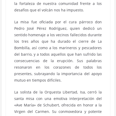
la fortaleza de nuestra comunidad frente a los
desafíos que el volcán nos ha impuesto.
La misa fue oficiada por el cura párroco don
Pedro José Pérez Rodríguez, quien dedicó un
sentido homenaje a los vecinos fallecidos durante
los tres años que ha durado el cierre de La
Bombilla, así como a los marineros y pescadores
del barrio, y a todos aquellos que han sufrido las
consecuencias de la erupción. Sus palabras
resonaron en los corazones de todos los
presentes, subrayando la importancia del apoyo
mutuo en tiempos difíciles.
La solista de la Orquesta Libertad, Isa, cerró la
santa misa con una emotiva interpretación del
«Ave María» de Schubert, ofrecida en honor a la
Virgen del Carmen. Su conmovedora y potente