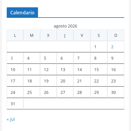
Calendario
agosto 2026
L
M
X
J
V
S
D
1
2
3
4
5
6
7
8
9
10
11
12
13
14
15
16
17
18
19
20
21
22
23
24
25
26
27
28
29
30
31
« Jul