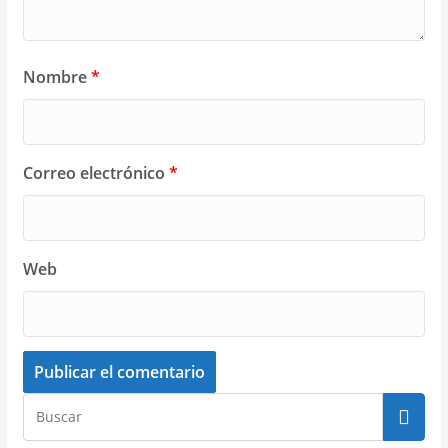
Nombre
*
Correo electrónico
*
Web