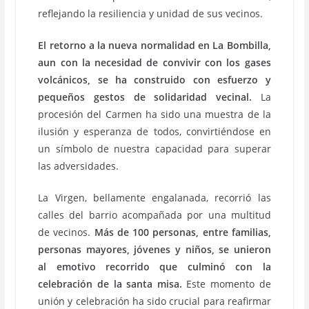
reflejando la resiliencia y unidad de sus vecinos.
El retorno a la nueva normalidad en La Bombilla,
aun con la necesidad de convivir con los gases
volcánicos, se ha construido con esfuerzo y
pequeños gestos de solidaridad vecinal.
La
procesión del Carmen ha sido una muestra de la
ilusión y esperanza de todos, convirtiéndose en
un símbolo de nuestra capacidad para superar
las adversidades.
La Virgen, bellamente engalanada, recorrió las
calles del barrio acompañada por una multitud
de vecinos.
Más de 100 personas, entre familias,
personas mayores, jóvenes y niños, se unieron
al emotivo recorrido que culminó con la
celebración de la santa misa.
Este momento de
unión y celebración ha sido crucial para reafirmar