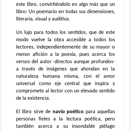
este libro, convirtiéndolo en algo más que un
libro: Un poemario en todas sus dimensiones,
literaria, visual y auditiva.
Un lujo para todos los sentidos, que de este
modo vuelve la obra accesible a todos los
lectores, independientemente de su mayor o
menor afición a la poesía, pues acerca los
versos del autor -directos aunque profundos-
a través de imágenes que ahondan en la
naturaleza humana misma, con el amor
universal como eje central que inspira y
compromete al lector con un elevado sentido
de la existencia.
El libro sirve de
navío poético
para aquellas
personas fieles a la lectura poética, pero
también acerca a su insondable piélago