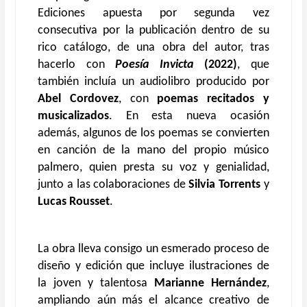
Ediciones apuesta por segunda vez
consecutiva por la publicación dentro de su
rico catálogo, de una obra del autor, tras
hacerlo con
Poesía Invicta
(2022)
, que
también incluía un audiolibro producido por
Abel Cordovez
, con
poemas recitados y
musicalizados
. En esta nueva ocasión
además, algunos de los poemas se convierten
en canción de la mano del propio músico
palmero, quien presta su voz y genialidad,
junto a las colaboraciones de
Silvia Torrents
y
Lucas Rousset
.
La obra lleva consigo un esmerado proceso de
diseño y edición que incluye ilustraciones de
la joven y talentosa
Marianne Hernández
,
ampliando aún más el alcance creativo de