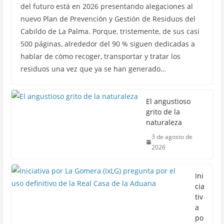
del futuro está en 2026 presentando alegaciones al
nuevo Plan de Prevención y Gestión de Residuos del
Cabildo de La Palma. Porque, tristemente, de sus casi
500 páginas, alrededor del 90 % siguen dedicadas a
hablar de cómo recoger, transportar y tratar los
residuos una vez que ya se han generado…
El angustioso
grito de la
naturaleza
3 de agosto de
2026
Ini
cia
tiv
a
po