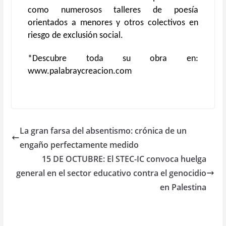
como numerosos talleres de poesía
orientados a menores y otros colectivos en
riesgo de exclusión social.
*Descubre toda su obra en:
www.palabraycreacion.com
La gran farsa del absentismo: crónica de un
engaño perfectamente medido
15 DE OCTUBRE: El STEC-IC convoca huelga
general en el sector educativo contra el genocidio
en Palestina