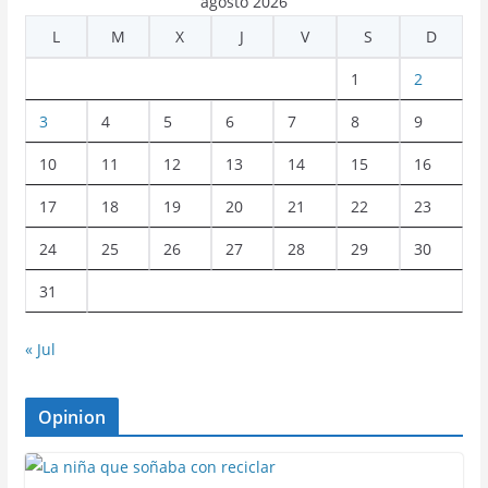
agosto 2026
L
M
X
J
V
S
D
1
2
3
4
5
6
7
8
9
10
11
12
13
14
15
16
17
18
19
20
21
22
23
24
25
26
27
28
29
30
31
« Jul
Opinion