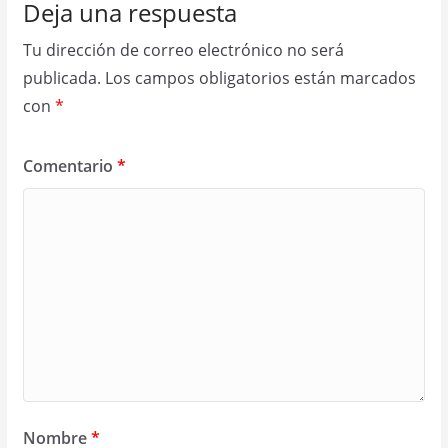
Deja una respuesta
Tu dirección de correo electrónico no será
publicada.
Los campos obligatorios están marcados
con
*
Comentario
*
Nombre
*