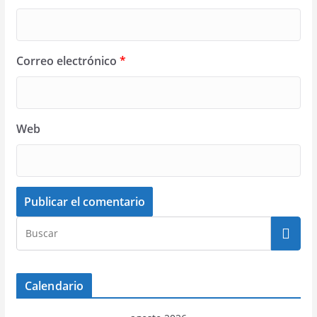
Correo electrónico
*
Web
Calendario