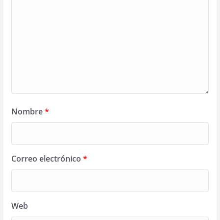
Nombre
*
Correo electrónico
*
Web