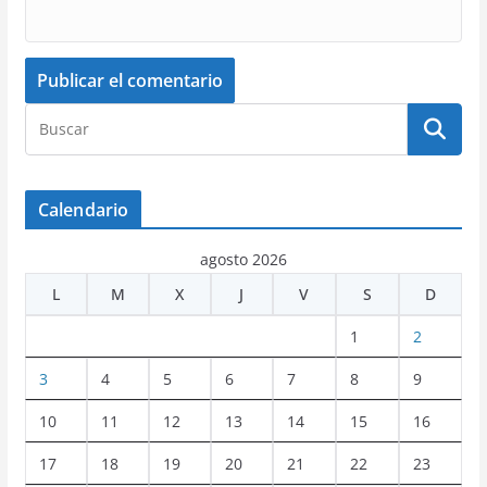
Calendario
agosto 2026
L
M
X
J
V
S
D
1
2
3
4
5
6
7
8
9
10
11
12
13
14
15
16
17
18
19
20
21
22
23