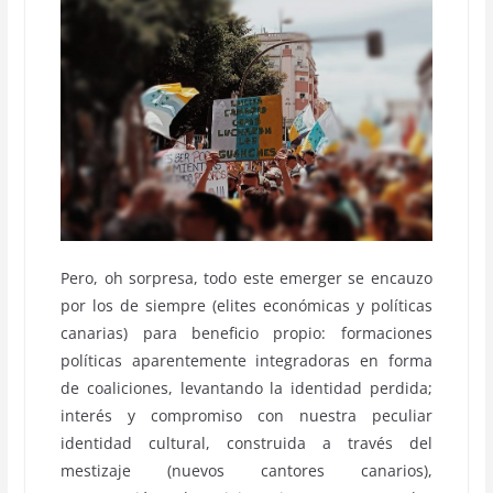
Pero, oh sorpresa, todo este emerger se encauzo
por los de siempre (elites económicas y políticas
canarias) para beneficio propio: formaciones
políticas aparentemente integradoras en forma
de coaliciones, levantando la identidad perdida;
interés y compromiso con nuestra peculiar
identidad cultural, construida a través del
mestizaje (nuevos cantores canarios),