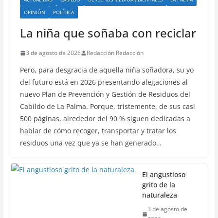
OPINIÓN
POLÍTICA
La niña que soñaba con reciclar
3 de agosto de 2026
Redacción Redacción
Pero, para desgracia de aquella niña soñadora, su yo
del futuro está en 2026 presentando alegaciones al
nuevo Plan de Prevención y Gestión de Residuos del
Cabildo de La Palma. Porque, tristemente, de sus casi
500 páginas, alrededor del 90 % siguen dedicadas a
hablar de cómo recoger, transportar y tratar los
residuos una vez que ya se han generado…
El angustioso
grito de la
naturaleza
3 de agosto de