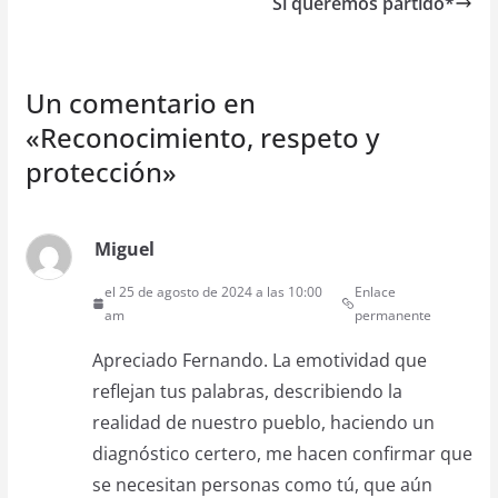
Si queremos partido*
Un comentario en
«
Reconocimiento, respeto y
protección
»
Miguel
el 25 de agosto de 2024 a las 10:00
Enlace
am
permanente
Apreciado Fernando. La emotividad que
reflejan tus palabras, describiendo la
realidad de nuestro pueblo, haciendo un
diagnóstico certero, me hacen confirmar que
se necesitan personas como tú, que aún