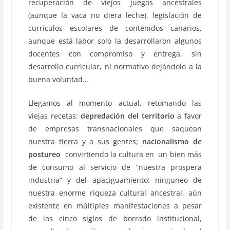
recuperación de viejos juegos ancestrales
(aunque la vaca no diera leche), legislación de
currículos escolares de contenidos canarios,
aunque está labor solo la desarrollaron algunos
docentes con compromiso y entrega, sin
desarrollo curricular, ni normativo dejándolo a la
buena voluntad…
Llegamos al momento actual, retomando las
viejas recetas:
depredación del territorio
a favor
de empresas transnacionales que saquean
nuestra tierra y a sus gentes;
nacionalismo de
postureo
convirtiendo la cultura en un bien más
de consumo al servicio de “nuestra prospera
industria” y del apaciguamiento; ninguneo de
nuestra enorme riqueza cultural ancestral, aún
existente en múltiples manifestaciones a pesar
de los cinco siglos de borrado institucional,