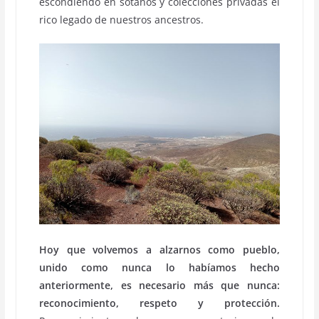
escondiendo en sótanos y colecciones privadas el
rico legado de nuestros ancestros.
Hoy que volvemos a alzarnos como pueblo,
unido como nunca lo habíamos hecho
anteriormente, es necesario más que nunca:
reconocimiento, respeto y protección.