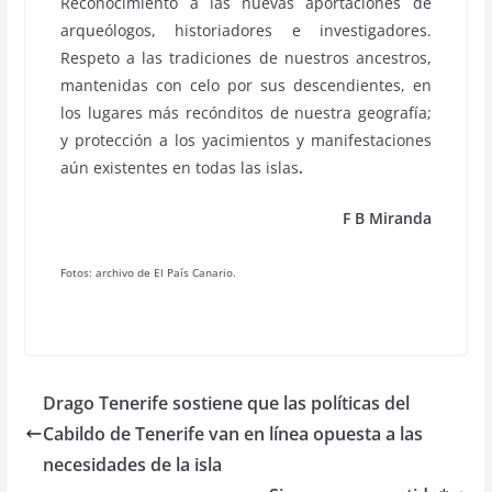
Reconocimiento a las nuevas aportaciones de
arqueólogos, historiadores e investigadores.
Respeto a las tradiciones de nuestros ancestros,
mantenidas con celo por sus descendientes, en
los lugares más recónditos de nuestra geografía;
y protección a los yacimientos y manifestaciones
aún existentes en todas las islas
.
F B Miranda
Fotos: archivo de El País Canario.
Drago Tenerife sostiene que las políticas del
Cabildo de Tenerife van en línea opuesta a las
necesidades de la isla