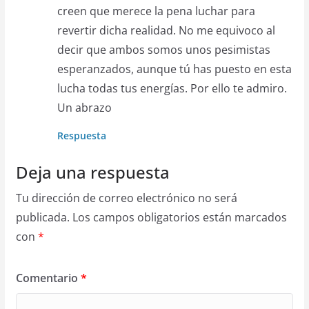
creen que merece la pena luchar para
revertir dicha realidad. No me equivoco al
decir que ambos somos unos pesimistas
esperanzados, aunque tú has puesto en esta
lucha todas tus energías. Por ello te admiro.
Un abrazo
Respuesta
Deja una respuesta
Tu dirección de correo electrónico no será
publicada.
Los campos obligatorios están marcados
con
*
Comentario
*