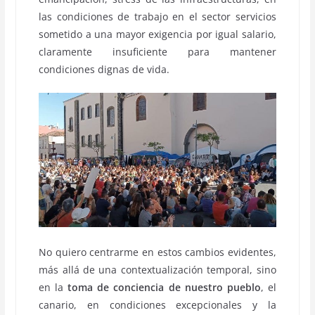
las condiciones de trabajo en el sector servicios
sometido a una mayor exigencia por igual salario,
claramente insuficiente para mantener
condiciones dignas de vida.
No quiero centrarme en estos cambios evidentes,
más allá de una contextualización temporal, sino
en la
toma de conciencia de nuestro pueblo
, el
canario, en condiciones excepcionales y la