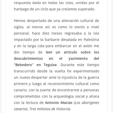
respuesta dada en todas las islas, unidas por el
hartazgo de un ciclo que ya creíamos superado.
Hemos despertado de una alienación cultural de
siglos, al menos así es como lo siento a nivel
personal, hace diez meses regresaba a la isla
impactado por la barbarie desatada en Palestina
y en la larga cola para embarcar en el avión me
dio tiempo de
leer un artículo sobre los
descubrimientos en el yacimiento del
“Bebedero” en Teguise
. Durante este tiempo
transcurrido desde la vuelta he experimentado
un nuevo despertar ante la injusticia de la guerra
primero y luego al reconocimiento cultural como
canario, con la suerte de encontrarme a personas
comprometidas con la arqueología social y ahora
con la lectura de
Antonio Macias
(
Los aborígenes
canarios. Tres milenios de Historia
)
.