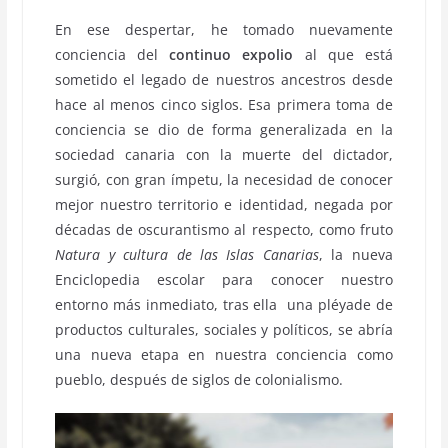
En ese despertar, he tomado nuevamente
conciencia del
continuo expolio
al que está
sometido el legado de nuestros ancestros desde
hace al menos cinco siglos. Esa primera toma de
conciencia se dio de forma generalizada en la
sociedad canaria con la muerte del dictador,
surgió, con gran ímpetu, la necesidad de conocer
mejor nuestro territorio e identidad, negada por
décadas de oscurantismo al respecto, como fruto
Natura y cultura de las Islas Canarias
, la nueva
Enciclopedia escolar para conocer nuestro
entorno más inmediato, tras ella una pléyade de
productos culturales, sociales y políticos, se abría
una nueva etapa en nuestra conciencia como
pueblo, después de siglos de colonialismo.