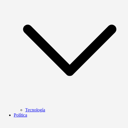
Tecnología
Política