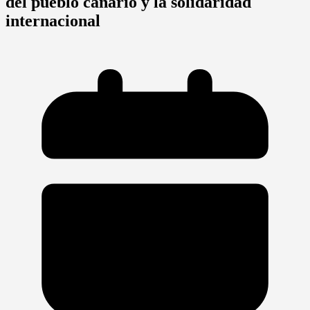
del pueblo canario y la solidaridad
internacional