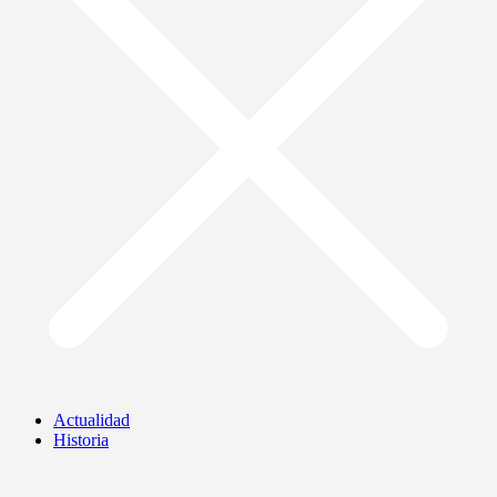
Actualidad
Historia