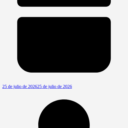
25 de julio de 2026
25 de julio de 2026