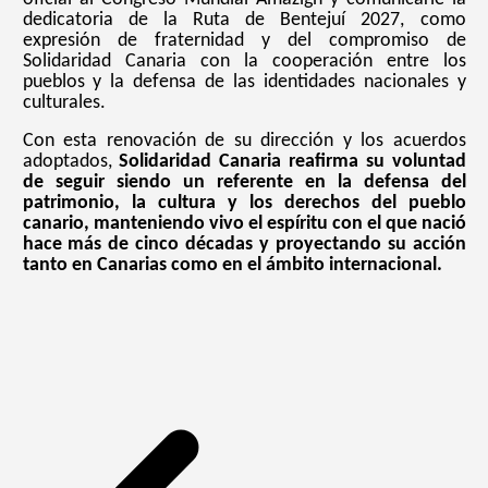
dedicatoria de la Ruta de Bentejuí 2027, como
expresión de fraternidad y del compromiso de
Solidaridad Canaria con la cooperación entre los
pueblos y la defensa de las identidades nacionales y
culturales.
Con esta renovación de su dirección y los acuerdos
adoptados,
Solidaridad Canaria reafirma su voluntad
de seguir siendo un referente en la defensa del
patrimonio, la cultura y los derechos del pueblo
canario, manteniendo vivo el espíritu con el que nació
hace más de cinco décadas y proyectando su acción
tanto en Canarias como en el ámbito internacional.