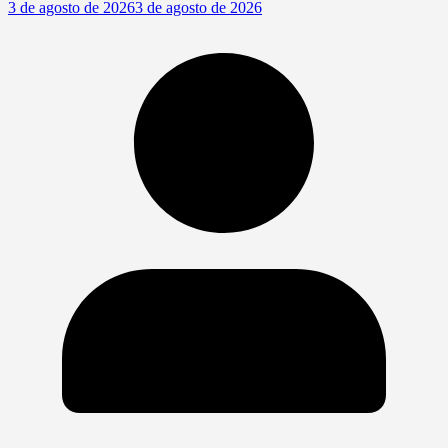
3 de agosto de 2026
3 de agosto de 2026