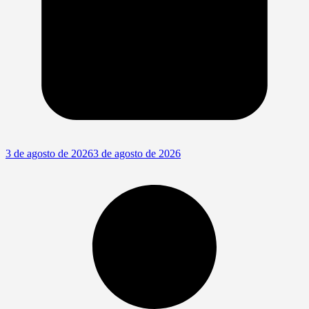
3 de agosto de 2026
3 de agosto de 2026