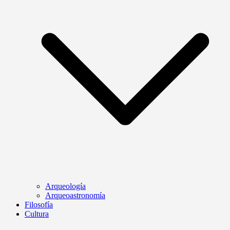
Arqueología
Arqueoastronomía
Filosofía
Cultura