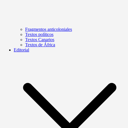
Fragmentos anticoloniales
Textos políticos
Textos Canarios
Textos de África
Editorial