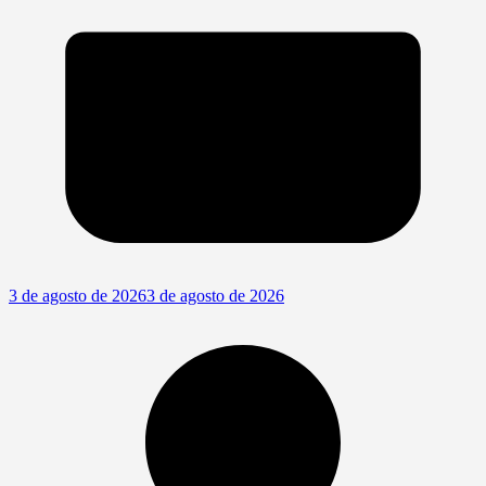
3 de agosto de 2026
3 de agosto de 2026