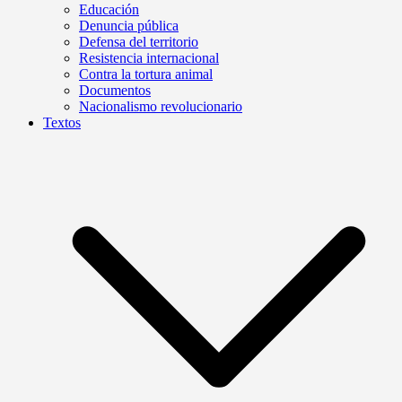
Educación
Denuncia pública
Defensa del territorio
Resistencia internacional
Contra la tortura animal
Documentos
Nacionalismo revolucionario
Textos