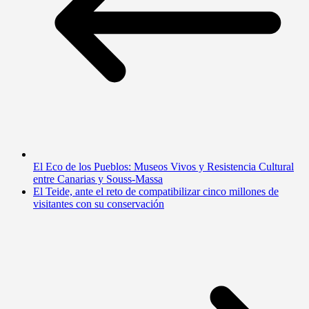
El Eco de los Pueblos: Museos Vivos y Resistencia Cultural
entre Canarias y Souss-Massa
El Teide, ante el reto de compatibilizar cinco millones de
visitantes con su conservación