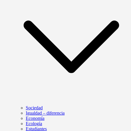
Sociedad
Igualdad – diferencia
Economía
Ecología
Estudiantes