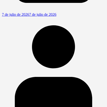
7 de julio de 2026
7 de julio de 2026