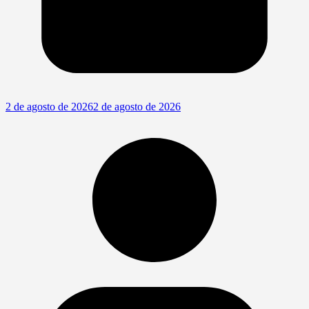
2 de agosto de 2026
2 de agosto de 2026