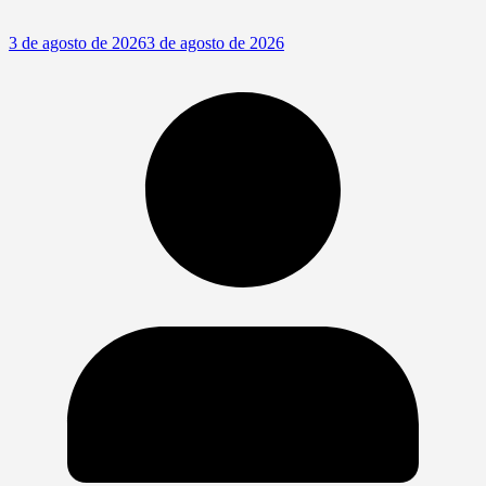
3 de agosto de 2026
3 de agosto de 2026