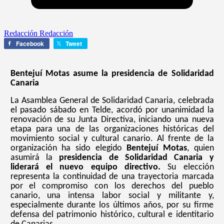
Redacción Redacción
Facebook
Tweet
Bentejuí Motas asume la presidencia de Solidaridad
Canaria
La Asamblea General de Solidaridad Canaria, celebrada
el pasado sábado en Telde, acordó por unanimidad la
renovación de su Junta Directiva, iniciando una nueva
etapa para una de las organizaciones históricas del
movimiento social y cultural canario. Al frente de la
organización ha sido elegido
Bentejuí Motas
, quien
asumirá la
p
residencia de Solidaridad Canaria y
liderará el nuevo equipo directivo.
Su elección
representa la continuidad de una trayectoria marcada
por el compromiso con los derechos del pueblo
canario, una intensa labor social y militante y,
especialmente durante los últimos años, por su firme
defensa del patrimonio histórico, cultural e identitario