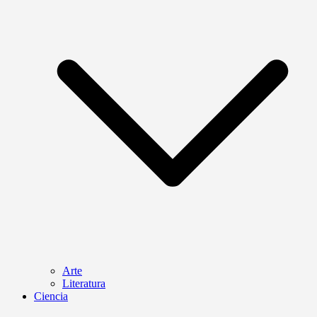
Arte
Literatura
Ciencia