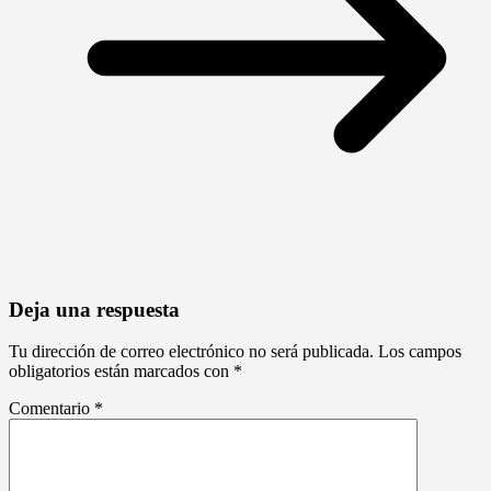
Deja una respuesta
Tu dirección de correo electrónico no será publicada.
Los campos
obligatorios están marcados con
*
Comentario
*