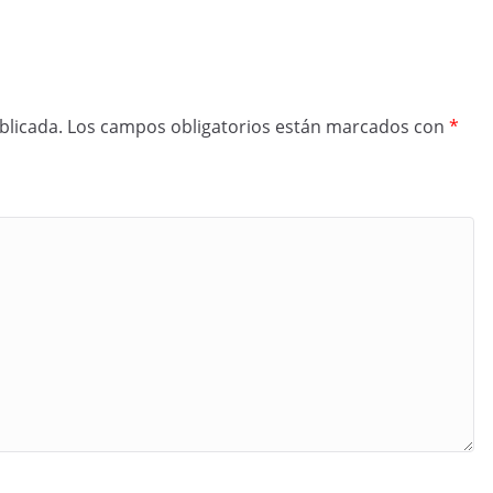
blicada.
Los campos obligatorios están marcados con
*