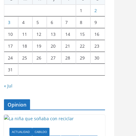
1
2
3
4
5
6
7
8
9
10
11
12
13
14
15
16
17
18
19
20
21
22
23
24
25
26
27
28
29
30
31
« Jul
Opinion
ACTUALIDAD
CABILDO