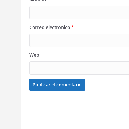
Correo electrónico
*
Web