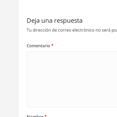
Deja una respuesta
Tu dirección de correo electrónico no será pu
Comentario
*
Nombre
*