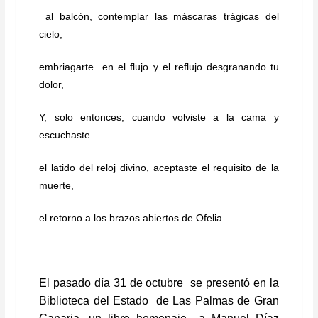
al balcón, contemplar las máscaras trágicas del
cielo,
embriagarte en el flujo y el reflujo desgranando tu
dolor,
Y, solo entonces, cuando volviste a la cama y
escuchaste
el latido del reloj divino, aceptaste el requisito de la
muerte,
el retorno a los brazos abiertos de Ofelia.
El pasado día 31 de octubre se presentó en la
Biblioteca del Estado de Las Palmas de Gran