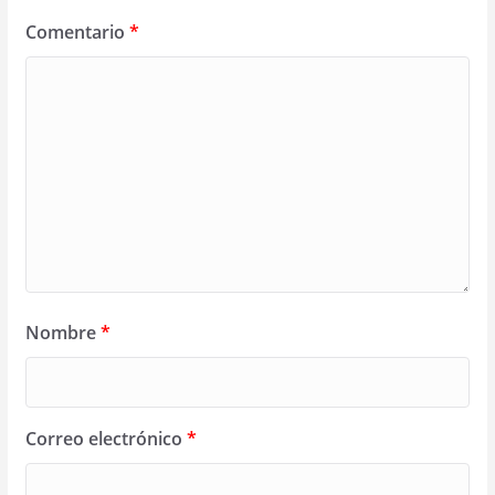
Comentario
*
Nombre
*
Correo electrónico
*