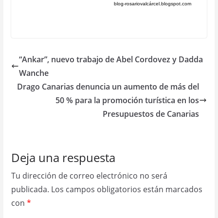
blog-rosariovalcárcel.blogspot.com
“Ankar”, nuevo trabajo de Abel Cordovez y Dadda
Wanche
Drago Canarias denuncia un aumento de más del
50 % para la promoción turística en los
Presupuestos de Canarias
Deja una respuesta
Tu dirección de correo electrónico no será
publicada.
Los campos obligatorios están marcados
con
*