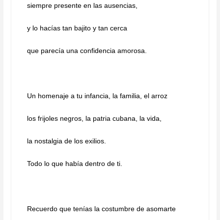
siempre presente en las ausencias,
y lo hacías tan bajito y tan cerca
que parecía una confidencia amorosa.
Un homenaje a tu infancia, la familia, el arroz
los frijoles negros, la patria cubana, la vida,
la nostalgia de los exilios.
Todo lo que había dentro de ti.
Recuerdo que tenías la costumbre de asomarte