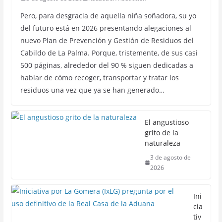
Pero, para desgracia de aquella niña soñadora, su yo
del futuro está en 2026 presentando alegaciones al
nuevo Plan de Prevención y Gestión de Residuos del
Cabildo de La Palma. Porque, tristemente, de sus casi
500 páginas, alrededor del 90 % siguen dedicadas a
hablar de cómo recoger, transportar y tratar los
residuos una vez que ya se han generado…
El angustioso
grito de la
naturaleza
3 de agosto de
2026
Ini
cia
tiv