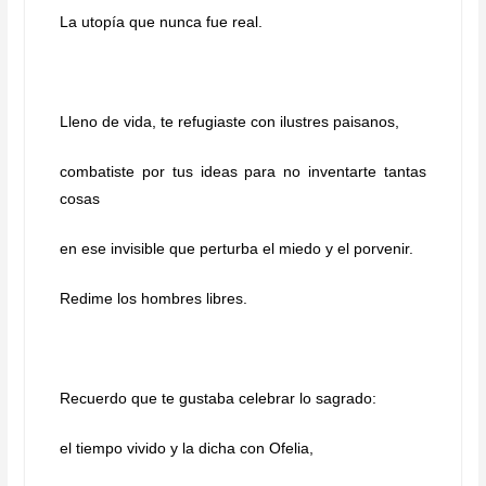
La utopía que nunca fue real.
Lleno de vida, te refugiaste con ilustres paisanos,
combatiste por tus ideas para no inventarte tantas
cosas
en ese invisible que perturba el miedo y el porvenir.
Redime los hombres libres.
Recuerdo que te gustaba celebrar lo sagrado:
el tiempo vivido y la dicha con Ofelia,