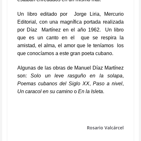
Un libro editado por Jorge Liria, Mercurio
Editorial, con una magnífica portada realizada
por Díaz Martínez en el año 1962. Un libro
que es un canto en el que se respira la
amistad, el alma, el amor que le teníamos los
que conocíamos a este gran poeta cubano.
Algunas de las obras de Manuel Díaz Martínez
son:
Solo un leve rasguño en la solapa
,
Poemas cubanos del Siglo XX
,
Paso a nivel
,
Un caracol en su camino
o
En la Isleta
.
Rosario Valcárcel