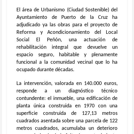
El área de Urbanismo (Ciudad Sostenible) del
Ayuntamiento de Puerto de la Cruz ha
adjudicado ya las obras para el proyecto de
Reforma y Acondicionamiento del Local
Social El Peñón, una actuación de
rehabilitación integral que devuelve un
espacio seguro, habitable y plenamente
funcional a la comunidad vecinal que lo ha
ocupado durante décadas.
La intervención, valorada en 140.000 euros,
responde a un diagnóstico técnico
contundente: el inmueble, una edificación de
planta única construida en 1970 con una
superficie construida de 127,13 metros
cuadrados asentada sobre una parcela de 122
metros cuadrados, acumulaba un deterioro