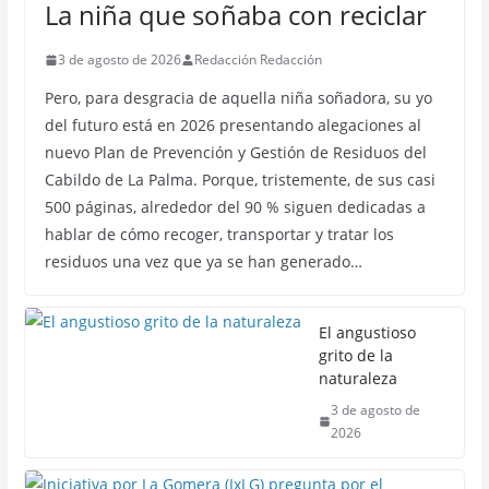
La niña que soñaba con reciclar
3 de agosto de 2026
Redacción Redacción
Pero, para desgracia de aquella niña soñadora, su yo
del futuro está en 2026 presentando alegaciones al
nuevo Plan de Prevención y Gestión de Residuos del
Cabildo de La Palma. Porque, tristemente, de sus casi
500 páginas, alrededor del 90 % siguen dedicadas a
hablar de cómo recoger, transportar y tratar los
residuos una vez que ya se han generado…
El angustioso
grito de la
naturaleza
3 de agosto de
2026