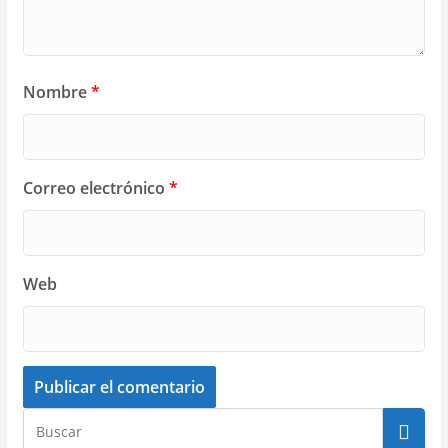
Nombre
*
Correo electrónico
*
Web