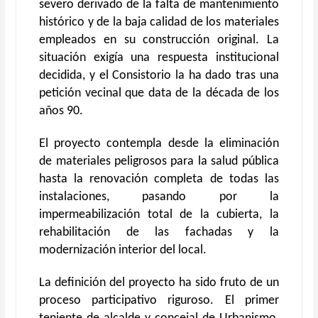
severo derivado de la falta de mantenimiento
histórico y de la baja calidad de los materiales
empleados en su construcción original. La
situación exigía una respuesta institucional
decidida, y el Consistorio la ha dado tras una
petición vecinal que data de la década de los
años 90.
El proyecto contempla desde la eliminación
de materiales peligrosos para la salud pública
hasta la renovación completa de todas las
instalaciones, pasando por la
impermeabilización total de la cubierta, la
rehabilitación de las fachadas y la
modernización interior del local.
La definición del proyecto ha sido fruto de un
proceso participativo riguroso. El primer