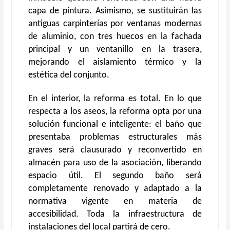
capa de pintura. Asimismo, se sustituirán las
antiguas carpinterías por ventanas modernas
de aluminio, con tres huecos en la fachada
principal y un ventanillo en la trasera,
mejorando el aislamiento térmico y la
estética del conjunto.
En el interior, la reforma es total. En lo que
respecta a los aseos, la reforma opta por una
solución funcional e inteligente: el baño que
presentaba problemas estructurales más
graves será clausurado y reconvertido en
almacén para uso de la asociación, liberando
espacio útil. El segundo baño será
completamente renovado y adaptado a la
normativa vigente en materia de
accesibilidad. Toda la infraestructura de
instalaciones del local partirá de cero.