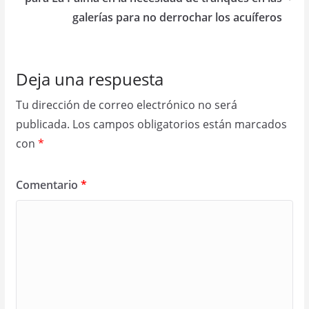
galerías para no derrochar los acuíferos
Deja una respuesta
Tu dirección de correo electrónico no será
publicada.
Los campos obligatorios están marcados
con
*
Comentario
*