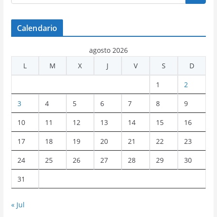
Calendario
agosto 2026
L
M
X
J
V
S
D
1
2
3
4
5
6
7
8
9
10
11
12
13
14
15
16
17
18
19
20
21
22
23
24
25
26
27
28
29
30
31
« Jul