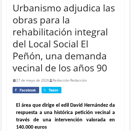
Urbanismo adjudica las
obras para la
rehabilitación integral
del Local Social El
Peñón, una demanda
vecinal de los años 90
27 de mayo de 2026
Redacción Redacción
Facebook
Tweet
El área que dirige el edil David Hernández da
respuesta a una histórica petición vecinal a
través de una intervención valorada en
140.000 euros