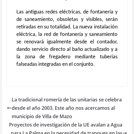
Las antiguas redes eléctricas, de fontanería y
de saneamiento, obsoletas y visibles, serán
retiradas en su totalidad. La nueva instalación
eléctrica, la red de fontanería y saneamiento
se renovará igualmente desde el contador,
dando servicio directo al baño actualizado y a
la zona de fregadero mediante tuberías
falseadas integradas en el conjunto.
La tradicional romería de las unitarias se celebra
desde el año 2003. Este año nos acercamos al
municipio de Villa de Mazo
Proyectos de investigación de la UE avalan a Agua
para La Palma en la necesidad de tranques en las