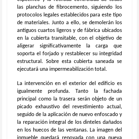
las planchas de fibrocemento, siguiendo los
protocolos legales establecidos para este tipo
de materiales. Junto a ello, se demolerán los
antiguos cuartos ligeros y de fábrica ubicados
en la cubierta transitable, con el objetivo de
aligerar significativamente la carga que
soporta el forjado y restablecer su integridad
estructural. Sobre esta cubierta saneada se
ejecutará una impermeabilización total.
La intervención en el exterior del edificio es
igualmente profunda. Tanto la fachada
principal como la trasera serán objeto de un
picado exhaustivo del revestimiento actual,
seguido de la aplicación de nuevo enfoscado y
la reparación integral de los dinteles dañados
en los huecos de las ventanas. La imagen del
inmueble quedará renovada con una nueva