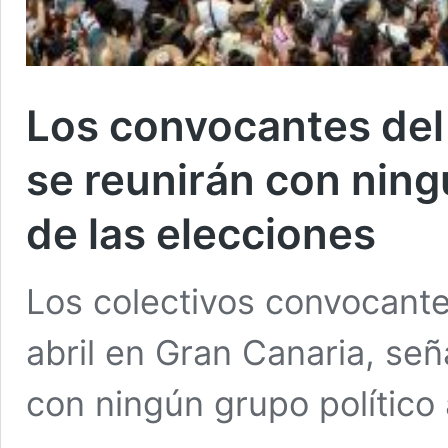
Los convocantes del
se reunirán con ning
de las elecciones
Los colectivos convocante
abril en Gran Canaria, se
con ningún grupo político