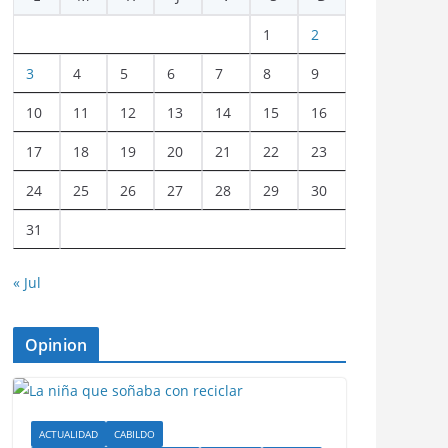
1
2
3
4
5
6
7
8
9
10
11
12
13
14
15
16
17
18
19
20
21
22
23
24
25
26
27
28
29
30
31
« Jul
Opinion
ACTUALIDAD
CABILDO