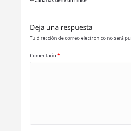
Canarias tiene un límite
Deja una respuesta
Tu dirección de correo electrónico no será pu
Comentario
*