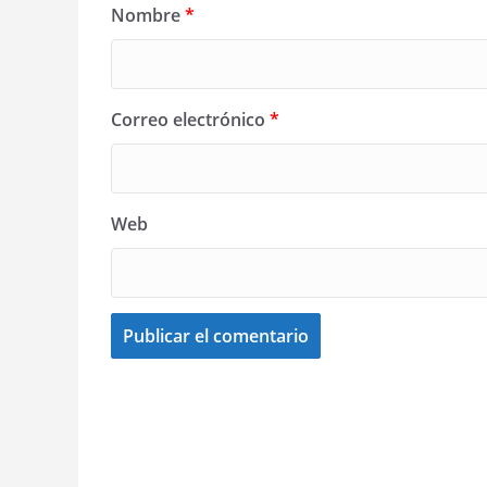
Nombre
*
Correo electrónico
*
Web