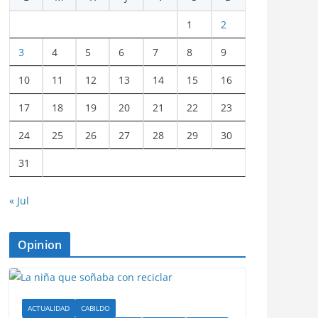
1
2
3
4
5
6
7
8
9
10
11
12
13
14
15
16
17
18
19
20
21
22
23
24
25
26
27
28
29
30
31
« Jul
Opinion
ACTUALIDAD
CABILDO