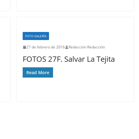
FOTO-GALERÍA
27 de febrero de 2016
Redacción Redacción
FOTOS 27F. Salvar La Tejita
Read More