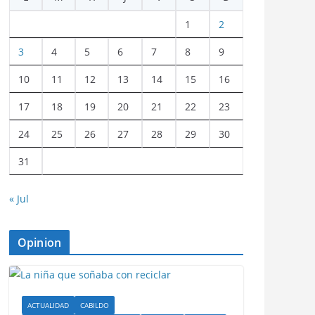
1
2
3
4
5
6
7
8
9
10
11
12
13
14
15
16
17
18
19
20
21
22
23
24
25
26
27
28
29
30
31
« Jul
Opinion
ACTUALIDAD
CABILDO