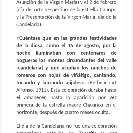
Asunción de la Virgen María) y el 2 de febrero
(día del orto vespertino de la estrella Canopo
y la Presentación de la Virgen María, día de la
Candelaria).
«Cuéntase que en las grandes festividades
de la diosa, como el 15 de agosto, por la
noche iluminaban con centenares de
hogueras los montes circundantes del valle
[candelaria] y que acudían los ranchos de
romeros con hojas de viñátigo, cantando,
tocando y lanzando ajijides».
(Bethencourt
Alfonso, 1911). Esta celebración duraba hasta
el amanecer, hasta la aparición por vez
primera de la estrella madre Chaxiraxi en el
horizonte, después de cuatro meses oculta.
El día de la Candelaria no fue una celebración