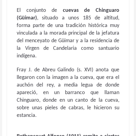
El conjunto de
cuevas de Chinguaro
(Güimar)
, situado a unos 185 de altitud,
forma parte de una tradición histórica muy
vinculada a la morada principal de la jefatura
del menceyato de Güimar y a la residencia de
la Virgen de Candelaria como santuario
indígena.
Fray J. de Abreu Galindo (s. XVI) anota que
llegaron con la imagen a la cueva, que era el
auchón del rey, a media legua de donde
apareció, en un barranco que llaman
Chinguaro, donde en un canto de la cueva,
sobre unas pieles de cabras, le hicieron su
estancia.