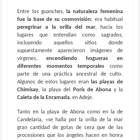
Entre los guanches,
la naturaleza femenina
fue la base de su cosmovisión
; era habitual
peregrinar a la orilla del mar
, hacia los
lugares que entendían como sagrados,
incluyendo aquellos sitios donde
supuestamente aparecieron imágenes de
vírgenes,
encendiendo hogueras en
diferentes momentos temporales
como
parte de una práctica ancestral de culto.
Algunos de estos lugares eran
las playas de
Chimisay
, la playa del
Porís de Abona
y la
Caleta de la Enramada
, en Adeje.
Tanto en la playa de Abona como en la de
Candelaria, «se halla por la orilla de la mar
gran cantidad de gotas de cera que de las
procesiones que los ángeles hacen en honra