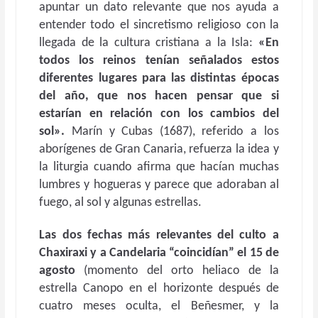
apuntar un dato relevante que nos ayuda a
entender todo el sincretismo religioso con la
llegada de la cultura cristiana a la Isla:
«En
todos los reinos tenían señalados estos
diferentes lugares para las distintas épocas
del año, que nos hacen pensar que si
estarían en relación con los cambios del
sol».
Marín y Cubas (1687), referido a los
aborígenes de Gran Canaria, refuerza la idea y
la liturgia cuando afirma que hacían muchas
lumbres y hogueras y parece que adoraban al
fuego, al sol y algunas estrellas.
Las dos fechas más relevantes del culto a
Chaxiraxi y a Candelaria “coincidían” el 15 de
agosto
(momento del orto heliaco de la
estrella Canopo en el horizonte después de
cuatro meses oculta, el Beñesmer, y la