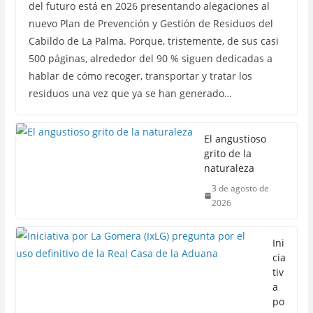
del futuro está en 2026 presentando alegaciones al
nuevo Plan de Prevención y Gestión de Residuos del
Cabildo de La Palma. Porque, tristemente, de sus casi
500 páginas, alrededor del 90 % siguen dedicadas a
hablar de cómo recoger, transportar y tratar los
residuos una vez que ya se han generado…
El angustioso
grito de la
naturaleza
3 de agosto de
2026
Ini
cia
tiv
a
po