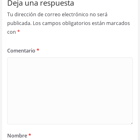
Deja una respuesta
Tu dirección de correo electrónico no será
publicada.
Los campos obligatorios están marcados
con
*
Comentario
*
Nombre
*