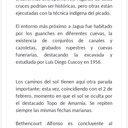
cruces podrían ser históricas, pero otras están
ejecutadas con la técnica indígena del picado.
El entorno más próximo a Jagua fue habitado
por los guanches en diferentes cuevas, la
existencia de conjuntos de canales y
cazoletas, grabados rupestres y cuevas
funerarias, destacando la excavada y
estudiada por Luis Diego Cuscoy en 1956.
Los caminos del sol tienen aquí otra parada
importante; esta vez, coincidiendo con el 2 de
febrero, momento en que el sol se oculta por
el destacado Topo de Amarnia. Se repiten
siempre las mismas fechas marianas.
Bethencourt Alfonso es concluyente al