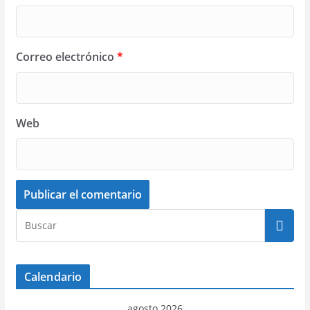
Correo electrónico
*
Web
Calendario
agosto 2026