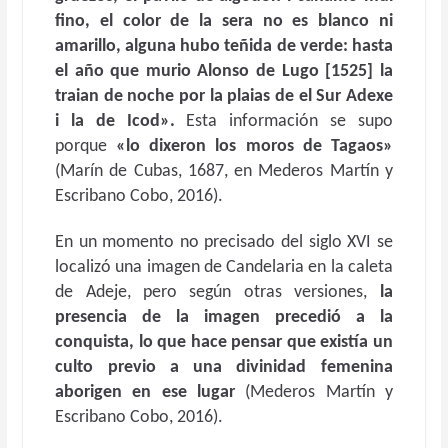
fino, el color de la sera no es blanco ni
amarillo, alguna hubo teñida de verde: hasta
el año que murio Alonso de Lugo [1525] la
traian de noche por la plaias de el Sur Adexe
i la de Icod».
Esta información se supo
porque
«lo dixeron los moros de Tagaos»
(Marín de Cubas, 1687, en Mederos Martín y
Escribano Cobo, 2016).
En un momento no precisado del siglo XVI se
localizó una imagen de Candelaria en la caleta
de Adeje, pero según otras versiones,
la
presencia de la imagen precedió a la
conquista, lo que hace pensar que existía un
culto previo a una divinidad femenina
aborigen en ese lugar
(Mederos Martín y
Escribano Cobo, 2016).