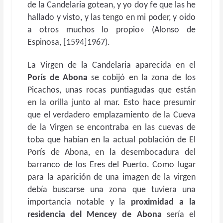
de la Candelaria gotean, y yo doy fe que las he
hallado y visto, y las tengo en mi poder, y oido
a otros muchos lo propio» (Alonso de
Espinosa, [1594]1967).
La Virgen de la Candelaria aparecida en el
Porís de Abona
se cobijó en la zona de los
Picachos, unas rocas puntiagudas que están
en la orilla junto al mar. Esto hace presumir
que el verdadero emplazamiento de la Cueva
de la Virgen se encontraba en las cuevas de
toba que habían en la actual población de El
Porís de Abona, en la desembocadura del
barranco de los Eres del Puerto. Como lugar
para la aparición de una imagen de la virgen
debía buscarse una zona que tuviera una
importancia notable y la
proximidad a la
residencia del Mencey de Abona
sería el