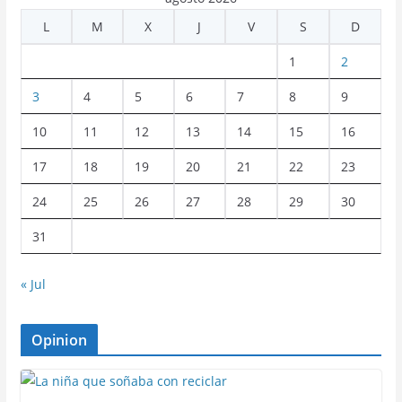
L
M
X
J
V
S
D
1
2
3
4
5
6
7
8
9
10
11
12
13
14
15
16
17
18
19
20
21
22
23
24
25
26
27
28
29
30
31
« Jul
Opinion