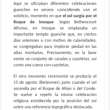
Aquí se oficiaban diferentes celebraciones
guanches en verano coincidiendo con el
solsticio, momento en que
el sol surgía por el
Roque de Imoque
. Según Bethencourt
Alfonso, en Imoque se emplazaba un
importante templo guanche que, en ciertos
días solemnes o con motivo de calamidades,
se congregaban para implorar piedad en las
altas montañas. Precisamente, en la base
existe un conjunto de canales y cazoletas, así
como una cueva con cazoletas.
El otro momento ceremonial se producía el
15 de agosto (Beñesmer), justo cuando el sol
ascendía por el Roque de Ahiyo o del Conde.
Se vuelve a repetir la misma celebración
religiosa establecida por la posición del sol
sobre una referencia topográfica destacada.