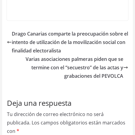
Drago Canarias comparte la preocupación sobre el
intento de utilización de la movilización social con
finalidad electoralista
Varias asociaciones palmeras piden que se
termine con el “secuestro” de las actas y
grabaciones del PEVOLCA
Deja una respuesta
Tu dirección de correo electrónico no será
publicada.
Los campos obligatorios están marcados
con
*