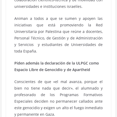
universidades e instituciones israelíes.
Animan a todos a que se sumen y apoyen las
iniciativas que está promoviendo la Red
Universitaria por Palestina que reúne a docentes,
Personal Técnico, de Gestión y de Administración
y Servicios y estudiantes de Universidades de
toda España.
Piden además la declaración de la ULPGC como
Espacio Libre de Genocidio y de Apartheid
Conscientes de que «el mal avanza, porque el
bien no tiene nada que decir», el alumnado y
profesorado de los Programas Formativos
Especiales deciden no permanecer callados ante
este genocidio y exigen un alto el fuego inmediato
y permanente en Gaza.