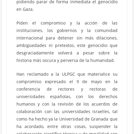
pidiendo parar de forma inmediata el genocidio
en Gaza.
Piden el compromiso y la acción de las
instituciones, los gobiernos y la comunidad
internacional para detener sin más dilaciones,
ambigüedades ni pretextos, este genocidio que
desgraciadamente volverá a pesar sobre la
historia más oscura y perversa de la humanidad.
Han reclamado a la ULPGC que materialice su
compromiso expresado el 9 de mayo en la
conferencia de rectores y rectoras de
universidades españolas, con los derechos
humanos y con la revisión de los acuerdos de
colaboración con las universidades israelíes, tal
como ha hecho ya la Universidad de Granada que
ha acordado, entre otras cosas, suspender la
colaboración científico-técnica y de movilidad con