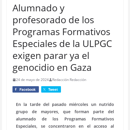
Alumnado y
profesorado de los
Programas Formativos
Especiales de la ULPGC
exigen parar ya el
genocidio en Gaza
24 de mayo de 2024
Redacción Redacción
Facebook
Tweet
En la tarde del pasado miércoles un nutrido
grupo de mayores, que forman parte del
alumnado de los Programas Formativos
Especiales, se concentraron en el acceso al