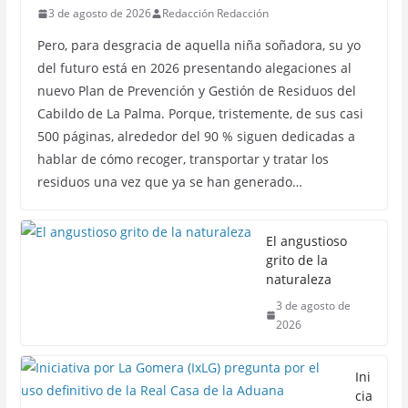
3 de agosto de 2026
Redacción Redacción
Pero, para desgracia de aquella niña soñadora, su yo
del futuro está en 2026 presentando alegaciones al
nuevo Plan de Prevención y Gestión de Residuos del
Cabildo de La Palma. Porque, tristemente, de sus casi
500 páginas, alrededor del 90 % siguen dedicadas a
hablar de cómo recoger, transportar y tratar los
residuos una vez que ya se han generado…
El angustioso
grito de la
naturaleza
3 de agosto de
2026
Ini
cia