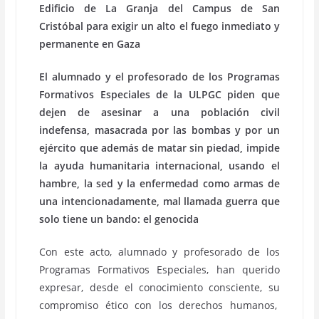
Edificio de La Granja del Campus de San
Cristóbal para exigir un alto el fuego inmediato y
permanente en Gaza
El alumnado y el profesorado de los Programas
Formativos Especiales de la ULPGC piden que
dejen de asesinar a una población civil
indefensa, masacrada por las bombas y por un
ejército que además de matar sin piedad, impide
la ayuda humanitaria internacional, usando el
hambre, la sed y la enfermedad como armas de
una intencionadamente, mal llamada guerra que
solo tiene un bando: el genocida
Con este acto, alumnado y profesorado de los
Programas Formativos Especiales, han querido
expresar, desde el conocimiento consciente, su
compromiso ético con los derechos humanos,