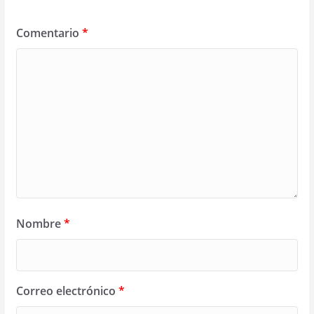
Comentario
*
Nombre
*
Correo electrónico
*