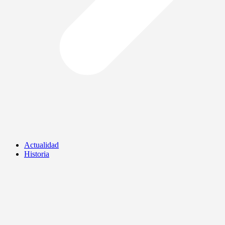
Actualidad
Historia