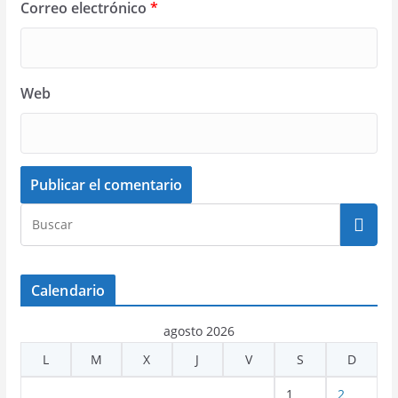
Correo electrónico
*
Web
Calendario
agosto 2026
L
M
X
J
V
S
D
1
2