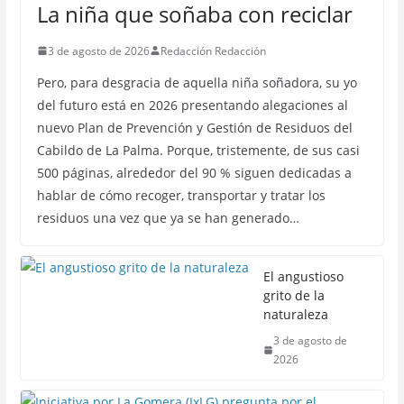
La niña que soñaba con reciclar
3 de agosto de 2026
Redacción Redacción
Pero, para desgracia de aquella niña soñadora, su yo
del futuro está en 2026 presentando alegaciones al
nuevo Plan de Prevención y Gestión de Residuos del
Cabildo de La Palma. Porque, tristemente, de sus casi
500 páginas, alrededor del 90 % siguen dedicadas a
hablar de cómo recoger, transportar y tratar los
residuos una vez que ya se han generado…
El angustioso
grito de la
naturaleza
3 de agosto de
2026