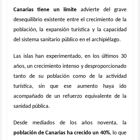
Canarias tiene un límite
advierte del grave
desequilibrio existente entre el crecimiento de la
población, la expansión turística y la capacidad
del sistema sanitario público en el archipiélago.
Las islas han experimentado, en los últimos 30
años, un crecimiento intenso y desproporcionado
tanto de su población como de la actividad
turística, sin que ese aumento haya ido
acompañado de un refuerzo equivalente de la
sanidad pública.
Desde mediados de los años noventa, la
población de Canarias ha crecido un 40%
, lo que