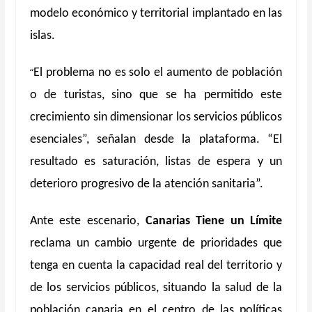
modelo económico y territorial implantado en las
islas.
“
El problema no es solo el aumento de población
o de turistas, sino que se ha permitido este
crecimiento sin dimensionar los servicios públicos
esenciales”, señalan desde la plataforma. “El
resultado es saturación, listas de espera y un
deterioro progresivo de la atención sanitaria”.
Ante este escenario,
Canarias Tiene un Límite
reclama un cambio urgente de prioridades que
tenga en cuenta la capacidad real del territorio y
de los servicios públicos, situando la salud de la
población canaria en el centro de las políticas