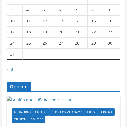
3
4
5
6
7
8
9
10
11
12
13
14
15
16
17
18
19
20
21
22
23
24
25
26
27
28
29
30
31
« Jul
Opinion
ACTUALIDAD
CABILDO
DERECHOS MEDIOAMBIENTALES
LA PALMA
OPINIÓN
POLÍTICA