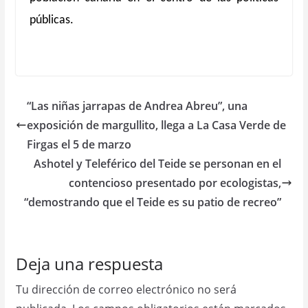
públicas.
“Las niñas jarrapas de Andrea Abreu”, una
exposición de margullito, llega a La Casa Verde de
Firgas el 5 de marzo
Ashotel y Teleférico del Teide se personan en el
contencioso presentado por ecologistas,
“demostrando que el Teide es su patio de recreo”
Deja una respuesta
Tu dirección de correo electrónico no será