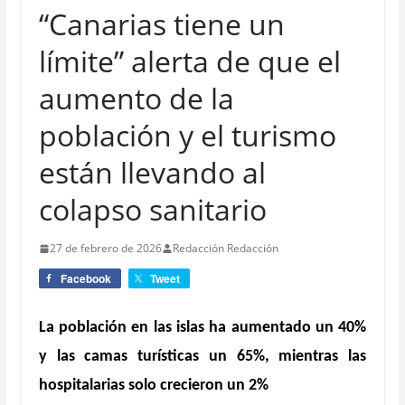
“Canarias tiene un
límite” alerta de que el
aumento de la
población y el turismo
están llevando al
colapso sanitario
27 de febrero de 2026
Redacción Redacción
Facebook
Tweet
La población en las islas ha aumentado un 40%
y las camas turísticas un 65%, mientras las
hospitalarias solo crecieron un 2%