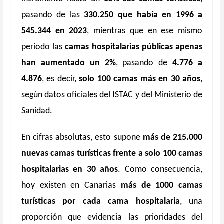
pasando de las
330.250 que había en 1996 a
545.344 en 2023
, mientras que en ese mismo
periodo las
camas hospitalarias públicas apenas
han aumentado un 2%
, pasando de
4.776 a
4.876
, es decir,
solo 100 camas más en 30 años
,
según datos oficiales del ISTAC y del Ministerio de
Sanidad.
En cifras absolutas, esto supone
más de 215.000
nuevas camas turísticas frente a solo 100 camas
hospitalarias en 30 años
. Como consecuencia,
hoy existen en Canarias
más de 1000 camas
turísticas por cada cama hospitalaria
, una
proporción que evidencia las prioridades del