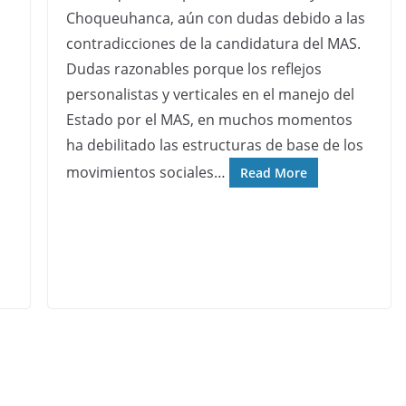
Choqueuhanca, aún con dudas debido a las
contradicciones de la candidatura del MAS.
Dudas razonables porque los reflejos
personalistas y verticales en el manejo del
Estado por el MAS, en muchos momentos
ha debilitado las estructuras de base de los
movimientos sociales…
Read More