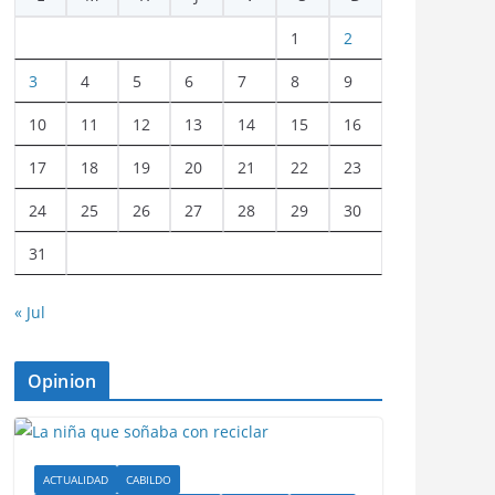
1
2
3
4
5
6
7
8
9
10
11
12
13
14
15
16
17
18
19
20
21
22
23
24
25
26
27
28
29
30
31
« Jul
Opinion
ACTUALIDAD
CABILDO