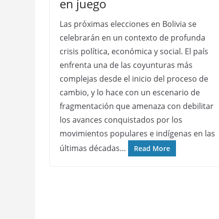
en juego
Las próximas elecciones en Bolivia se
celebrarán en un contexto de profunda
crisis política, económica y social. El país
enfrenta una de las coyunturas más
complejas desde el inicio del proceso de
cambio, y lo hace con un escenario de
fragmentación que amenaza con debilitar
los avances conquistados por los
movimientos populares e indígenas en las
últimas décadas…
Read More