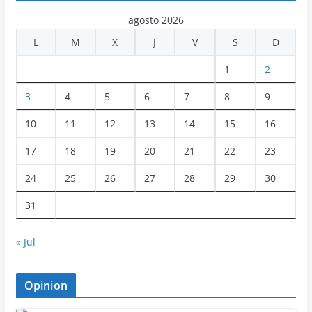
agosto 2026
L
M
X
J
V
S
D
1
2
3
4
5
6
7
8
9
10
11
12
13
14
15
16
17
18
19
20
21
22
23
24
25
26
27
28
29
30
31
« Jul
Opinion