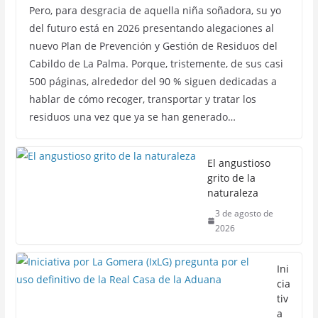
Pero, para desgracia de aquella niña soñadora, su yo
del futuro está en 2026 presentando alegaciones al
nuevo Plan de Prevención y Gestión de Residuos del
Cabildo de La Palma. Porque, tristemente, de sus casi
500 páginas, alrededor del 90 % siguen dedicadas a
hablar de cómo recoger, transportar y tratar los
residuos una vez que ya se han generado…
El angustioso
grito de la
naturaleza
3 de agosto de
2026
Ini
cia
tiv
a