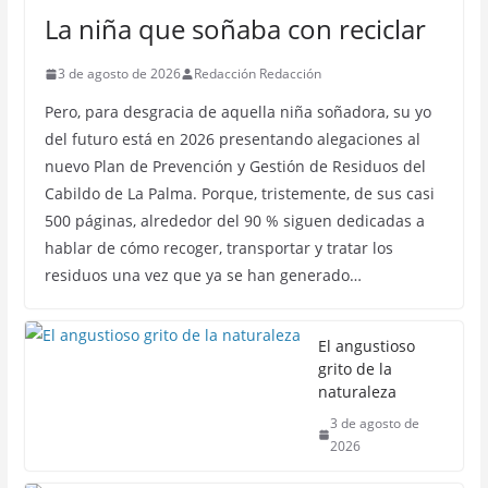
La niña que soñaba con reciclar
3 de agosto de 2026
Redacción Redacción
Pero, para desgracia de aquella niña soñadora, su yo
del futuro está en 2026 presentando alegaciones al
nuevo Plan de Prevención y Gestión de Residuos del
Cabildo de La Palma. Porque, tristemente, de sus casi
500 páginas, alrededor del 90 % siguen dedicadas a
hablar de cómo recoger, transportar y tratar los
residuos una vez que ya se han generado…
El angustioso
grito de la
naturaleza
3 de agosto de
2026