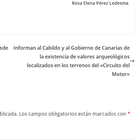
Rosa Elena Pérez Ledesma
esde
Informan al Cabildo y al Gobierno de Canarias de
la existencia de valores arqueológicos
localizados en los terrenos del «Circuito del
Motor»
blicada.
Los campos obligatorios están marcados con
*