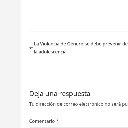
La Violencia de Género se debe prevenir d
la adolescencia
Deja una respuesta
Tu dirección de correo electrónico no será pu
Comentario
*