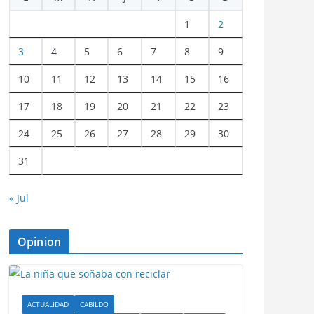
1
2
3
4
5
6
7
8
9
10
11
12
13
14
15
16
17
18
19
20
21
22
23
24
25
26
27
28
29
30
31
« Jul
Opinion
ACTUALIDAD
CABILDO