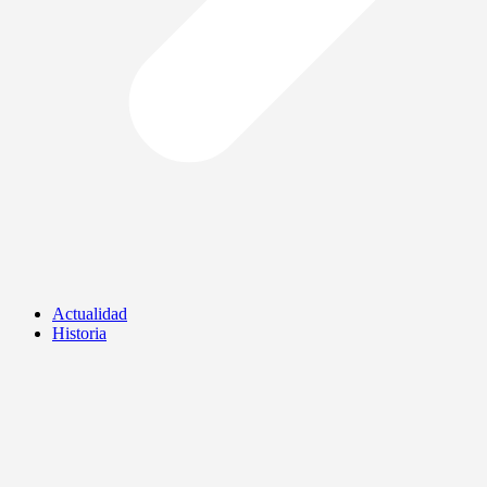
Actualidad
Historia