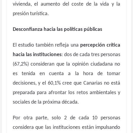
vivienda, el aumento del coste de la vida y la
presión turística.
Desconfianza hacia las políticas públicas
El estudio también refleja una
percepción crítica
hacia las instituciones
: dos de cada tres personas
(67,2%) consideran que la opinión ciudadana no
es tenida en cuenta a la hora de tomar
decisiones, y el 60,1% cree que Canarias no está
preparada para afrontar los retos ambientales y
sociales de la próxima década.
Por otra parte, solo 2 de cada 10 personas
considera que las instituciones están impulsando