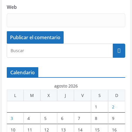
Web
Calendario
agosto 2026
L
M
X
J
V
S
D
1
2
3
4
5
6
7
8
9
10
11
12
13
14
15
16