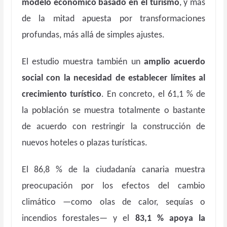
modelo económico basado en el turismo
, y más
de la mitad apuesta por transformaciones
profundas, más allá de simples ajustes.
El estudio muestra también un
amplio acuerdo
social con la necesidad de establecer límites al
crecimiento turístico
. En concreto, el 61,1 % de
la población se muestra totalmente o bastante
de acuerdo con restringir la construcción de
nuevos hoteles o plazas turísticas.
El 86,8 % de la ciudadanía canaria muestra
preocupación por los efectos del cambio
climático —como olas de calor, sequías o
incendios forestales— y el
83,1 % apoya la