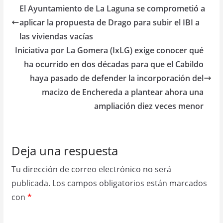
El Ayuntamiento de La Laguna se comprometió a
aplicar la propuesta de Drago para subir el IBI a
las viviendas vacías
Iniciativa por La Gomera (IxLG) exige conocer qué
ha ocurrido en dos décadas para que el Cabildo
haya pasado de defender la incorporación del
macizo de Enchereda a plantear ahora una
ampliación diez veces menor
Deja una respuesta
Tu dirección de correo electrónico no será
publicada.
Los campos obligatorios están marcados
con
*