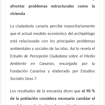
afrontar problemas estructurales como la
vivienda
La ciudadanía canaria percibe mayoritariamente
que el actual modelo económico del archipiélago
está relacionado con los principales problemas
ambientales y sociales de las islas. Así lo revela el
Estudio de Percepción Ciudadana sobre el Medio
Ambiente en Canarias
, encargado por la
Fundación Canarina y elaborado por Estudios
Sociales Geas 7.
Los resultados de la encuesta dicen que
el 90 %
de la población considera necesario cambiar el