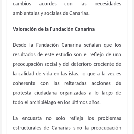
cambios acordes con las necesidades
ambientales y sociales de Canarias.
Valoración de la Fundación Canarina
Desde la Fundación Canarina señalan que los
resultados de este estudio son el reflejo de una
preocupación social y del deterioro creciente de
la calidad de vida en las islas, lo que a la vez es
coherente con las reiteradas acciones de
protesta ciudadana organizadas a lo largo de
todo el archipiélago en los últimos años.
La encuesta no solo refleja los problemas
estructurales de Canarias sino la preocupación