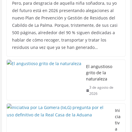
Pero, para desgracia de aquella niña soñadora, su yo
del futuro está en 2026 presentando alegaciones al
nuevo Plan de Prevención y Gestión de Residuos del
Cabildo de La Palma. Porque, tristemente, de sus casi
500 páginas, alrededor del 90 % siguen dedicadas a
hablar de cómo recoger, transportar y tratar los
residuos una vez que ya se han generado…
El angustioso
grito de la
naturaleza
3 de agosto de
2026
Ini
cia
tiv
a