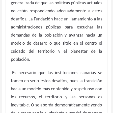
generalizada de que las políticas públicas actuales
no están respondiendo adecuadamente a estos
desafíos. La Fundación hace un llamamiento a las
administraciones públicas para escuchar las
demandas de la población y avanzar hacia un
modelo de desarrollo que sitúe en el centro el
cuidado del territorio y el bienestar de la
población.
“
Es necesario que las instituciones canarias se
tomen en serio estos desafíos, pues la transición
hacia un modelo más contenido y respetuoso con
los recursos, el territorio y las personas es
inevitable. O se aborda democráticamente yendo