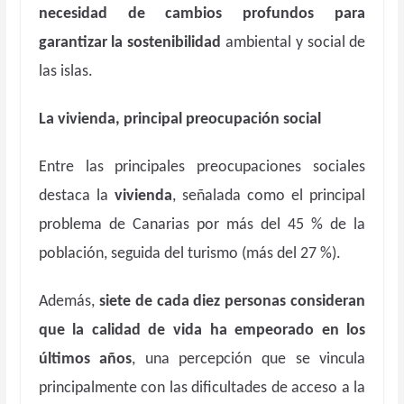
necesidad de cambios profundos para
garantizar la sostenibilidad
ambiental y social de
las islas.
La vivienda, principal preocupación social
Entre las principales preocupaciones sociales
destaca la
vivienda
, señalada como el principal
problema de Canarias por más del 45 % de la
población, seguida del turismo (más del 27 %).
Además,
siete de cada diez personas consideran
que la calidad de vida ha empeorado en los
últimos años
, una percepción que se vincula
principalmente con las dificultades de acceso a la