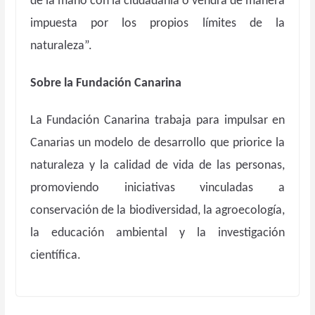
de la mano con la ciudadanía o vendrá de manera
impuesta por los propios límites de la
naturaleza”.
Sobre la Fundación Canarina
La Fundación Canarina trabaja para impulsar en
Canarias un modelo de desarrollo que priorice la
naturaleza y la calidad de vida de las personas,
promoviendo iniciativas vinculadas a
conservación de la biodiversidad, la agroecología,
la educación ambiental y la investigación
científica.