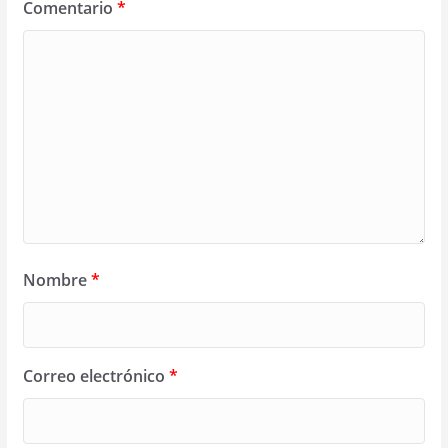
Comentario
*
Nombre
*
Correo electrónico
*