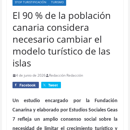
STOP TURISTIFICACIÓN
TURISMO
El 90 % de la población
canaria considera
necesario cambiar el
modelo turístico de las
islas
4 de junio de 2026
Redacción Redacción
Facebook
Tweet
Un estudio encargado por la Fundación
Canarina y elaborado por Estudios Sociales Geas
7 refleja un amplio consenso social sobre la
necesidad de limitar el crecimiento turístico y