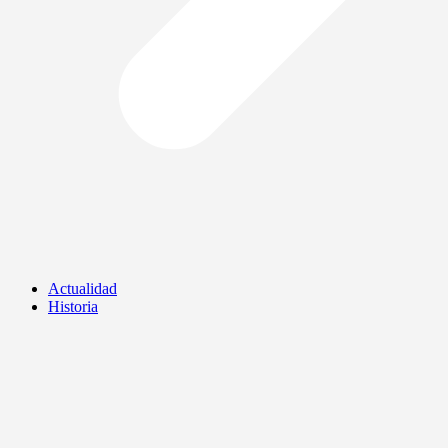
Actualidad
Historia