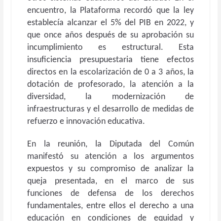
encuentro, la Plataforma recordó que la ley
establecía alcanzar el 5% del PIB en 2022, y
que once años después de su aprobación su
incumplimiento es estructural. Esta
insuficiencia presupuestaria tiene efectos
directos en la escolarización de 0 a 3 años, la
dotación de profesorado, la atención a la
diversidad, la modernización de
infraestructuras y el desarrollo de medidas de
refuerzo e innovación educativa.
En la reunión, la Diputada del Común
manifestó su atención a los argumentos
expuestos y su compromiso de analizar la
queja presentada, en el marco de sus
funciones de defensa de los derechos
fundamentales, entre ellos el derecho a una
educación en condiciones de equidad y