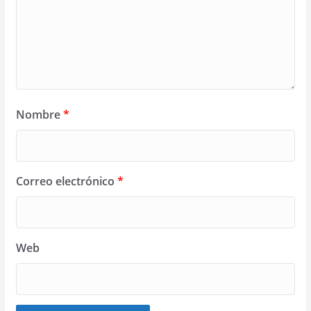
Nombre
*
Correo electrónico
*
Web