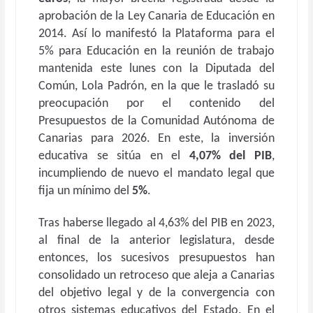
aprobación de la Ley Canaria de Educación en
2014. Así lo manifestó la Plataforma para el
5% para Educación en la reunión de trabajo
mantenida este lunes con la Diputada del
Común, Lola Padrón, en la que le trasladó su
preocupación por el contenido del
Presupuestos de la Comunidad Autónoma de
Canarias para 2026. En este, la inversión
educativa se sitúa en el
4,07%
del
PIB
,
incumpliendo de nuevo el mandato legal que
fija un mínimo del
5%
.
Tras haberse llegado al 4,63% del PIB en 2023,
al final de la anterior legislatura, desde
entonces, los sucesivos presupuestos han
consolidado un retroceso que aleja a Canarias
del objetivo legal y de la convergencia con
otros sistemas educativos del Estado. En el