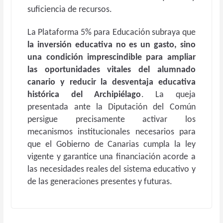
suficiencia de recursos.
La Plataforma 5% para Educación subraya que
la
inversión
educativa
no
es
un
gasto, sino
una condición imprescindible para ampliar
las oportunidades vitales del alumnado
canario y reducir la desventaja educativa
histórica del Archipiélago
. La queja
presentada ante la Diputación del Común
persigue precisamente activar los
mecanismos institucionales necesarios para
que el Gobierno de Canarias cumpla la ley
vigente y garantice una financiación acorde a
las necesidades reales del sistema educativo y
de las generaciones presentes y futuras.