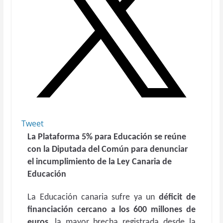
Tweet
La Plataforma 5% para Educación se reúne
con la Diputada del Común para denunciar
el incumplimiento de la Ley Canaria de
Educación
La Educación canaria sufre ya un
déficit de
financiación cercano a los 600 millones de
euros
, la mayor brecha registrada desde la