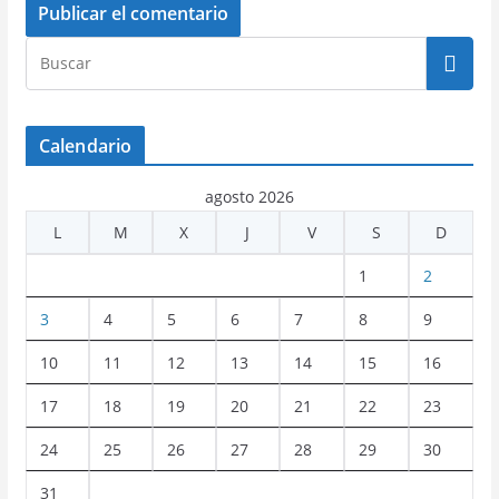
Calendario
agosto 2026
L
M
X
J
V
S
D
1
2
3
4
5
6
7
8
9
10
11
12
13
14
15
16
17
18
19
20
21
22
23
24
25
26
27
28
29
30
31