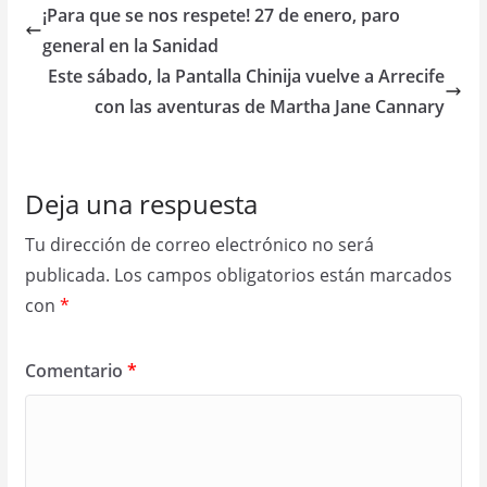
¡Para que se nos respete! 27 de enero, paro
general en la Sanidad
Este sábado, la Pantalla Chinija vuelve a Arrecife
con las aventuras de Martha Jane Cannary
Deja una respuesta
Tu dirección de correo electrónico no será
publicada.
Los campos obligatorios están marcados
con
*
Comentario
*