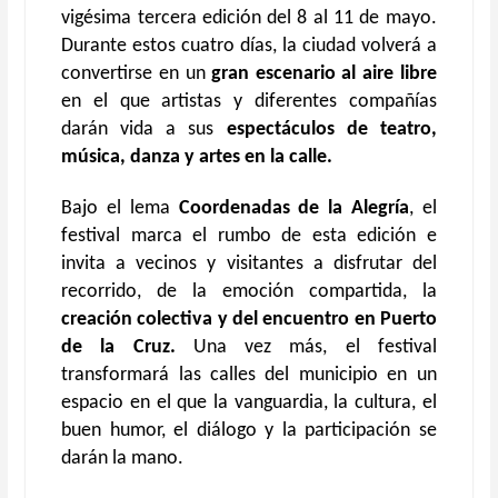
vigésima tercera edición del 8 al 11 de mayo.
Durante estos cuatro días, la ciudad volverá a
convertirse en un
gran escenario al aire libre
en el que artistas y diferentes compañías
darán vida a sus
espectáculos de teatro,
música, danza y artes en la calle.
Bajo el lema
Coordenadas de la Alegría
, el
festival marca el rumbo de esta edición e
invita a vecinos y visitantes a disfrutar del
recorrido, de la emoción compartida, la
creación colectiva y del encuentro en Puerto
de la Cruz.
Una vez más, el festival
transformará las calles del municipio en un
espacio en el que la vanguardia, la cultura, el
buen humor, el diálogo y la participación se
darán la mano.