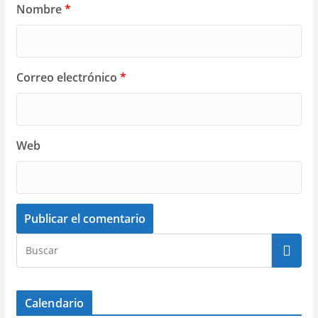
Nombre
*
Correo electrónico
*
Web
Calendario