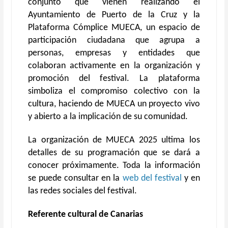
conjunto que vienen realizando el
Ayuntamiento de Puerto de la Cruz y la
Plataforma Cómplice MUECA, un espacio de
participación ciudadana que agrupa a
personas, empresas y entidades que
colaboran activamente en la organización y
promoción del festival. La plataforma
simboliza el compromiso colectivo con la
cultura, haciendo de MUECA un proyecto vivo
y abierto a la implicación de su comunidad.
La organización de MUECA 2025 ultima los
detalles de su programación que se dará a
conocer próximamente. Toda la información
se puede consultar en la
web del festival
y en
las redes sociales del festival.
Referente cultural de Canarias