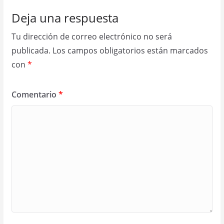
Deja una respuesta
Tu dirección de correo electrónico no será
publicada.
Los campos obligatorios están marcados
con
*
Comentario
*