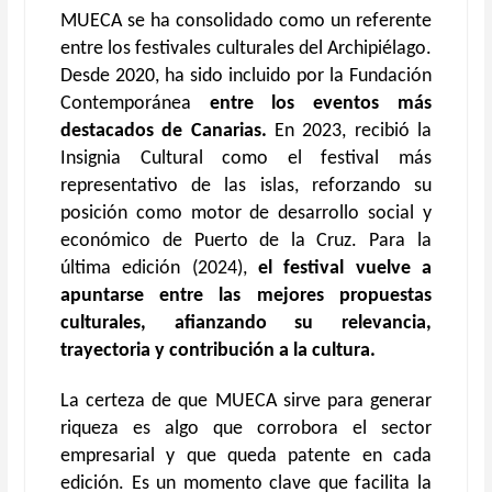
MUECA se ha consolidado como un referente
entre los festivales culturales del Archipiélago.
Desde 2020, ha sido incluido por la Fundación
Contemporánea
entre los eventos más
destacados de Canarias.
En 2023, recibió la
Insignia Cultural como el festival más
representativo de las islas, reforzando su
posición como motor de desarrollo social y
económico de Puerto de la Cruz. Para la
última edición (2024),
el festival vuelve a
apuntarse entre las mejores propuestas
culturales, afianzando su relevancia,
trayectoria y contribución a la cultura.
La certeza de que MUECA sirve para generar
riqueza es algo que corrobora el sector
empresarial y que queda patente en cada
edición. Es un momento clave que facilita la