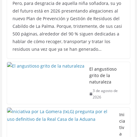
Pero, para desgracia de aquella niña soñadora, su yo
del futuro está en 2026 presentando alegaciones al
nuevo Plan de Prevención y Gestión de Residuos del
Cabildo de La Palma. Porque, tristemente, de sus casi
500 páginas, alrededor del 90 % siguen dedicadas a
hablar de cómo recoger, transportar y tratar los
residuos una vez que ya se han generado…
El angustioso
grito de la
naturaleza
3 de agosto de
2026
Ini
cia
tiv
a