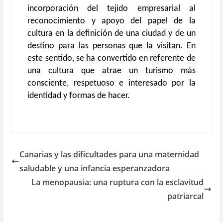
incorporación del tejido empresarial al
reconocimiento y apoyo del papel de la
cultura en la definición de una ciudad y de un
destino para las personas que la visitan. En
este sentido, se ha convertido en referente de
una cultura que atrae un turismo más
consciente, respetuoso e interesado por la
identidad y formas de hacer.
Canarias y las dificultades para una maternidad
saludable y una infancia esperanzadora
La menopausia: una ruptura con la esclavitud
patriarcal