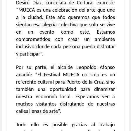
Desiré Díaz, concejala de Cultura, expresó:
“MUECA es una celebración del arte que une
a la ciudad. Este año queremos que todos
sientan esa alegría colectiva que solo se vive
en un evento como este. Estamos
comprometidos con crear un ambiente
inclusivo donde cada persona pueda disfrutar
y participar”.
Por su parte, el alcalde Leopoldo Afonso
añadió: “El Festival MUECA no solo es un
referente cultural para Puerto de la Cruz, sino
también una oportunidad para dinamizar
nuestra economía local. Esperamos ver a
muchos visitantes disfrutando de nuestras
calles llenas de arte”.
Todo ello es posible gracias al trabajo