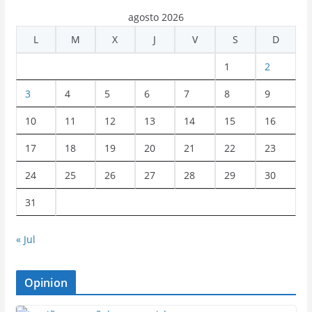
agosto 2026
L
M
X
J
V
S
D
1
2
3
4
5
6
7
8
9
10
11
12
13
14
15
16
17
18
19
20
21
22
23
24
25
26
27
28
29
30
31
« Jul
Opinion