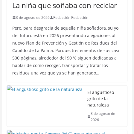
La niña que soñaba con reciclar
3 de agosto de 2026
Redacción Redacción
Pero, para desgracia de aquella niña soñadora, su yo
del futuro está en 2026 presentando alegaciones al
nuevo Plan de Prevención y Gestión de Residuos del
Cabildo de La Palma. Porque, tristemente, de sus casi
500 páginas, alrededor del 90 % siguen dedicadas a
hablar de cómo recoger, transportar y tratar los
residuos una vez que ya se han generado…
El angustioso
grito de la
naturaleza
3 de agosto de
2026