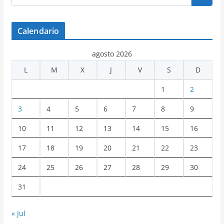
Calendario
agosto 2026
L
M
X
J
V
S
D
1
2
3
4
5
6
7
8
9
10
11
12
13
14
15
16
17
18
19
20
21
22
23
24
25
26
27
28
29
30
31
« Jul