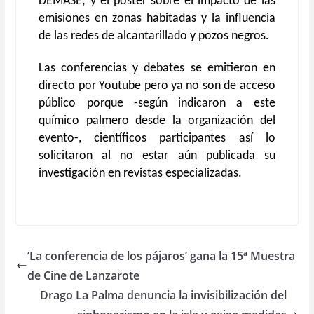
DEMASE; y el póster sobre el impacto de las
emisiones en zonas habitadas y la influencia
de las redes de alcantarillado y pozos negros.
Las conferencias y debates se emitieron en
directo por Youtube pero ya no son de acceso
público porque -según indicaron a este
químico palmero desde la organización del
evento-, científicos participantes así lo
solicitaron al no estar aún publicada su
investigación en revistas especializadas.
‘La conferencia de los pájaros’ gana la 15ª Muestra
de Cine de Lanzarote
Drago La Palma denuncia la invisibilización del