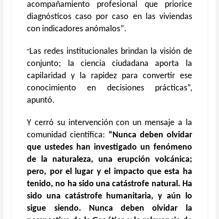
acompañamiento profesional que priorice
diagnósticos caso por caso en las viviendas
con indicadores anómalos
”
.
“
Las redes institucionales brindan la visión de
conjunto; la ciencia ciudadana aporta la
capilaridad y la rapidez para convertir ese
conocimiento en decisiones prácticas
”,
apuntó.
Y
cerró su intervención con un mensaje a la
comunidad científica:
“
Nunca deben olvidar
que ustedes han investigado un fenómeno
de la naturaleza, una erupción volcánica;
pero, por el lugar y el impacto que esta ha
tenido, no ha sido una catástrofe natural. Ha
sido una catástrofe humanitaria, y aún lo
sigue siendo. Nunca deben olvidar la