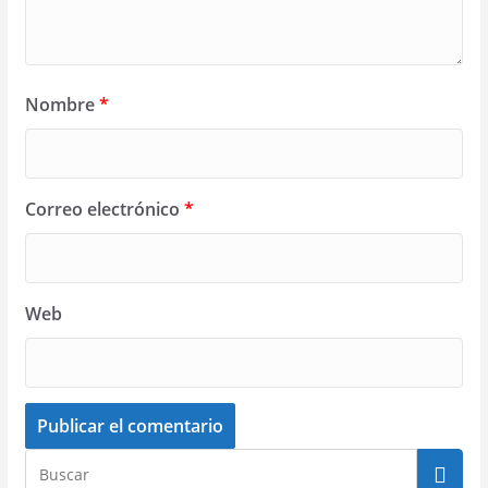
Nombre
*
Correo electrónico
*
Web