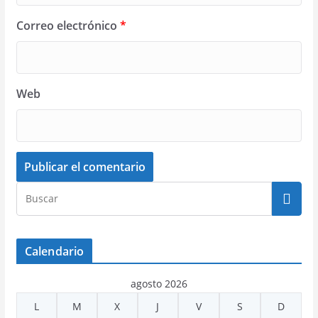
Correo electrónico
*
Web
Calendario
agosto 2026
L
M
X
J
V
S
D