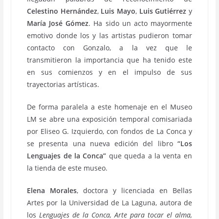
Celestino Hernández
,
Luis Mayo
,
Luis Gutiérrez
y
María José Gómez
. Ha sido un acto mayormente
emotivo donde los y las artistas pudieron tomar
contacto con Gonzalo, a la vez que le
transmitieron la importancia que ha tenido este
en sus comienzos y en el impulso de sus
trayectorias artísticas.
De forma paralela a este homenaje en el Museo
LM se abre una exposición temporal comisariada
por Eliseo G. Izquierdo, con fondos de La Conca y
se presenta una nueva edición del libro
“Los
Lenguajes de la Conca”
que queda a la venta en
la tienda de este museo.
Elena Morales
, doctora y licenciada en Bellas
Artes por la Universidad de La Laguna, autora de
los
Lenguajes de la Conca, Arte para tocar el alma,