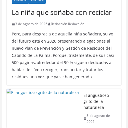
OPINIÓN
POLÍTICA
La niña que soñaba con reciclar
3 de agosto de 2026
Redacción Redacción
Pero, para desgracia de aquella niña soñadora, su yo
del futuro está en 2026 presentando alegaciones al
nuevo Plan de Prevención y Gestión de Residuos del
Cabildo de La Palma. Porque, tristemente, de sus casi
500 páginas, alrededor del 90 % siguen dedicadas a
hablar de cómo recoger, transportar y tratar los
residuos una vez que ya se han generado…
El angustioso
grito de la
naturaleza
3 de agosto de
2026