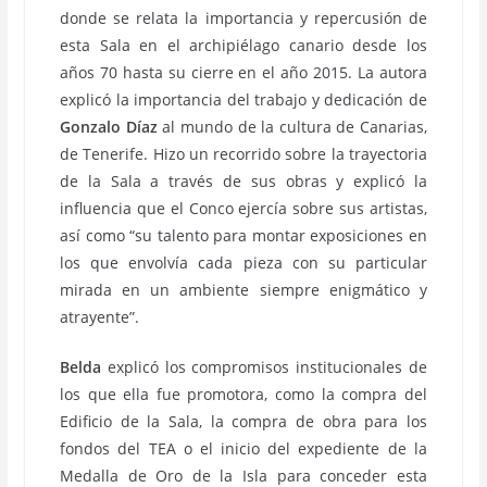
donde se relata la importancia y repercusión de
esta Sala en el archipiélago canario desde los
años 70 hasta su cierre en el año 2015. La autora
explicó la importancia del trabajo y dedicación de
Gonzalo Díaz
al mundo de la cultura de Canarias,
de Tenerife. Hizo un recorrido sobre la trayectoria
de la Sala a través de sus obras y explicó la
influencia que el Conco ejercía sobre sus artistas,
así como “su talento para montar exposiciones en
los que envolvía cada pieza con su particular
mirada en un ambiente siempre enigmático y
atrayente”.
Belda
explicó los compromisos institucionales de
los que ella fue promotora, como la compra del
Edificio de la Sala, la compra de obra para los
fondos del TEA o el inicio del expediente de la
Medalla de Oro de la Isla para conceder esta