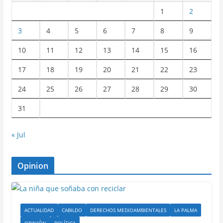
1
2
3
4
5
6
7
8
9
10
11
12
13
14
15
16
17
18
19
20
21
22
23
24
25
26
27
28
29
30
31
« Jul
Opinion
ACTUALIDAD
CABILDO
DERECHOS MEDIOAMBIENTALES
LA PALMA