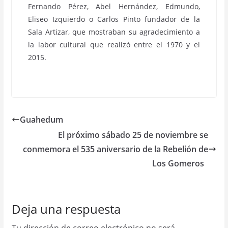
Fernando Pérez, Abel Hernández, Edmundo,
Eliseo Izquierdo o Carlos Pinto fundador de la
Sala Artizar, que mostraban su agradecimiento a
la labor cultural que realizó entre el 1970 y el
2015.
Guahedum
El próximo sábado 25 de noviembre se
conmemora el 535 aniversario de la Rebelión de
Los Gomeros
Deja una respuesta