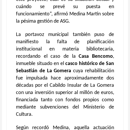
cuándo se prevé su puesta en
funcionamiento”, afirmó Medina Martín sobre
la pésima gestión de ASG.
La portavoz municipal también puso de
manifiesto la falta de planificación
institucional en materia bibliotecaria,
recordando el caso de la
Casa Bencomo
,
inmueble situado en el
casco histórico de San
Sebastián de La Gomera
cuya rehabilitación
fue impulsada hace aproximadamente dos
décadas por el Cabildo Insular de La Gomera
con una inversión superior al millón de euros,
financiada tanto con fondos propios como
mediante subvenciones del Ministerio de
Cultura.
Según recordó Medina, aquella actuación