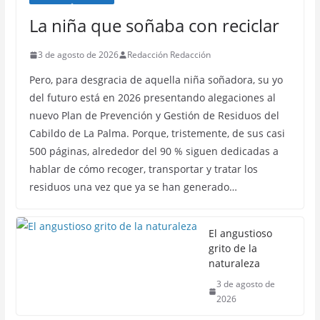
La niña que soñaba con reciclar
3 de agosto de 2026
Redacción Redacción
Pero, para desgracia de aquella niña soñadora, su yo
del futuro está en 2026 presentando alegaciones al
nuevo Plan de Prevención y Gestión de Residuos del
Cabildo de La Palma. Porque, tristemente, de sus casi
500 páginas, alrededor del 90 % siguen dedicadas a
hablar de cómo recoger, transportar y tratar los
residuos una vez que ya se han generado…
El angustioso
grito de la
naturaleza
3 de agosto de
2026