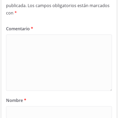
publicada.
Los campos obligatorios están marcados
con
*
Comentario
*
Nombre
*