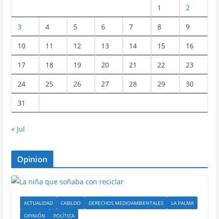
1
2
3
4
5
6
7
8
9
10
11
12
13
14
15
16
17
18
19
20
21
22
23
24
25
26
27
28
29
30
31
« Jul
Opinion
ACTUALIDAD
CABILDO
DERECHOS MEDIOAMBIENTALES
LA PALMA
OPINIÓN
POLÍTICA