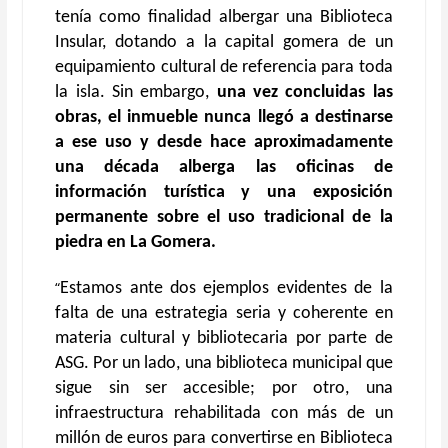
tenía como finalidad albergar una Biblioteca
Insular, dotando a la capital gomera de un
equipamiento cultural de referencia para toda
la isla. Sin embargo,
una vez concluidas las
obras, el inmueble nunca llegó a destinarse
a ese uso y desde hace aproximadamente
una década alberga las oficinas de
información turística y una exposición
permanente sobre el uso tradicional de la
piedra en La Gomera.
“
Estamos ante dos ejemplos evidentes de la
falta de una estrategia seria y coherente en
materia cultural y bibliotecaria por parte de
ASG. Por un lado, una biblioteca municipal que
sigue sin ser accesible; por otro, una
infraestructura rehabilitada con más de un
millón de euros para convertirse en Biblioteca