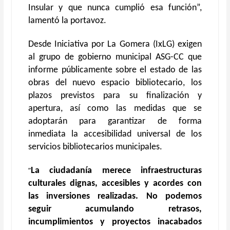
Insular y que nunca cumplió esa función”,
lamentó la portavoz.
Desde Iniciativa por La Gomera (IxLG) exigen
al grupo de gobierno municipal ASG-CC que
informe públicamente sobre el estado de las
obras del nuevo espacio bibliotecario, los
plazos previstos para su finalización y
apertura, así como las medidas que se
adoptarán para garantizar de forma
inmediata la accesibilidad universal de los
servicios bibliotecarios municipales.
“
La ciudadanía merece infraestructuras
culturales dignas, accesibles y acordes con
las inversiones realizadas. No podemos
seguir acumulando retrasos,
incumplimientos y proyectos inacabados