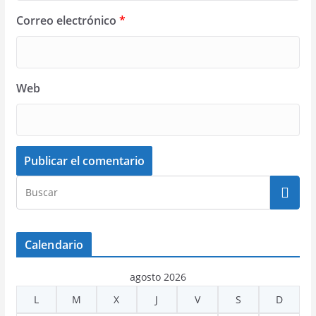
Correo electrónico
*
Web
Calendario
agosto 2026
L
M
X
J
V
S
D