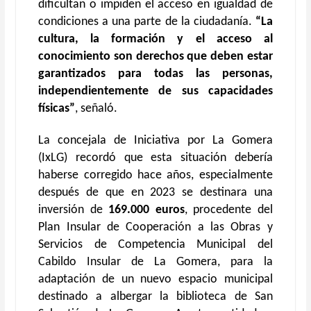
dificultan o impiden el acceso en igualdad de
condiciones a una parte de la ciudadanía.
“La
cultura, la formación y el acceso al
conocimiento son derechos que deben estar
garantizados para todas las personas,
independientemente de sus capacidades
físicas”
, señaló.
La concejala de Iniciativa por La Gomera
(IxLG) recordó que esta situación debería
haberse corregido hace años, especialmente
después de que en 2023 se destinara una
inversión de
169.000 euros
, procedente del
Plan Insular de Cooperación a las Obras y
Servicios de Competencia Municipal del
Cabildo Insular de La Gomera, para la
adaptación de un nuevo espacio municipal
destinado a albergar la biblioteca de San