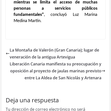
mientras se limita el acceso de muchas
personas a servicios públicos
fundamentales”
, concluyó Luz Marina
Medina Martín.
La Montaña de Valerón (Gran Canaria); lugar de
veneración de la antigua Artevigua
Liberación Canaria manifiesta su preocupación y
oposición al proyecto de jaulas marinas previsto
entre La Aldea de San Nicolás y Artenara
Deja una respuesta
Tu dirección de correo electrónico no será