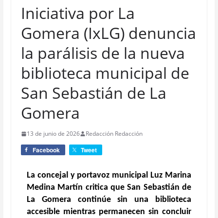
Iniciativa por La
Gomera (IxLG) denuncia
la parálisis de la nueva
biblioteca municipal de
San Sebastián de La
Gomera
13 de junio de 2026
Redacción Redacción
Facebook
Tweet
La concejal y portavoz municipal Luz Marina
Medina Martín critica que San Sebastián de
La Gomera continúe sin una biblioteca
accesible mientras permanecen sin concluir