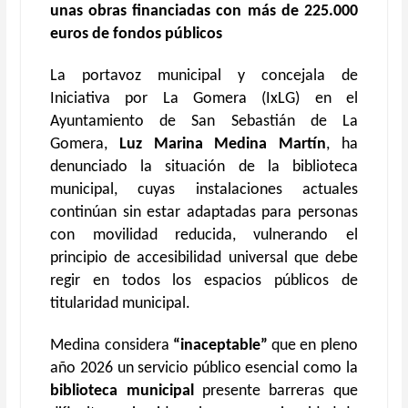
unas obras financiadas con más de 225.000
euros de fondos públicos
La portavoz municipal y concejala de
Iniciativa por La Gomera (IxLG) en el
Ayuntamiento de San Sebastián de La
Gomera,
Luz Marina Medina Martín
, ha
denunciado la situación de la biblioteca
municipal, cuyas instalaciones actuales
continúan sin estar adaptadas para personas
con movilidad reducida, vulnerando el
principio de accesibilidad universal que debe
regir en todos los espacios públicos de
titularidad municipal.
Medina considera
“inaceptable”
que en pleno
año 2026 un servicio público esencial como la
biblioteca municipal
presente barreras que