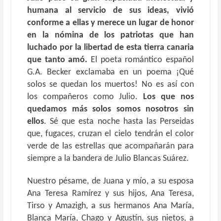
humana al servicio de sus ideas, vivió
conforme a ellas y merece un lugar de honor
en la nómina de los patriotas que han
luchado por la libertad de esta tierra canaria
que tanto amó.
El poeta romántico español
G.A. Becker exclamaba en un poema ¡Qué
solos se quedan los muertos! No es así con
los compañeros como Julio.
Los que nos
quedamos más solos somos nosotros sin
ellos
. Sé que esta noche hasta las Perseidas
que, fugaces, cruzan el cielo tendrán el color
verde de las estrellas que acompañarán para
siempre a la bandera de Julio Blancas Suárez.
Nuestro pésame, de Juana y mío, a su esposa
Ana Teresa Ramírez y sus hijos, Ana Teresa,
Tirso y Amazigh, a sus hermanos Ana María,
Blanca María, Chago y Agustín, sus nietos, a