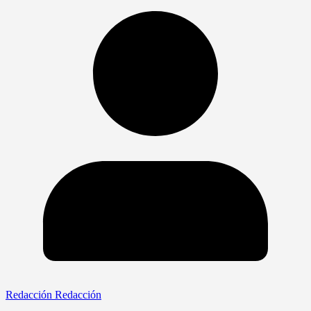
Redacción Redacción