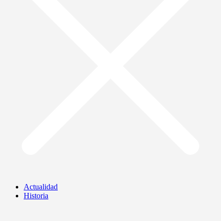
Actualidad
Historia