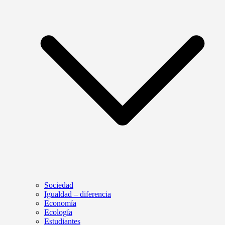
Sociedad
Igualdad – diferencia
Economía
Ecología
Estudiantes