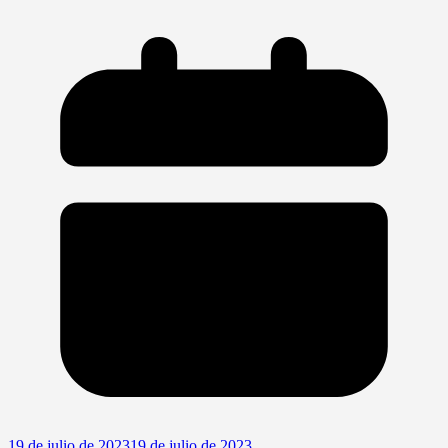
19 de julio de 2023
19 de julio de 2023