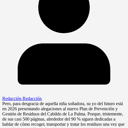
Redacción Redacción
Pero, para desgracia de aquella niña soñadora, su yo del futuro está
en 2026 presentando alegaciones al nuevo Plan de Prevención y
Gestión de Residuos del Cabildo de La Palma. Porque, tristemente,
de sus casi 500 páginas, alrededor del 90 % siguen dedicadas a
hablar de cómo recoger, transportar y tratar los residuos una vez que