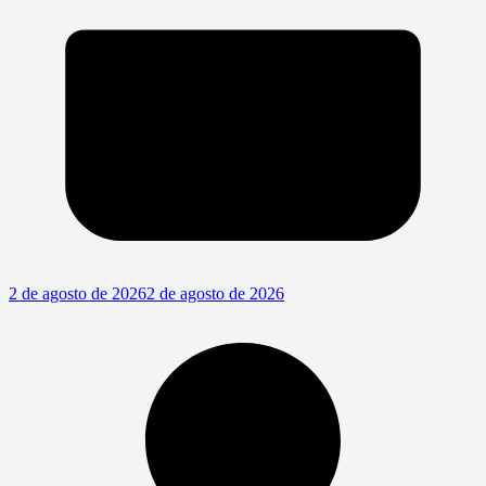
2 de agosto de 2026
2 de agosto de 2026