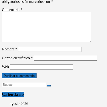
obligatorios están marcados con
*
Comentario
*
Nombre
*
Correo electrónico
*
Web
Calendario
agosto 2026