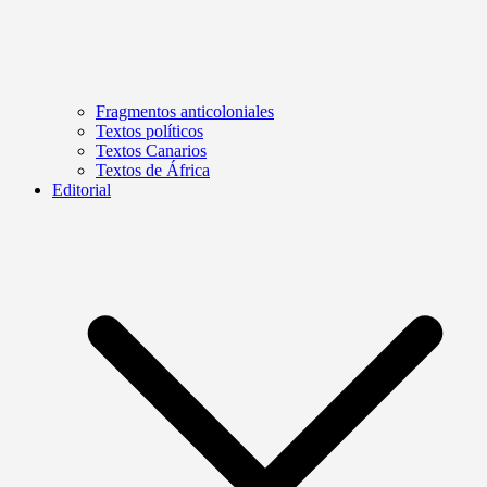
Fragmentos anticoloniales
Textos políticos
Textos Canarios
Textos de África
Editorial