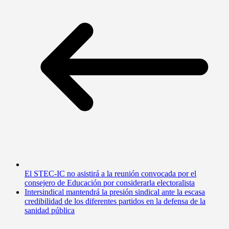
El STEC-IC no asistirá a la reunión convocada por el
consejero de Educación por considerarla electoralista
Intersindical mantendrá la presión sindical ante la escasa
credibilidad de los diferentes partidos en la defensa de la
sanidad pública