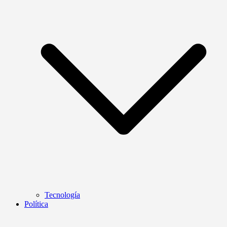
Tecnología
Política