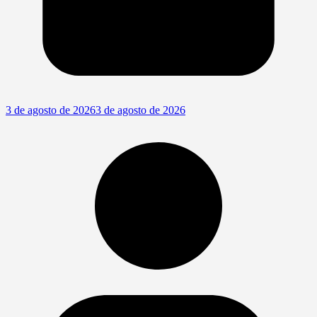
3 de agosto de 2026
3 de agosto de 2026