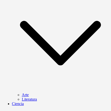
Arte
Literatura
Ciencia