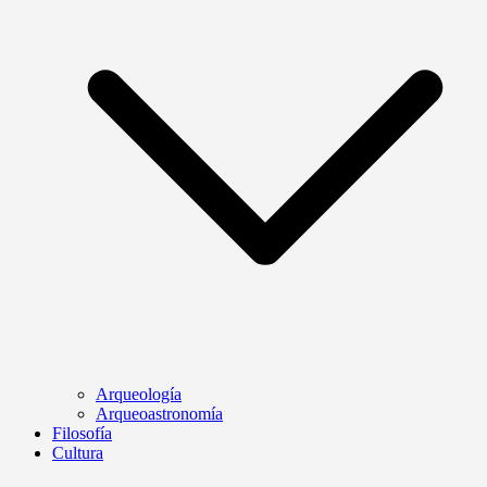
Arqueología
Arqueoastronomía
Filosofía
Cultura