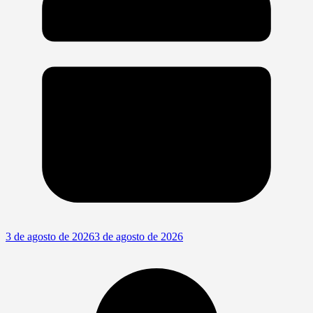
3 de agosto de 2026
3 de agosto de 2026