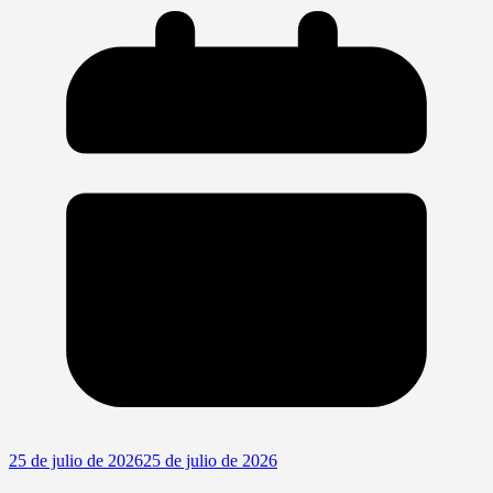
25 de julio de 2026
25 de julio de 2026