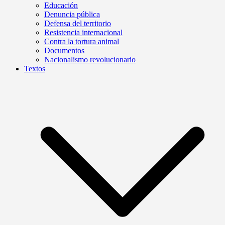
Educación
Denuncia pública
Defensa del territorio
Resistencia internacional
Contra la tortura animal
Documentos
Nacionalismo revolucionario
Textos