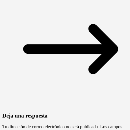
Deja una respuesta
Tu dirección de correo electrónico no será publicada.
Los campos