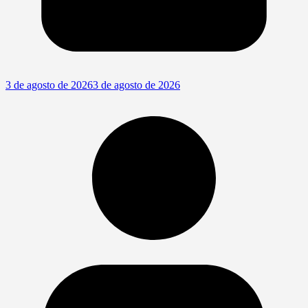
3 de agosto de 2026
3 de agosto de 2026