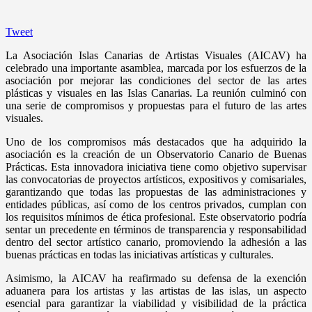
Tweet
La Asociación Islas Canarias de Artistas Visuales (AICAV) ha
celebrado una importante asamblea, marcada por los esfuerzos de la
asociación por mejorar las condiciones del sector de las artes
plásticas y visuales en las Islas Canarias. La reunión culminó con
una serie de compromisos y propuestas para el futuro de las artes
visuales.
Uno de los compromisos más destacados que ha adquirido la
asociación es la creación de un Observatorio Canario de Buenas
Prácticas. Esta innovadora iniciativa tiene como objetivo supervisar
las convocatorias de proyectos artísticos, expositivos y comisariales,
garantizando que todas las propuestas de las administraciones y
entidades públicas, así como de los centros privados, cumplan con
los requisitos mínimos de ética profesional. Este observatorio podría
sentar un precedente en términos de transparencia y responsabilidad
dentro del sector artístico canario, promoviendo la adhesión a las
buenas prácticas en todas las iniciativas artísticas y culturales.
Asimismo, la AICAV ha reafirmado su defensa de la exención
aduanera para los artistas y las artistas de las islas, un aspecto
esencial para garantizar la viabilidad y visibilidad de la práctica