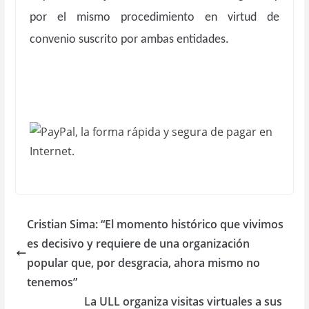
por el mismo procedimiento en virtud de
convenio suscrito por ambas entidades.
Cristian Sima: “El momento histórico que vivimos
es decisivo y requiere de una organización
popular que, por desgracia, ahora mismo no
tenemos”
La ULL organiza visitas virtuales a sus