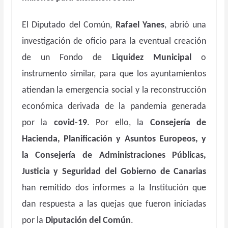
El Diputado del Común,
Rafael Yanes
, abrió una
investigación de oficio para la eventual creación
de un Fondo de
Liquidez Municipal
o
instrumento similar, para que los ayuntamientos
atiendan la emergencia social y la reconstrucción
económica derivada de la pandemia generada
por la
covid-19
. Por ello, la
Consejería de
Hacienda, Planificación y Asuntos Europeos, y
la Consejería de Administraciones Públicas,
Justicia y Seguridad del Gobierno de Canarias
han remitido dos informes a la Institución que
dan respuesta a las quejas que fueron iniciadas
por la
Diputación del Común
.