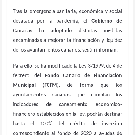
Tras la emergencia sanitaria, económica y social
desatada por la pandemia, el
Gobierno de
Canarias
ha adoptado distintas medidas
encaminadas a mejorar la financiación y liquidez
de los ayuntamientos canarios, según informan.
Para ello, se ha modificado la Ley 3/1999, de 4 de
febrero, del
Fondo Canario de Financiación
Municipal (FCFM)
, de forma que los
ayuntamientos canarios que cumplan los
indicadores de saneamiento económico-
financiero establecidos en la ley, podrán destinar
hasta el 100% del crédito de inversión
correspondiente al fondo de 2020 a ayudas de