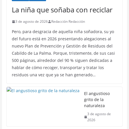
La niña que soñaba con reciclar
3 de agosto de 2026
Redacción Redacción
Pero, para desgracia de aquella niña soñadora, su yo
del futuro está en 2026 presentando alegaciones al
nuevo Plan de Prevención y Gestión de Residuos del
Cabildo de La Palma. Porque, tristemente, de sus casi
500 páginas, alrededor del 90 % siguen dedicadas a
hablar de cómo recoger, transportar y tratar los
residuos una vez que ya se han generado…
El angustioso
grito de la
naturaleza
3 de agosto de
2026