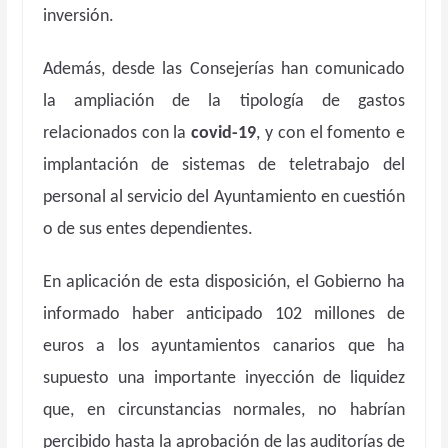
inversión.
Además, desde las Consejerías han comunicado
la ampliación de la tipología de gastos
relacionados con la
covid-19
, y con el fomento e
implantación de sistemas de teletrabajo del
personal al servicio del Ayuntamiento en cuestión
o de sus entes dependientes.
En aplicación de esta disposición, el Gobierno ha
informado haber anticipado 102 millones de
euros a los ayuntamientos canarios que ha
supuesto una importante inyección de liquidez
que, en circunstancias normales, no habrían
percibido hasta la aprobación de las auditorías de