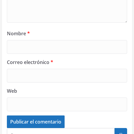
Nombre
*
Correo electrónico
*
Web