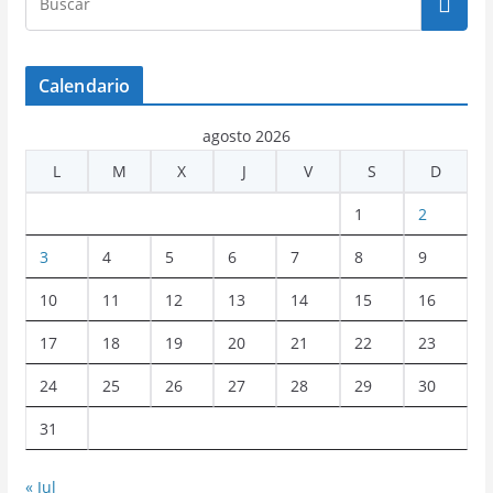
Calendario
agosto 2026
L
M
X
J
V
S
D
1
2
3
4
5
6
7
8
9
10
11
12
13
14
15
16
17
18
19
20
21
22
23
24
25
26
27
28
29
30
31
« Jul