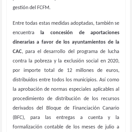
gestión del FCFM.
Entre todas estas medidas adoptadas, también se
encuentra
la concesión de aportaciones
dinerarias a favor de los ayuntamientos de la
CAC
, para el desarrollo del programa de lucha
contra la pobreza y la exclusión social en 2020,
por importe total de 12 millones de euros,
distribuidos entre todos los municipios. Así como
la aprobación de normas especiales aplicables al
procedimiento de distribución de los recursos
derivados del Bloque de Financiación Canario
(BFC), para las entregas a cuenta y la
formalización contable de los meses de julio a