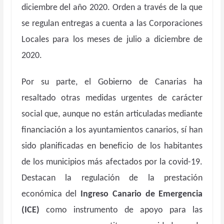
diciembre del año 2020. Orden a través de la que
se regulan entregas a cuenta a las Corporaciones
Locales para los meses de julio a diciembre de
2020.
Por su parte, el Gobierno de Canarias ha
resaltado otras medidas urgentes de carácter
social que, aunque no están articuladas mediante
financiación a los ayuntamientos canarios, sí han
sido planificadas en beneficio de los habitantes
de los municipios más afectados por la covid-19.
Destacan la regulación de la prestación
económica del
Ingreso Canario de Emergencia
(ICE)
como instrumento de apoyo para las