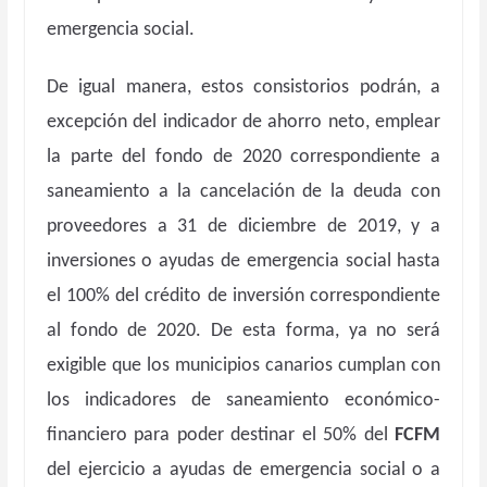
emergencia social.
De igual manera, estos consistorios podrán, a
excepción del indicador de ahorro neto, emplear
la parte del fondo de 2020 correspondiente a
saneamiento a la cancelación de la deuda con
proveedores a 31 de diciembre de 2019, y a
inversiones o ayudas de emergencia social hasta
el 100% del crédito de inversión correspondiente
al fondo de 2020. De esta forma, ya no será
exigible que los municipios canarios cumplan con
los indicadores de saneamiento económico-
financiero para poder destinar el 50% del
FCFM
del ejercicio a ayudas de emergencia social o a