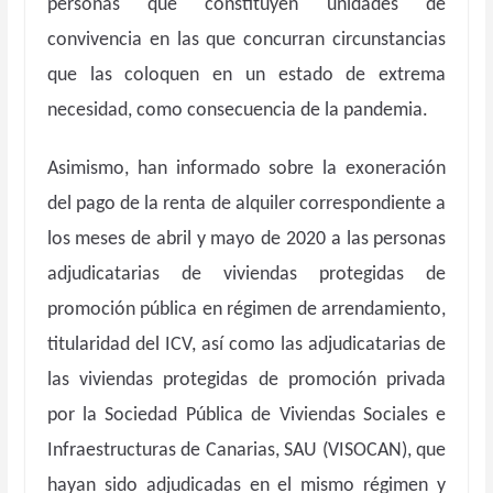
personas que constituyen unidades de
convivencia en las que concurran circunstancias
que las coloquen en un estado de extrema
necesidad, como consecuencia de la pandemia.
Asimismo, han informado sobre la exoneración
del pago de la renta de alquiler correspondiente a
los meses de abril y mayo de 2020 a las personas
adjudicatarias de viviendas protegidas de
promoción pública en régimen de arrendamiento,
titularidad del ICV, así como las adjudicatarias de
las viviendas protegidas de promoción privada
por la Sociedad Pública de Viviendas Sociales e
Infraestructuras de Canarias, SAU (VISOCAN), que
hayan sido adjudicadas en el mismo régimen y