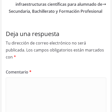
infraestructuras científicas para alumnado de
Secundaria, Bachillerato y Formación Profesional
Deja una respuesta
Tu dirección de correo electrónico no será
publicada.
Los campos obligatorios están marcados
con
*
Comentario
*