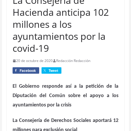
La Consejería de
Hacienda anticipa 102
millones a los
ayuntamientos por la
covid-19
20 de octubre de 2020
Redacción Redacción
Facebook
Tweet
El Gobierno responde así a la petición de la
Diputación del Común sobre el apoyo a los
ayuntamientos por la crisis
La Consejería de Derechos Sociales aportará 12
millones para exclusión social