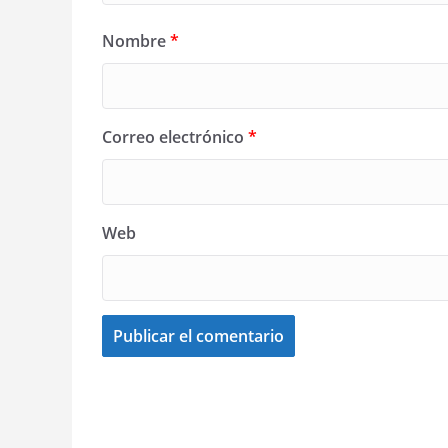
Nombre
*
Correo electrónico
*
Web