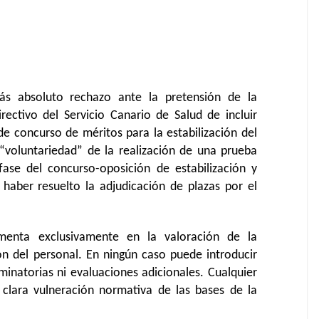
más absoluto rechazo ante la pretensión de la
rectivo del Servicio Canario de Salud de incluir
e concurso de méritos para la estabilización del
voluntariedad” de la realización de una prueba
fase del concurso-oposición de estabilización y
n haber resuelto la adjudicación de plazas por el
menta exclusivamente en la valoración de la
ón del personal. En ningún caso puede introducir
minatorias ni evaluaciones adicionales. Cualquier
clara vulneración normativa de las bases de la