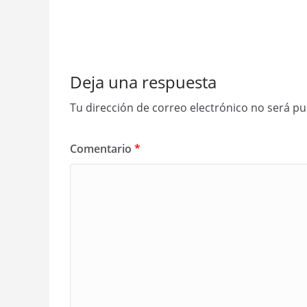
Deja una respuesta
Tu dirección de correo electrónico no será pu
Comentario
*