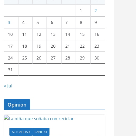
1
2
3
4
5
6
7
8
9
10
11
12
13
14
15
16
17
18
19
20
21
22
23
24
25
26
27
28
29
30
31
« Jul
Opinion
ACTUALIDAD
CABILDO