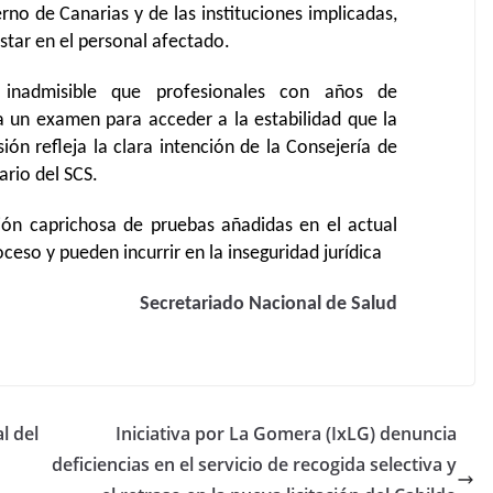
no de Canarias y de las instituciones implicadas,
star en el personal afectado.
ta inadmisible que profesionales con años de
 un examen para acceder a la estabilidad que la
ión refleja la clara intención de la Consejería de
ario del SCS.
sión caprichosa de pruebas añadidas en el actual
oceso y pueden incurrir en la inseguridad jurídica
Secretariado Nacional de Salud
l del
Iniciativa por La Gomera (IxLG) denuncia
deficiencias en el servicio de recogida selectiva y