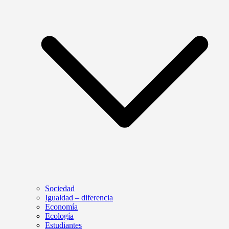
Sociedad
Igualdad – diferencia
Economía
Ecología
Estudiantes