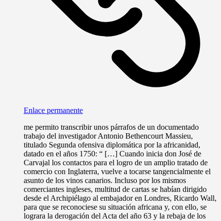
Enlace permanente
me permito transcribir unos párrafos de un documentado
trabajo del investigador Antonio Bethencourt Massieu,
titulado Segunda ofensiva diplomática por la africanidad,
datado en el años 1750: “ […] Cuando inicia don José de
Carvajal los contactos para el logro de un amplio tratado de
comercio con Inglaterra, vuelve a tocarse tangencialmente el
asunto de los vinos canarios. Incluso por los mismos
comerciantes ingleses, multitud de cartas se habían dirigido
desde el Archipiélago al embajador en Londres, Ricardo Wall,
para que se reconociese su situación africana y, con ello, se
lograra la derogación del Acta del año 63 y la rebaja de los