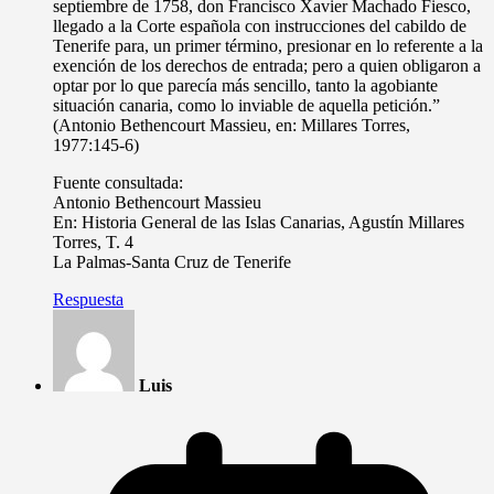
septiembre de 1758, don Francisco Xavier Machado Fiesco,
llegado a la Corte española con instrucciones del cabildo de
Tenerife para, un primer término, presionar en lo referente a la
exención de los derechos de entrada; pero a quien obligaron a
optar por lo que parecía más sencillo, tanto la agobiante
situación canaria, como lo inviable de aquella petición.”
(Antonio Bethencourt Massieu, en: Millares Torres,
1977:145-6)
Fuente consultada:
Antonio Bethencourt Massieu
En: Historia General de las Islas Canarias, Agustín Millares
Torres, T. 4
La Palmas-Santa Cruz de Tenerife
Respuesta
Luis