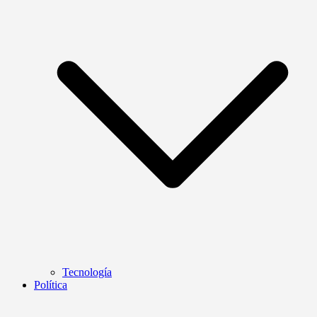
Tecnología
Política