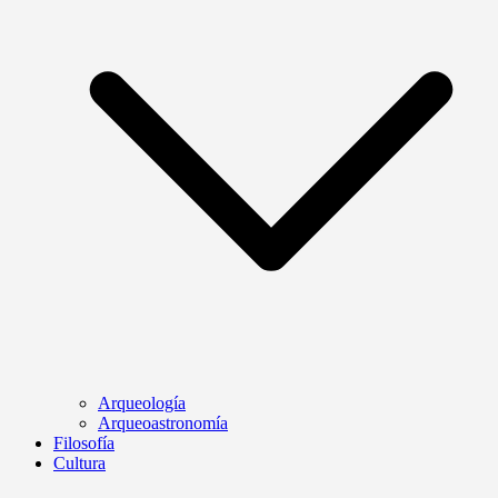
Arqueología
Arqueoastronomía
Filosofía
Cultura