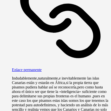
Enlace permanente
Indudablemente,naturalmente,e inevitablemente las islas
Canarias están y estarán en África,si la propia tierra que
pisamos pudiera hablar así se reconocería,pero como hasta
ahora el único ser que tiene la «inteligencia» suficiente como
para delimitarse sus propias fronteras es el humano ,pues en
este caso los que pisamos estas islas somos los que tenemos la
potestad para autodefinirnos, y haciendo un análisis de lo más
sencillo y realista vemos que los Canarios y Canarias no solo