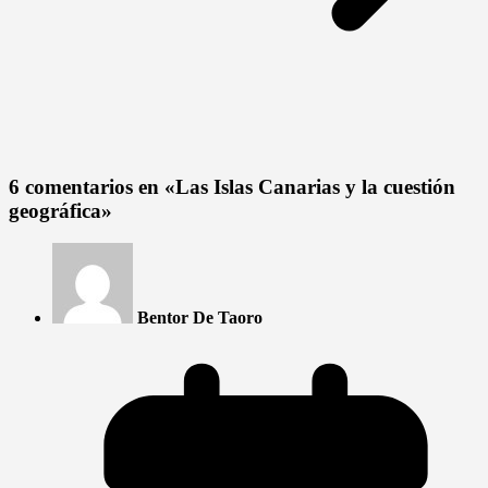
6 comentarios en «
Las Islas Canarias y la cuestión
geográfica
»
Bentor De Taoro