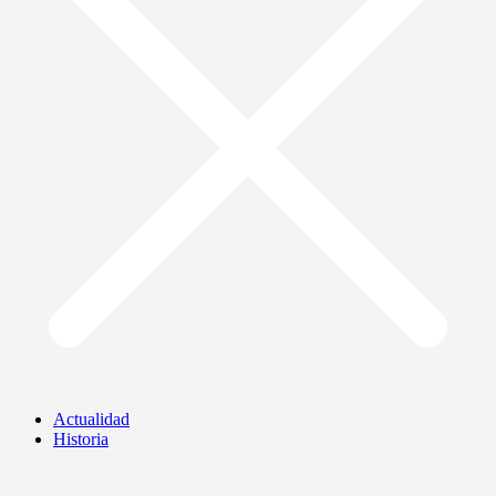
Actualidad
Historia