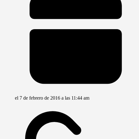
el 7 de febrero de 2016 a las 11:44 am