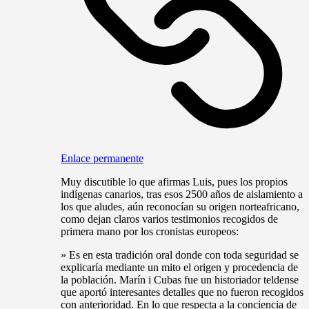
Enlace permanente
Muy discutible lo que afirmas Luis, pues los propios
indígenas canarios, tras esos 2500 años de aislamiento a
los que aludes, aún reconocían su origen norteafricano,
como dejan claros varios testimonios recogidos de
primera mano por los cronistas europeos:
» Es en esta tradición oral donde con toda seguridad se
explicaría mediante un mito el origen y procedencia de
la población. Marín i Cubas fue un historiador teldense
que aportó interesantes detalles que no fueron recogidos
con anterioridad. En lo que respecta a la conciencia de