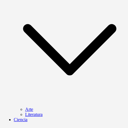
Arte
Literatura
Ciencia