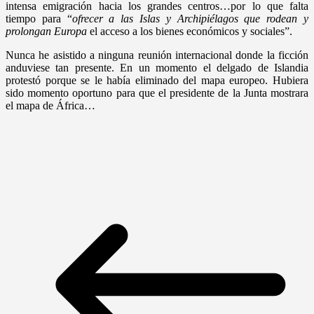
intensa emigración hacia los grandes centros…por lo que falta
tiempo para “
ofrecer a las Islas y Archipiélagos que rodean y
prolongan Europa
el acceso a los bienes económicos y sociales”.
Nunca he asistido a ninguna reunión internacional donde la ficción
anduviese tan presente. En un momento el delgado de Islandia
protestó porque se le había eliminado del mapa europeo. Hubiera
sido momento oportuno para que el presidente de la Junta mostrara
el mapa de África…