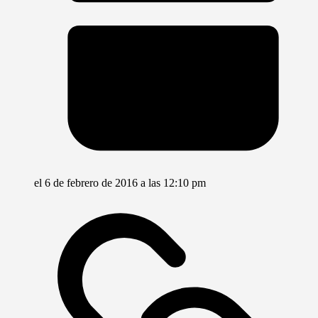
el 6 de febrero de 2016 a las 12:10 pm