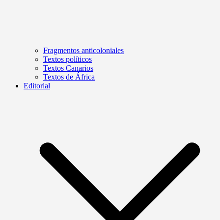
Fragmentos anticoloniales
Textos políticos
Textos Canarios
Textos de África
Editorial