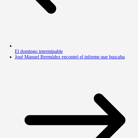
El domingo interminable
José Manuel Bermúdez encontró el informe que buscaba