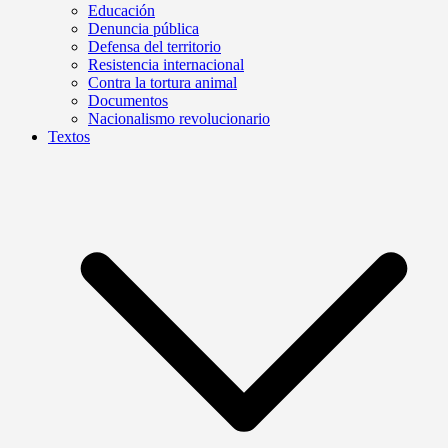
Educación
Denuncia pública
Defensa del territorio
Resistencia internacional
Contra la tortura animal
Documentos
Nacionalismo revolucionario
Textos