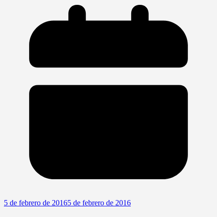
5 de febrero de 2016
5 de febrero de 2016