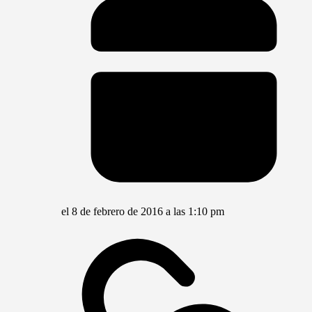
el 8 de febrero de 2016 a las 1:10 pm